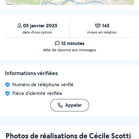
05 janvier 2025
143
date d’inscription
mises en relation
12 minutes
délai de réponse aux messages
Informations vérifiées
Numéro de téléphone vérifié
Pièce d'identité vérifiée
Appeler
Photos de réalisations de Cécile Scotti