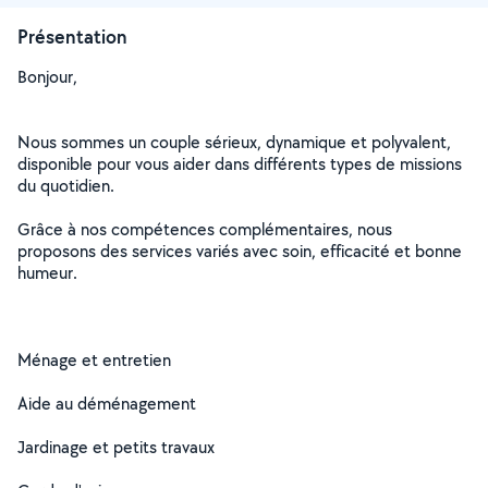
Présentation
Bonjour,
Nous sommes un couple sérieux, dynamique et polyvalent,
disponible pour vous aider dans différents types de missions
du quotidien.
Grâce à nos compétences complémentaires, nous
proposons des services variés avec soin, efficacité et bonne
humeur.
Ménage et entretien
Aide au déménagement
Jardinage et petits travaux