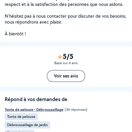
respect et à la satisfaction des personnes que nous aidons.
N'hésitez pas à nous contacter pour discuter de vos besoins,
nous répondrons avec plaisir.
À bientôt !
5/5
Basé sur 4 avis
Voir ses avis
Répond à vos demandes de
Tonte de pelouse - Débroussaillage
(36 réponses)
Tonte de pelouse
Débroussaillage de jardin