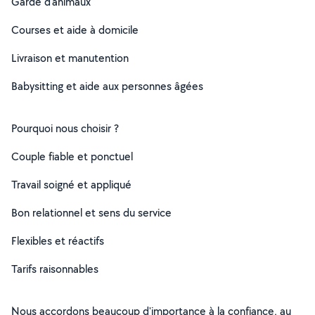
Garde d'animaux
Courses et aide à domicile
Livraison et manutention
Babysitting et aide aux personnes âgées
Pourquoi nous choisir ?
Couple fiable et ponctuel
Travail soigné et appliqué
Bon relationnel et sens du service
Flexibles et réactifs
Tarifs raisonnables
Nous accordons beaucoup d'importance à la confiance, au