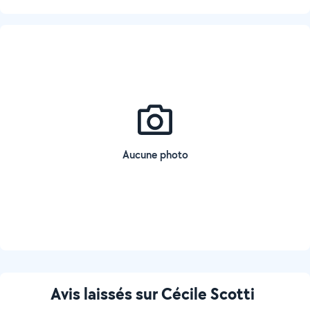
Aucune photo
Avis laissés sur Cécile Scotti