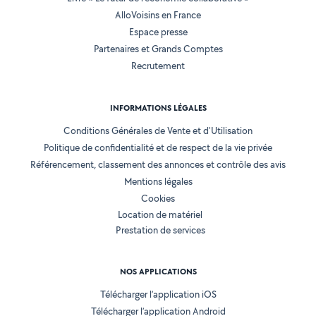
AlloVoisins en France
Espace presse
Partenaires et Grands Comptes
Recrutement
INFORMATIONS LÉGALES
Conditions Générales de Vente et d'Utilisation
Politique de confidentialité et de respect de la vie privée
Référencement, classement des annonces et contrôle des avis
Mentions légales
Cookies
Location de matériel
Prestation de services
NOS APPLICATIONS
Télécharger l’application iOS
Télécharger l’application Android