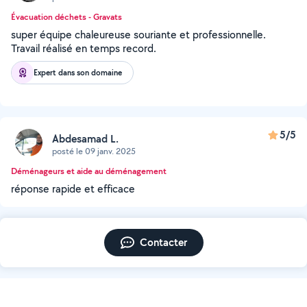
Évacuation déchets - Gravats
super équipe chaleureuse souriante et professionnelle.
Travail réalisé en temps record.
Expert dans son domaine
5/5
Abdesamad L.
posté le 09 janv. 2025
Déménageurs et aide au déménagement
réponse rapide et efficace
Contacter