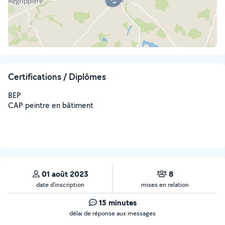
Certifications / Diplômes
BEP
CAP peintre en bâtiment
01 août 2023
8
date d’inscription
mises en relation
15 minutes
délai de réponse aux messages