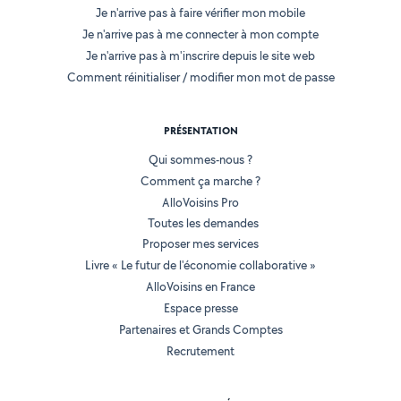
Je n'arrive pas à faire vérifier mon mobile
Je n'arrive pas à me connecter à mon compte
Je n'arrive pas à m'inscrire depuis le site web
Comment réinitialiser / modifier mon mot de passe
PRÉSENTATION
Qui sommes-nous ?
Comment ça marche ?
AlloVoisins Pro
Toutes les demandes
Proposer mes services
Livre « Le futur de l'économie collaborative »
AlloVoisins en France
Espace presse
Partenaires et Grands Comptes
Recrutement