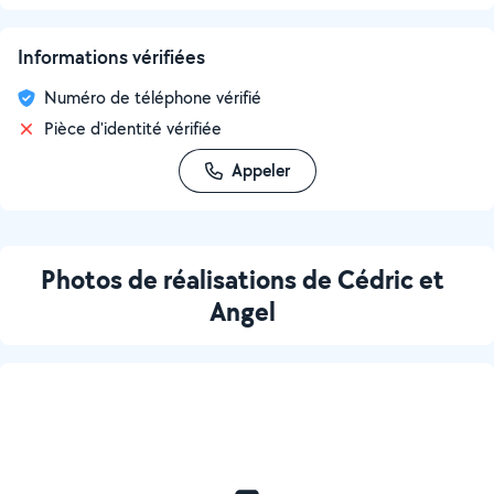
Informations vérifiées
Numéro de téléphone vérifié
Pièce d'identité vérifiée
Appeler
Photos de réalisations de Cédric et
Angel