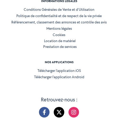
INFORMATIONS LÉGALES
Conditions Générales de Vente et d'Utilisation
Politique de confidentialité et de respect de la vie privée
Référencement, classement des annonces et contrôle des avis
Mentions légales
Cookies
Location de matériel
Prestation de services
NOS APPLICATIONS
Télécharger l’application iOS
Télécharger l’application Android
Retrouvez-nous :