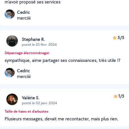
m'avoir proposé ses services
Cedric
merciiii
5/5
Stephane R.
posté le 25 févr. 2024
Dépannage électroménager
sympathique, aime partager ses connaissances, très utile !?
Cedric
merciiii
1/5
Valérie S.
posté le 02 janv. 2024
Taille de haies et d'arbustes
Plusieurs messages, devait me recontacter, mais plus rien.