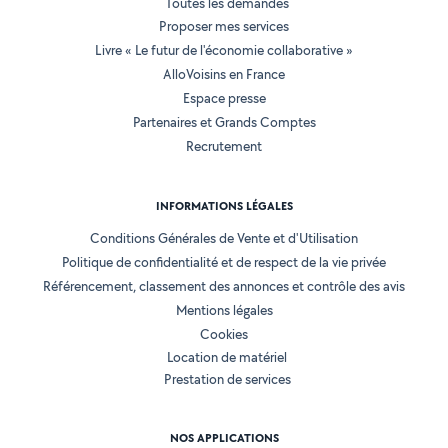
Toutes les demandes
Proposer mes services
Livre « Le futur de l'économie collaborative »
AlloVoisins en France
Espace presse
Partenaires et Grands Comptes
Recrutement
INFORMATIONS LÉGALES
Conditions Générales de Vente et d'Utilisation
Politique de confidentialité et de respect de la vie privée
Référencement, classement des annonces et contrôle des avis
Mentions légales
Cookies
Location de matériel
Prestation de services
NOS APPLICATIONS