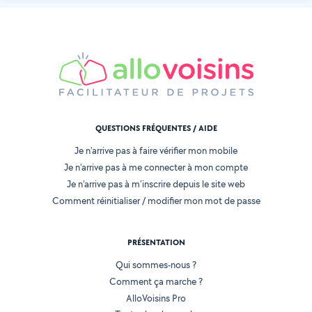
QUESTIONS FRÉQUENTES / AIDE
Je n'arrive pas à faire vérifier mon mobile
Je n'arrive pas à me connecter à mon compte
Je n'arrive pas à m'inscrire depuis le site web
Comment réinitialiser / modifier mon mot de passe
PRÉSENTATION
Qui sommes-nous ?
Comment ça marche ?
AlloVoisins Pro