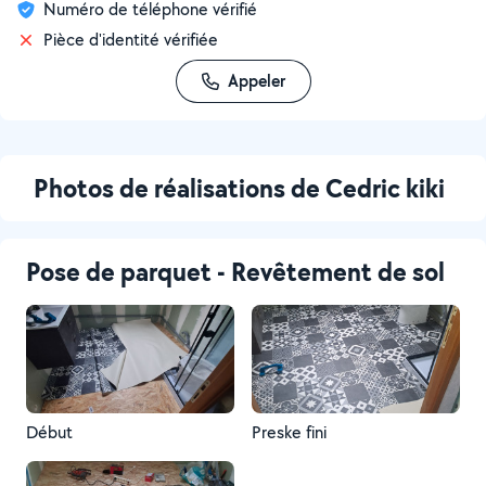
Numéro de téléphone vérifié
Pièce d'identité vérifiée
Appeler
Photos de réalisations de Cedric kiki
Pose de parquet - Revêtement de sol
Début
Preske fini