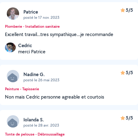
5/5
Patrice
posté le 17 nov. 2023
Plomberie - Installation sanitaire
Excellent travail...tres sympathique...je recommande
Cedric
merci Patrice
5/5
Nadine G.
posté le 26 mai 2023
Peinture - Tapisserie
Non mais Cedric personne agreable et courtois
5/5
Iolanda S.
posté le 28 avr. 2023
Tonte de pelouse - Débroussaillage