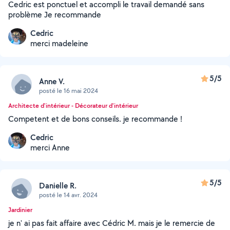
Cedric est ponctuel et accompli le travail demandé sans
problème Je recommande
Cedric
merci madeleine
5/5
Anne V.
posté le 16 mai 2024
Architecte d'intérieur - Décorateur d'intérieur
Competent et de bons conseils. je recommande !
Cedric
merci Anne
5/5
Danielle R.
posté le 14 avr. 2024
Jardinier
je n' ai pas fait affaire avec Cédric M. mais je le remercie de