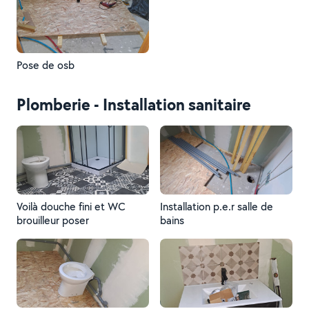
Pose de osb
Plomberie - Installation sanitaire
Voilà douche fini et WC
Installation p.e.r salle de
brouilleur poser
bains