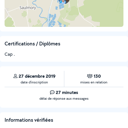
Certifications / Diplômes
Cap .
27 décembre 2019
130
date d’inscription
mises en relation
27 minutes
délai de réponse aux messages
Informations vérifiées