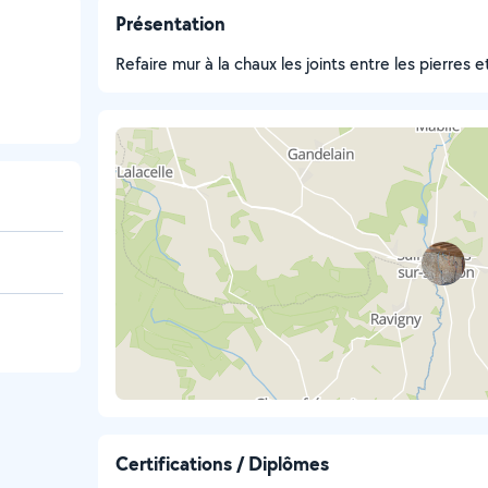
Présentation
Refaire mur à la chaux les joints entre les pierres e
Certifications / Diplômes