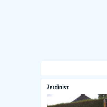
Jardinier