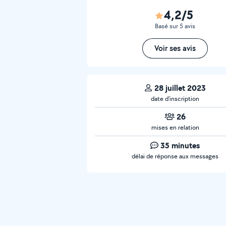
4,2/5
Basé sur 5 avis
Voir ses avis
28 juillet 2023
date d’inscription
26
mises en relation
35 minutes
délai de réponse aux messages