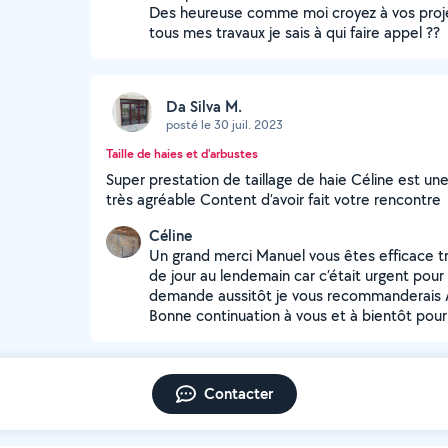
Des heureuse comme moi croyez à vos proje
tous mes travaux je sais à qui faire appel ??
Da Silva M.
posté le 30 juil. 2023
Taille de haies et d'arbustes
Super prestation de taillage de haie Céline est une
très agréable Content d’avoir fait votre rencontre
Céline
Un grand merci Manuel vous êtes efficace tr
de jour au lendemain car c’était urgent pou
demande aussitôt je vous recommanderais À 
Bonne continuation à vous et à bientôt pour
Contacter