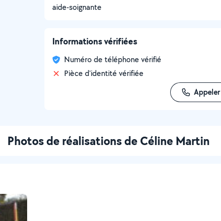
aide-soignante
Informations vérifiées
Numéro de téléphone vérifié
Pièce d'identité vérifiée
Appeler
Photos de réalisations de Céline Martin