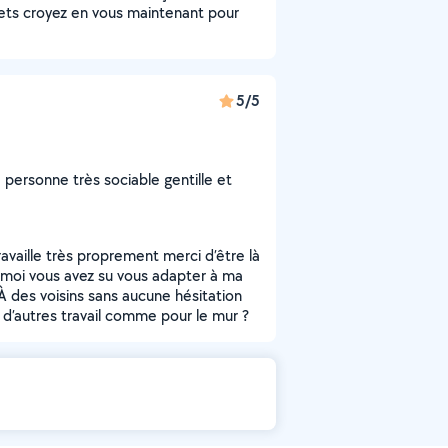
ts croyez en vous maintenant pour
5/5
 personne très sociable gentille et
availle très proprement merci d’être là
r moi vous avez su vous adapter à ma
des voisins sans aucune hésitation
 d’autres travail comme pour le mur ?