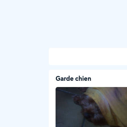
Garde chien