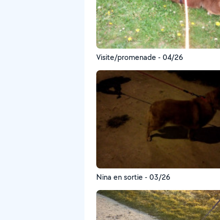
Visite/promenade - 04/26
Nina en sortie - 03/26