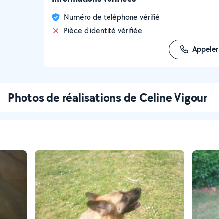
Numéro de téléphone vérifié
Pièce d'identité vérifiée
Appeler
Photos de réalisations de Celine Vigour