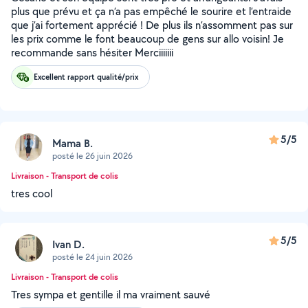
plus que prévu et ça n’a pas empêché le sourire et l’entraide
que j’ai fortement apprécié ! De plus ils n’assomment pas sur
les prix comme le font beaucoup de gens sur allo voisin! Je
recommande sans hésiter Merciiiiiii
Excellent rapport qualité/prix
5/5
Mama B.
posté le 26 juin 2026
Livraison - Transport de colis
tres cool
5/5
Ivan D.
posté le 24 juin 2026
Livraison - Transport de colis
Tres sympa et gentille il ma vraiment sauvé