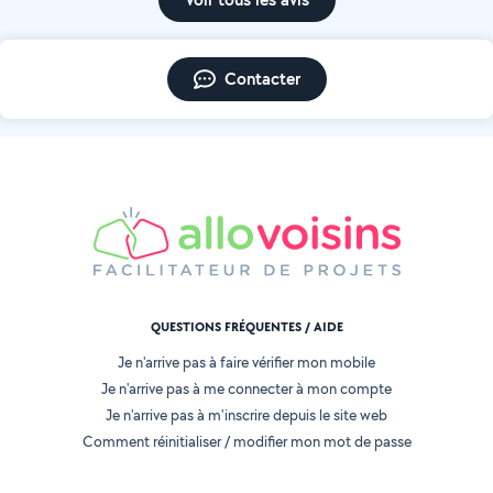
Contacter
QUESTIONS FRÉQUENTES / AIDE
Je n'arrive pas à faire vérifier mon mobile
Je n'arrive pas à me connecter à mon compte
Je n'arrive pas à m'inscrire depuis le site web
Comment réinitialiser / modifier mon mot de passe