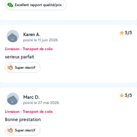
Excellent rapport qualité/prix
5/5
Karen A.
posté le 11 juin 2026
Livraison - Transport de colis
serieux parfait
Super réactif
5/5
Marc D.
posté le 27 mai 2026
Livraison - Transport de colis
Bonne prestation
Super réactif