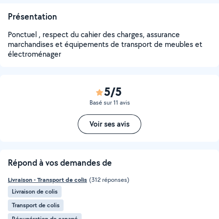
Présentation
Ponctuel , respect du cahier des charges, assurance
marchandises et équipements de transport de meubles et
électroménager
5/5
Basé sur 11 avis
Voir ses avis
Répond à vos demandes de
Livraison - Transport de colis
(312 réponses)
Livraison de colis
Transport de colis
Récupération de canapé