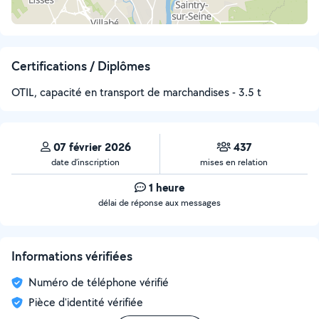
Certifications / Diplômes
OTIL, capacité en transport de marchandises - 3.5 t
07 février 2026
437
date d’inscription
mises en relation
1 heure
délai de réponse aux messages
Informations vérifiées
Numéro de téléphone vérifié
Pièce d'identité vérifiée