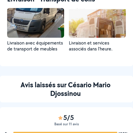
Livraison avec équipements
Livraison et services
de transport de meubles
associés dans l'heure.
Avis laissés sur Césario Mario
Djossinou
5/5
Basé sur 11 avis