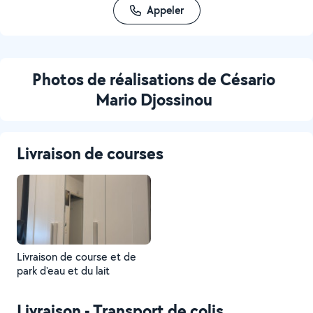
Appeler
Photos de réalisations de Césario
Mario Djossinou
Livraison de courses
Livraison de course et de
park d'eau et du lait
Livraison - Transport de colis