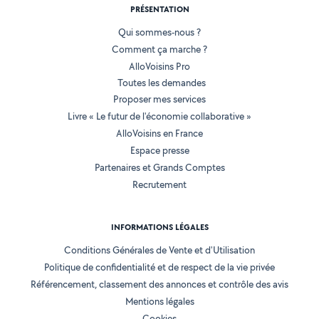
PRÉSENTATION
Qui sommes-nous ?
Comment ça marche ?
AlloVoisins Pro
Toutes les demandes
Proposer mes services
Livre « Le futur de l'économie collaborative »
AlloVoisins en France
Espace presse
Partenaires et Grands Comptes
Recrutement
INFORMATIONS LÉGALES
Conditions Générales de Vente et d'Utilisation
Politique de confidentialité et de respect de la vie privée
Référencement, classement des annonces et contrôle des avis
Mentions légales
Cookies