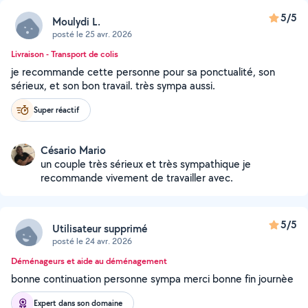
5/5
Moulydi L.
posté le 25 avr. 2026
Livraison - Transport de colis
je recommande cette personne pour sa ponctualité, son
sérieux, et son bon travail. très sympa aussi.
Super réactif
Césario Mario
un couple très sérieux et très sympathique je
recommande vivement de travailler avec.
5/5
Utilisateur supprimé
posté le 24 avr. 2026
Déménageurs et aide au déménagement
bonne continuation personne sympa merci bonne fin journèe
Expert dans son domaine