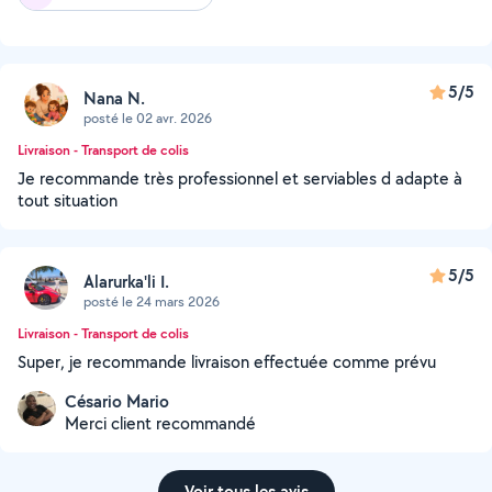
5/5
Nana N.
posté le 02 avr. 2026
Livraison - Transport de colis
Je recommande très professionnel et serviables d adapte à
tout situation
5/5
Alarurka'li I.
posté le 24 mars 2026
Livraison - Transport de colis
Super, je recommande livraison effectuée comme prévu
Césario Mario
Merci client recommandé
Voir tous les avis