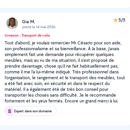
5/5
Gia M.
posté le 14 mai 2026
Livraison - Transport de colis
Tout d’abord, je voulais remercier Mr Césario pour son aide,
son professionnalisme et sa bienveillance. À la base, j’avais
simplement fait une demande pour récupérer quelques
meubles, mais au vu de ma situation, il s’est proposé de
prendre davantage, chose qu’il ne fait habituellement pas,
comme il me l’a lui-même indiqué. Très professionnel dans
l’organisation, le rangement et le transport des meubles, tout
a été fait avec soin, en sécurité et dans le respect du
matériel. Il a également été de très bon conseil pour
transporter les choses sans difficulté. Je le recommande
fortement et les yeux fermés. Encore un grand merci à lui.
Expert dans son domaine