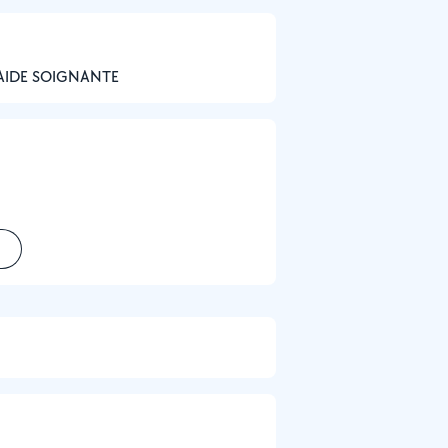
, AIDE SOIGNANTE