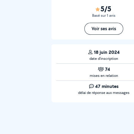
5/5
Basé sur 1 avis
Voir ses avis
18 juin 2024
date d’inscription
74
mises en relation
47 minutes
délai de réponse aux messages