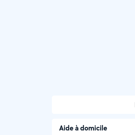
Aide à domicile