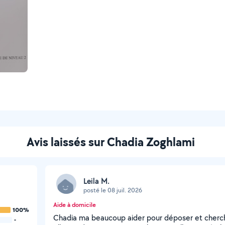
Avis laissés sur Chadia Zoghlami
Leila M.
posté le 08 juil. 2026
Aide à domicile
100%
Chadia ma beaucoup aider pour déposer et cherch
-