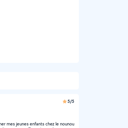
5/5
er mes jeunes enfants chez le nounou