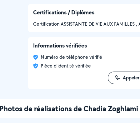
Certifications / Diplômes
Certification ASSISTANTE DE VIE AUX FAMILLES 
Informations vérifiées
Numéro de téléphone vérifié
Pièce d'identité vérifiée
Appeler
Photos de réalisations de Chadia Zoghlami