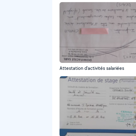
Attestation d'activités salariées