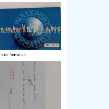
rt de formation