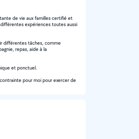
nte de vie aux familles certifié et
différentes expériences toutes aussi
lir différentes tâches, comme
agnie, repas, aide à la
mique et ponctuel.
 contrainte pour moi pour exercer de