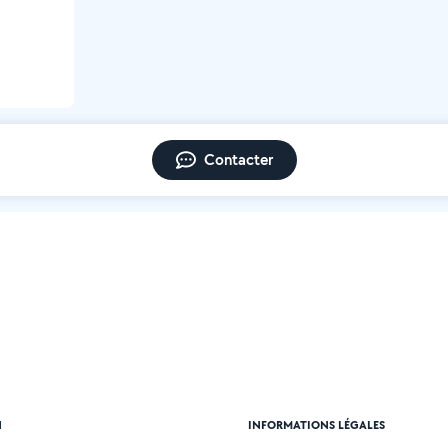
Contacter
N
INFORMATIONS LÉGALES