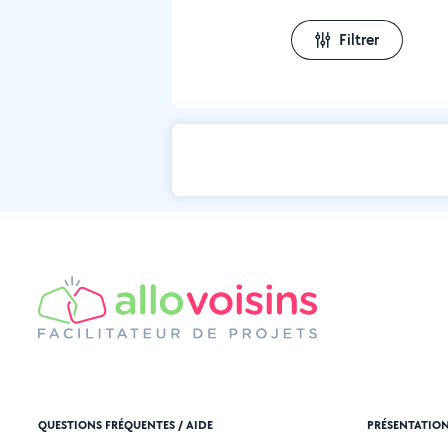
Filtrer
QUESTIONS FRÉQUENTES / AIDE
PRÉSENTATIO