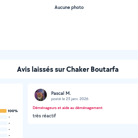
Aucune photo
Avis laissés sur Chaker Boutarfa
Pascal M.
posté le 23 janv. 2026
Déménageurs et aide au déménagement
100%
très réactif
-
-
-
-