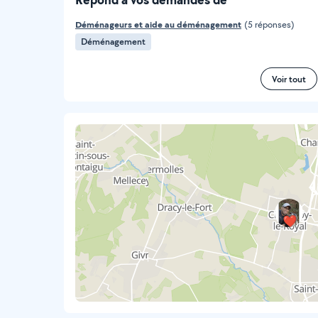
Déménageurs et aide au déménagement
(5 réponses)
Déménagement
Voir tout