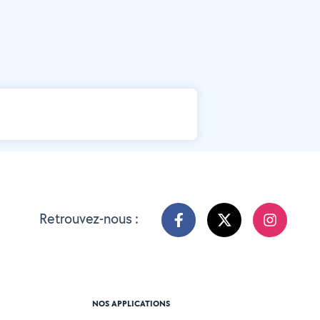
Retrouvez-nous :
NOS APPLICATIONS