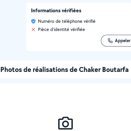
Informations vérifiées
Numéro de téléphone vérifié
Pièce d'identité vérifiée
Appeler
Photos de réalisations de Chaker Boutarfa