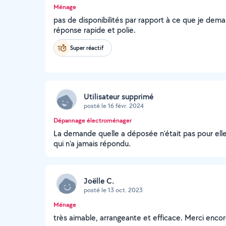
Ménage
pas de disponibilités par rapport à ce que je dem
réponse rapide et polie.
Super réactif
Utilisateur supprimé
posté le 16 févr. 2024
Dépannage électroménager
La demande quelle a déposée n'était pas pour elle
qui n'a jamais répondu.
Joëlle C.
posté le 13 oct. 2023
Ménage
très aimable, arrangeante et efficace. Merci enco