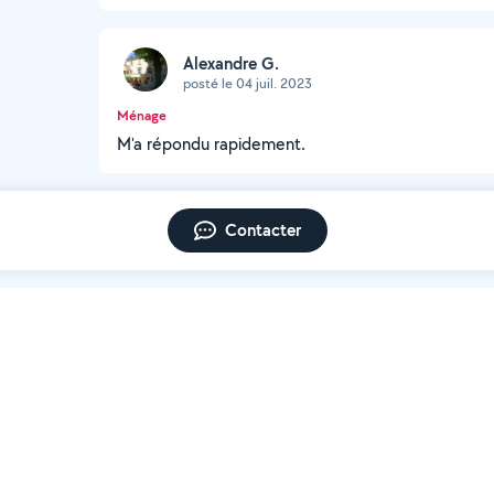
Alexandre G.
posté le 04 juil. 2023
Ménage
M'a répondu rapidement.
Contacter