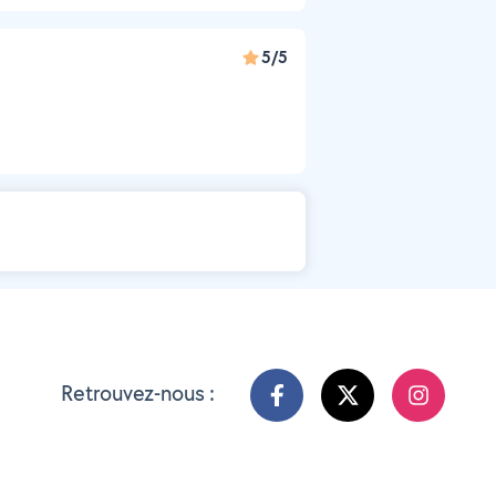
5/5
Retrouvez-nous :