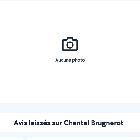
Aucune photo
Avis laissés sur Chantal Brugnerot