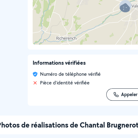
Informations vérifiées
Numéro de téléphone vérifié
Pièce d'identité vérifiée
Appeler
Photos de réalisations de Chantal Brugnero