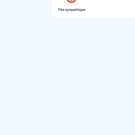
Très sympathique