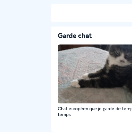
Garde chat
Chat européen que je garde de tem
temps