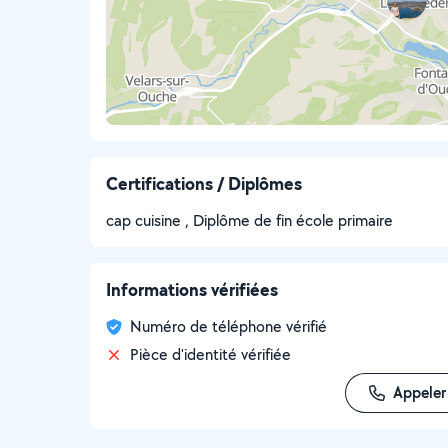
Certifications / Diplômes
cap cuisine , Diplôme de fin école primaire
Informations vérifiées
Numéro de téléphone vérifié
Pièce d'identité vérifiée
Appeler