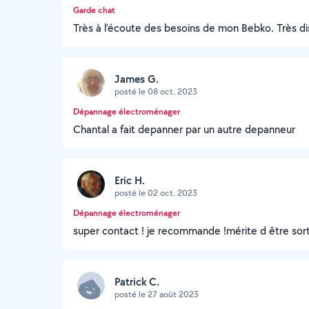
Garde chat
Très à l’écoute des besoins de mon Bebko. Très dis
James G.
posté le 08 oct. 2023
Dépannage électroménager
Chantal a fait depanner par un autre depanneur
Eric H.
posté le 02 oct. 2023
Dépannage électroménager
super contact ! je recommande !mérite d être sort
Patrick C.
posté le 27 août 2023