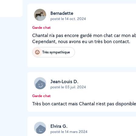
Bernadette
posté le 14 oct. 2024
Garde chat
Chantal n’a pas encore gardé mon chat car mon abs
Cependant, nous avons eu un très bon contact.
Très sympathique
Jean-Louis D.
posté le 03 juil. 2024
Garde chat
Très bon cantact mais Chantal n'est pas disponible.
Elvira G.
posté le 14 mars 2024