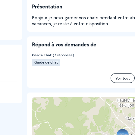
Présentation
Bonjour je peux garder vos chats pendant votre a
vacances, je reste à votre disposition
Répond à vos demandes de
Garde chat
(7 réponses)
Garde de chat
Voir tout