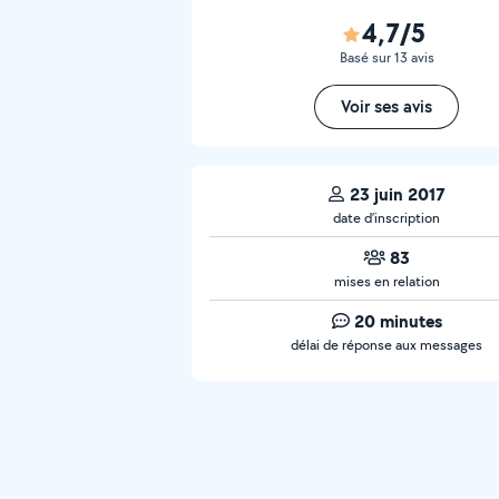
4,7/5
Basé sur 13 avis
Voir ses avis
23 juin 2017
date d’inscription
83
mises en relation
20 minutes
délai de réponse aux messages