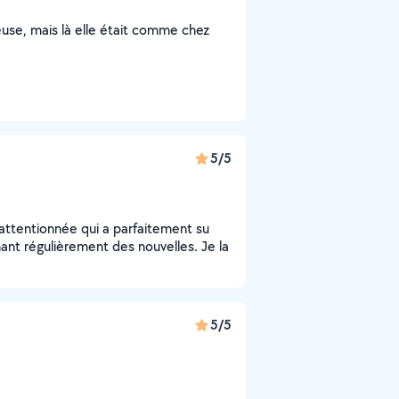
se, mais là elle était comme chez
5/5
attentionnée qui a parfaitement su
ant régulièrement des nouvelles. Je la
5/5