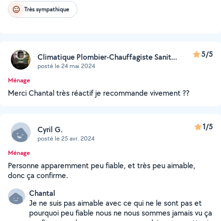
Très sympathique
5/5
Climatique Plombier-Chauffagiste Sanit...
posté le 24 mai 2024
Ménage
Merci Chantal très réactif je recommande vivement ??
1/5
Cyril G.
posté le 25 avr. 2024
Ménage
Personne apparemment peu fiable, et très peu aimable,
donc ça confirme.
Chantal
Je ne suis pas aimable avec ce qui ne le sont pas et
pourquoi peu fiable nous ne nous sommes jamais vu ça