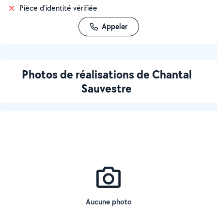
Pièce d'identité vérifiée
Appeler
Photos de réalisations de Chantal
Sauvestre
Aucune photo