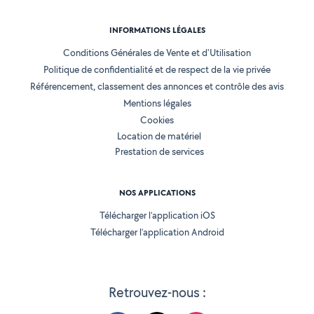
INFORMATIONS LÉGALES
Conditions Générales de Vente et d'Utilisation
Politique de confidentialité et de respect de la vie privée
Référencement, classement des annonces et contrôle des avis
Mentions légales
Cookies
Location de matériel
Prestation de services
NOS APPLICATIONS
Télécharger l’application iOS
Télécharger l’application Android
Retrouvez-nous :