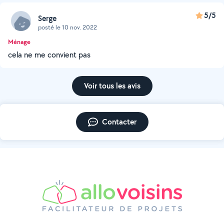
5/5
Serge
posté le 10 nov. 2022
Ménage
cela ne me convient pas
Voir tous les avis
Contacter