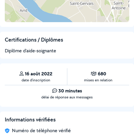
Certifications / Diplômes
Diplôme d’aide-soignante
16 août 2022
680
date d’inscription
mises en relation
30 minutes
délai de réponse aux messages
Informations vérifiées
Numéro de téléphone vérifié