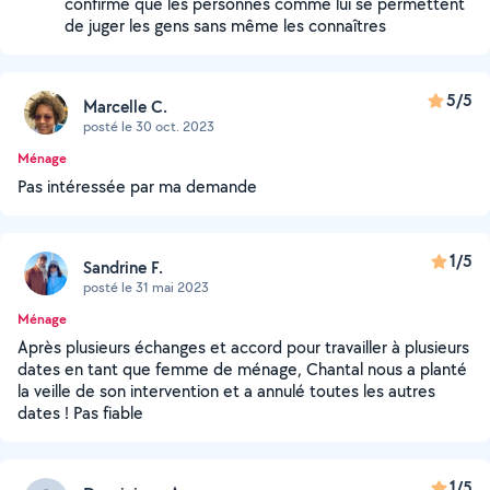
confirme que les personnes comme lui se permettent
de juger les gens sans même les connaîtres
5/5
Marcelle C.
posté le 30 oct. 2023
Ménage
Pas intéressée par ma demande
1/5
Sandrine F.
posté le 31 mai 2023
Ménage
Après plusieurs échanges et accord pour travailler à plusieurs
dates en tant que femme de ménage, Chantal nous a planté
la veille de son intervention et a annulé toutes les autres
dates ! Pas fiable
1/5