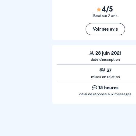
4/5
Basé sur 2 avis
Voir ses avis
28 juin 2021
date d’inscription
37
mises en relation
15 heures
délai de réponse aux messages