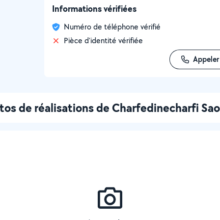
Informations vérifiées
Numéro de téléphone vérifié
Pièce d'identité vérifiée
Appeler
tos de réalisations de Charfedinecharfi Sa