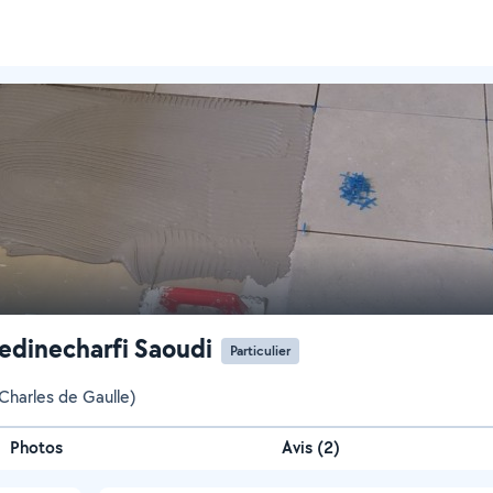
edinecharfi Saoudi
Particulier
Charles de Gaulle)
Photos
Avis (2)