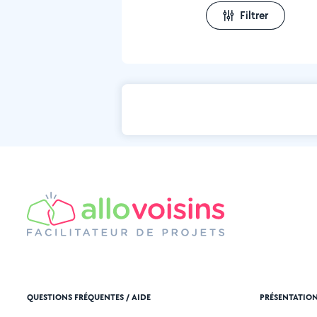
Filtrer
QUESTIONS FRÉQUENTES / AIDE
PRÉSENTATIO