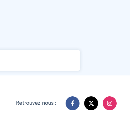
Retrouvez-nous :