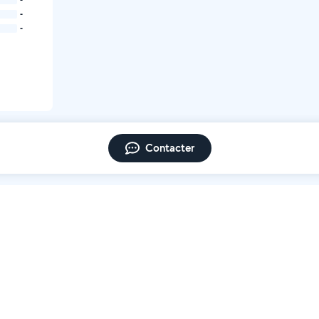
-
-
Contacter