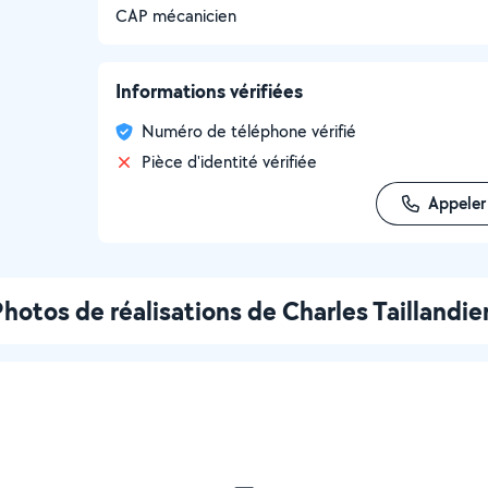
CAP mécanicien
Informations vérifiées
Numéro de téléphone vérifié
Pièce d'identité vérifiée
Appeler
hotos de réalisations de Charles Taillandie