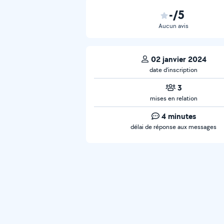
-/5
Aucun avis
02 janvier 2024
date d’inscription
3
mises en relation
4 minutes
délai de réponse aux messages