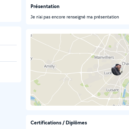
Présentation
Je n'ai pas encore renseigné ma présentation
Certifications / Diplômes