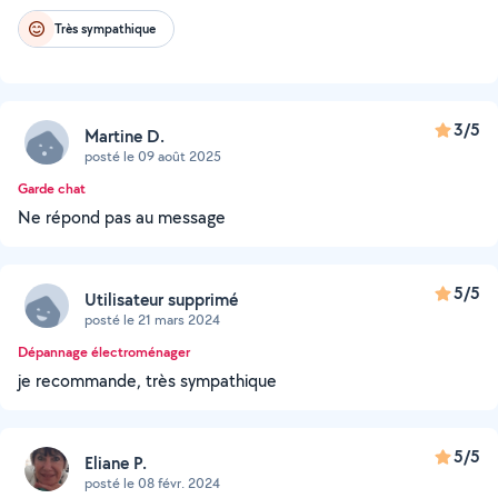
Très sympathique
3/5
Martine D.
posté le 09 août 2025
Garde chat
Ne répond pas au message
5/5
Utilisateur supprimé
posté le 21 mars 2024
Dépannage électroménager
je recommande, très sympathique
5/5
Eliane P.
posté le 08 févr. 2024