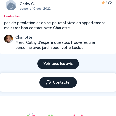
4/5
Cathy C.
posté le 10 déc. 2022
Garde chien
pas de prestation chien ne pouvant vivre en appartement
mais très bon contact avec Charlotte
Charlotte
Merci Cathy. J’espère que vous trouverez une
personne avec jardin pour votre Loulou.
Voir tous les avis
Contacter