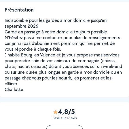
Présentation
Indisponible pour les gardes à mon domicile jusqu'en
septembre 2026
Garde en passage à votre domicile toujours possible
N'hésitez pas à me contacter pour plus de renseignements
car je n'ai pas d'abonnement premium qui me permet de
vous répondre à chaque fois.
J'habite Bourg les Valence et je vous propose mes services
pour prendre soin de vos animaux de compagnie (chiens,
chats, nac et oiseaux) durant vos absences sur un week-end
ou sur une durée plus longue en garde à mon domicile ou en
passage chez vous pour les nourrir, les promener et les
câliner.
Charlotte.
4,8/5
Basé sur 17 avis