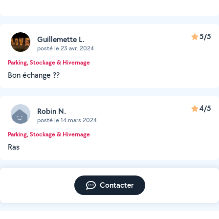
5/5
Guillemette L.
posté le 23 avr. 2024
Parking, Stockage & Hivernage
Bon échange ??
4/5
Robin N.
posté le 14 mars 2024
Parking, Stockage & Hivernage
Ras
Contacter