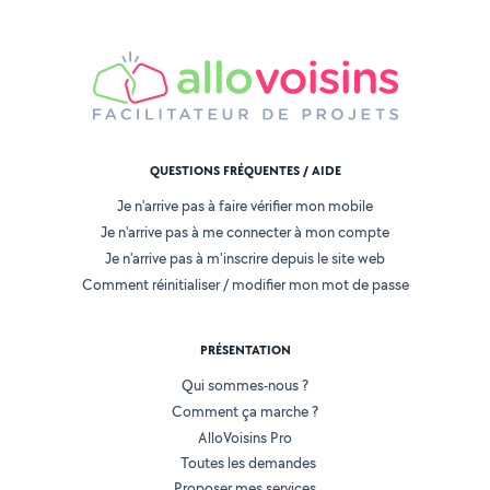
QUESTIONS FRÉQUENTES / AIDE
Je n'arrive pas à faire vérifier mon mobile
Je n'arrive pas à me connecter à mon compte
Je n'arrive pas à m'inscrire depuis le site web
Comment réinitialiser / modifier mon mot de passe
PRÉSENTATION
Qui sommes-nous ?
Comment ça marche ?
AlloVoisins Pro
Toutes les demandes
Proposer mes services