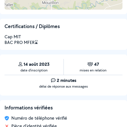
Certifications / Diplômes
Cap MIT
BAC PRO MFER⌛️
14 août 2023
47
date d’inscription
mises en relation
2 minutes
délai de réponse aux messages
Informations vérifiées
Numéro de téléphone vérifié
Pièce d'identité vérifiée