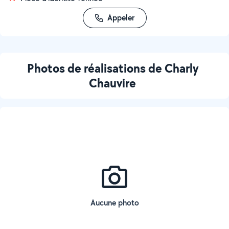
Appeler
Photos de réalisations de Charly
Chauvire
Aucune photo