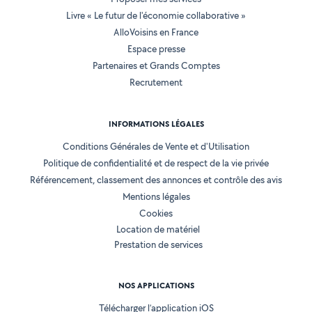
Livre « Le futur de l'économie collaborative »
AlloVoisins en France
Espace presse
Partenaires et Grands Comptes
Recrutement
INFORMATIONS LÉGALES
Conditions Générales de Vente et d'Utilisation
Politique de confidentialité et de respect de la vie privée
Référencement, classement des annonces et contrôle des avis
Mentions légales
Cookies
Location de matériel
Prestation de services
NOS APPLICATIONS
Télécharger l’application iOS