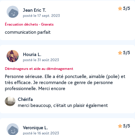
5/5
Jean Eric T.
posté le 17 sept. 2023
Évacuation déchets - Gravats
communication parfait
5/5
Houria L.
posté le 31 août 2023
Déménageurs et aide au déménagement
Personne sérieuse. Elle a été ponctuelle, aimable (polie) et
très efficace. Je recommande ce genre de personne
professionnelle. Merci encore
Chérifa
merci beaucoup, c'était un plaisir également
5/5
Veronique L.
posté le 16 août 2023