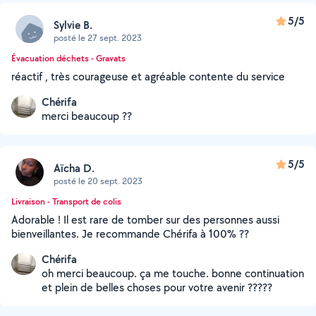
5/5
Sylvie B.
posté le 27 sept. 2023
Évacuation déchets - Gravats
réactif , très courageuse et agréable contente du service
Chérifa
merci beaucoup ??
5/5
Aïcha D.
posté le 20 sept. 2023
Livraison - Transport de colis
Adorable ! Il est rare de tomber sur des personnes aussi
bienveillantes. Je recommande Chérifa à 100% ??
Chérifa
oh merci beaucoup. ça me touche. bonne continuation
et plein de belles choses pour votre avenir ?????