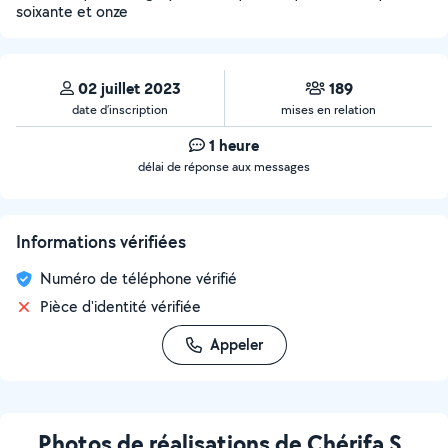
soixante et onze
02 juillet 2023
189
date d’inscription
mises en relation
1 heure
délai de réponse aux messages
Informations vérifiées
Numéro de téléphone vérifié
Pièce d'identité vérifiée
Appeler
Photos de réalisations de Chérifa S