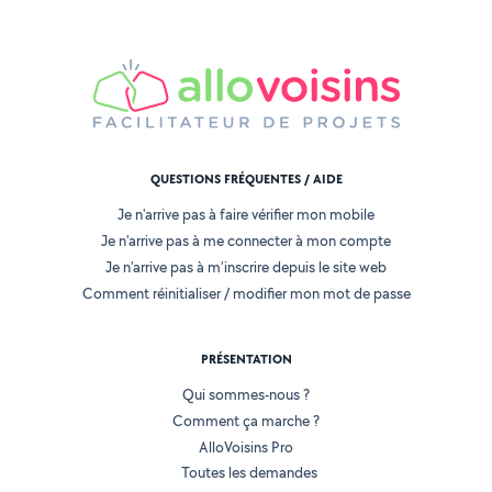
QUESTIONS FRÉQUENTES / AIDE
Je n'arrive pas à faire vérifier mon mobile
Je n'arrive pas à me connecter à mon compte
Je n'arrive pas à m'inscrire depuis le site web
Comment réinitialiser / modifier mon mot de passe
PRÉSENTATION
Qui sommes-nous ?
Comment ça marche ?
AlloVoisins Pro
Toutes les demandes