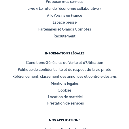
Proposer mes services
Livre « Le futur de l'économie collaborative »
AlloVoisins en France
Espace presse
Partenaires et Grands Comptes
Recrutement
INFORMATIONS LÉGALES
Conditions Générales de Vente et d'Utilisation
Politique de confidentialité et de respect de la vie privée
Référencement, classement des annonces et contrôle des avis
Mentions légales
Cookies
Location de matériel
Prestation de services
NOS APPLICATIONS