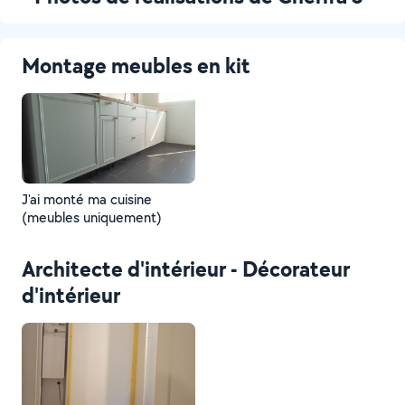
Montage meubles en kit
J'ai monté ma cuisine
(meubles uniquement)
Architecte d'intérieur - Décorateur
d'intérieur