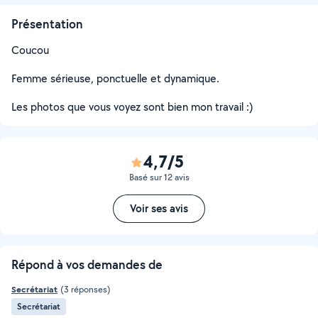
Présentation
Coucou
Femme sérieuse, ponctuelle et dynamique.
Les photos que vous voyez sont bien mon travail :)
4,7/5
Basé sur 12 avis
Voir ses avis
Répond à vos demandes de
Secrétariat
(3 réponses)
Secrétariat