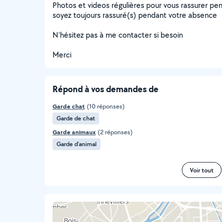
Photos et videos régulières pour vous rassurer p
soyez toujours rassuré(s) pendant votre absence
N'hésitez pas à me contacter si besoin
Merci
Répond à vos demandes de
Garde chat
(10 réponses)
Garde de chat
Garde animaux
(2 réponses)
Garde d’animal
Voir tout