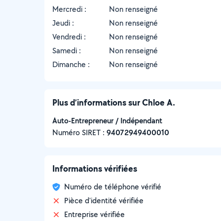
Mercredi :
Non renseigné
Jeudi :
Non renseigné
Vendredi :
Non renseigné
Samedi :
Non renseigné
Dimanche :
Non renseigné
Plus d’informations sur Chloe A.
Auto-Entrepreneur / Indépendant
Numéro SIRET :
‍94072949400010
Informations vérifiées
Numéro de téléphone vérifié
Pièce d'identité vérifiée
Entreprise vérifiée