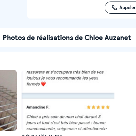
Appeler
Photos de réalisations de Chloe Auzanet