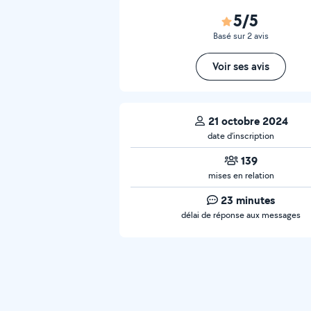
5/5
Basé sur 2 avis
Voir ses avis
21 octobre 2024
date d’inscription
139
mises en relation
23 minutes
délai de réponse aux messages