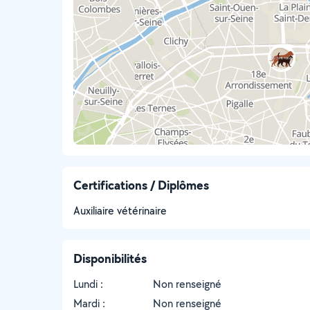
Certifications / Diplômes
Auxiliaire vétérinaire
Disponibilités
Lundi :
Non renseigné
Mardi :
Non renseigné