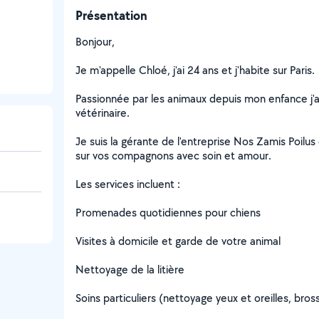
Présentation
Bonjour,
Je m'appelle Chloé, j'ai 24 ans et j'habite sur Paris.
Passionnée par les animaux depuis mon enfance j'a
vétérinaire.
Je suis la gérante de l'entreprise Nos Zamis Poilus
sur vos compagnons avec soin et amour.
Les services incluent :
Promenades quotidiennes pour chiens
Visites à domicile et garde de votre animal
Nettoyage de la litière
Soins particuliers (nettoyage yeux et oreilles, bro