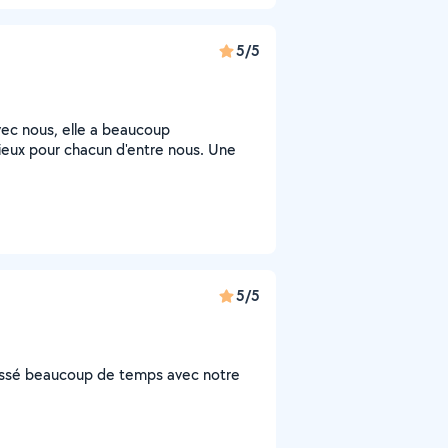
5/5
vec nous, elle a beaucoup
ieux pour chacun d'entre nous. Une
5/5
passé beaucoup de temps avec notre