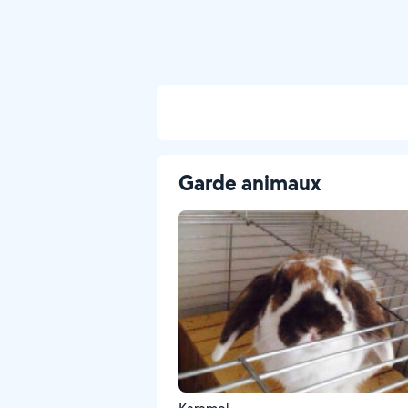
Garde animaux