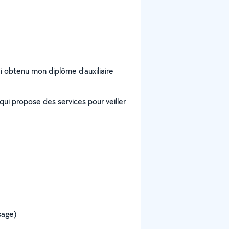
i obtenu mon diplôme d'auxiliaire
 qui propose des services pour veiller
ssage)