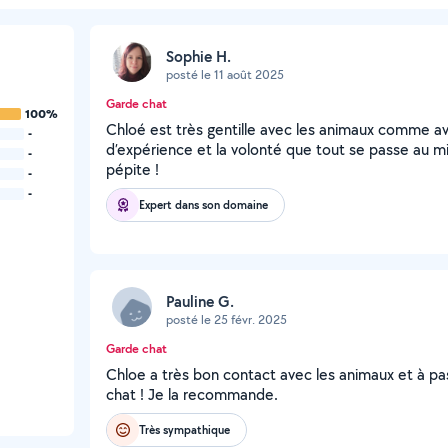
Sophie H.
posté le 11 août 2025
Garde chat
100%
Chloé est très gentille avec les animaux comme a
-
d’expérience et la volonté que tout se passe au m
-
pépite !
-
-
Expert dans son domaine
Pauline G.
posté le 25 févr. 2025
Garde chat
Chloe a très bon contact avec les animaux et à 
chat ! Je la recommande.
Très sympathique