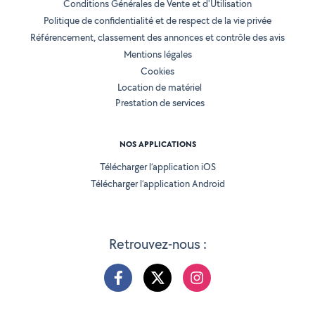
Conditions Générales de Vente et d'Utilisation
Politique de confidentialité et de respect de la vie privée
Référencement, classement des annonces et contrôle des avis
Mentions légales
Cookies
Location de matériel
Prestation de services
NOS APPLICATIONS
Télécharger l’application iOS
Télécharger l’application Android
Retrouvez-nous :