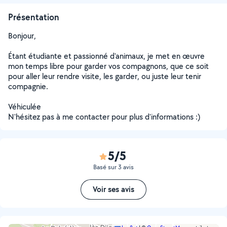
Présentation
Bonjour,
Étant étudiante et passionné d'animaux, je met en œuvre
mon temps libre pour garder vos compagnons, que ce soit
pour aller leur rendre visite, les garder, ou juste leur tenir
compagnie.
Véhiculée
N'hésitez pas à me contacter pour plus d'informations :)
5/5
Basé sur 3 avis
Voir ses avis