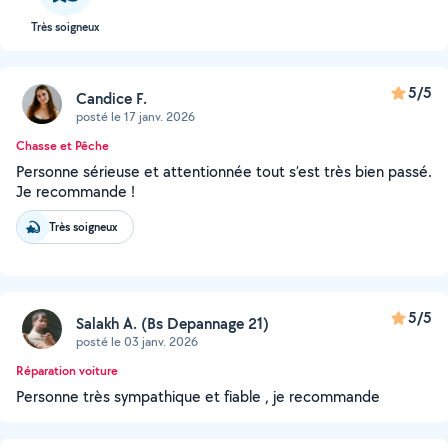
Très soigneux
5/5
Candice F.
posté le 17 janv. 2026
Chasse et Pêche
Personne sérieuse et attentionnée tout s’est très bien passé.
Je recommande !
Très soigneux
5/5
Salakh A. (Bs Depannage 21)
posté le 03 janv. 2026
Réparation voiture
Personne très sympathique et fiable , je recommande