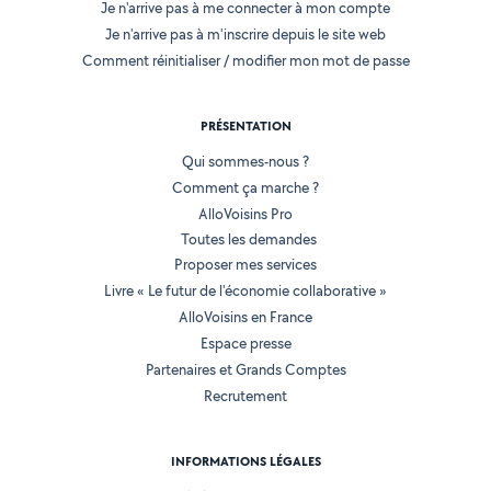
Je n'arrive pas à me connecter à mon compte
Je n'arrive pas à m'inscrire depuis le site web
Comment réinitialiser / modifier mon mot de passe
PRÉSENTATION
Qui sommes-nous ?
Comment ça marche ?
AlloVoisins Pro
Toutes les demandes
Proposer mes services
Livre « Le futur de l'économie collaborative »
AlloVoisins en France
Espace presse
Partenaires et Grands Comptes
Recrutement
INFORMATIONS LÉGALES