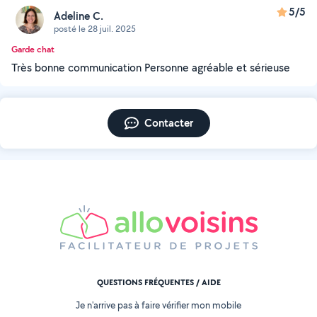
5/5
Adeline C.
posté le 28 juil. 2025
Garde chat
Très bonne communication Personne agréable et sérieuse
Contacter
QUESTIONS FRÉQUENTES / AIDE
Je n'arrive pas à faire vérifier mon mobile