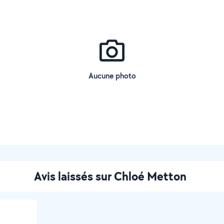
Aucune photo
Avis laissés sur Chloé Metton