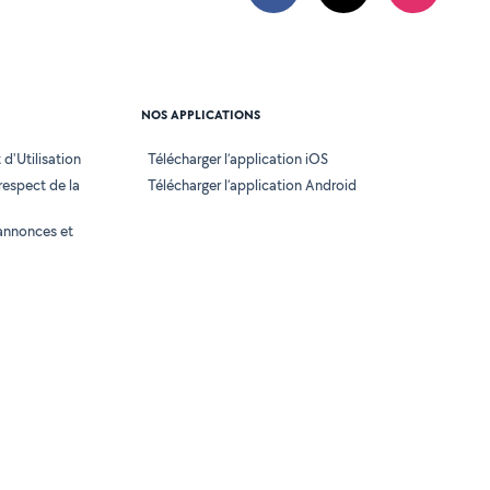
NOS APPLICATIONS
d'Utilisation
Télécharger l’application iOS
 respect de la
Télécharger l’application Android
annonces et