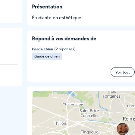
Présentation
Étudiante en esthétique..
Répond à vos demandes de
Garde chien
(2 réponses)
Garde de chien
Voir tout