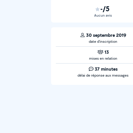
-/5
Aucun avis
30 septembre 2019
date d’inscription
13
mises en relation
37 minutes
délai de réponse aux messages