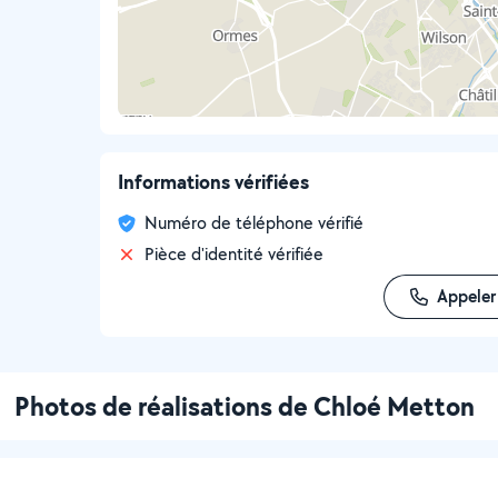
Informations vérifiées
Numéro de téléphone vérifié
Pièce d'identité vérifiée
Appeler
Photos de réalisations de Chloé Metton