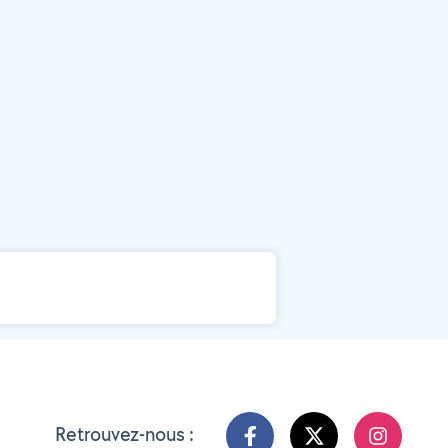
Retrouvez-nous :