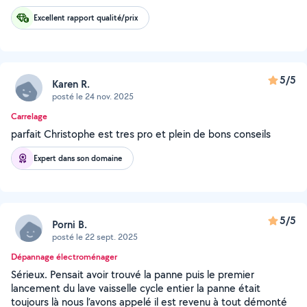
Excellent rapport qualité/prix
5/5
Karen R.
posté le 24 nov. 2025
Carrelage
parfait Christophe est tres pro et plein de bons conseils
Expert dans son domaine
5/5
Porni B.
posté le 22 sept. 2025
Dépannage électroménager
Sérieux. Pensait avoir trouvé la panne puis le premier
lancement du lave vaisselle cycle entier la panne était
toujours là nous l’avons appelé il est revenu à tout démonté