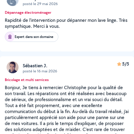
posté le 29 mai 2026
Dépannage électroménager
Rapidité de l'intervention pour dépanner mon lave linge. Très
sympathique. Merci à vous.
Expert dans son domaine
5/5
Sébastien J.
posté le 16 mai 2026
Bricolage et multi services
Bonjour, Je tiens à remercier Christophe pour la qualité de
son travail. Les réparations ont été réalisées avec beaucoup
de sérieux, de professionnalisme et un vrai souci du détail.
Tout a été fait proprement, avec une excellente
communication du début à la fin. Au-delà du travail réalisé, j’ai
particulièrement apprécié son aide pour une panne sur une
de mes voitures. Il a pris le temps d’expliquer, de proposer
des solutions adaptées et de m'aider. C’est rare de trouver