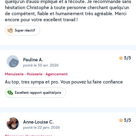
quelqu’un d’aussi impliqué et à l’écoute. Je recommande sans
hésitation Christophe à toute personne cherchant quelqu’un
de compétent, fiable et humainement très agréable. Merci
encore pour votre excellent travail !
Super réactif
5/5
Pauline A.
posté le 30 avr. 2026
Menuiserie - Huisserie - Agencement
Au top, tres sympa et pro. Vous pouvez lui faire confiance
Excellent rapport qualité/prix
5/5
Anne-Louise C.
posté le 22 janv. 2026