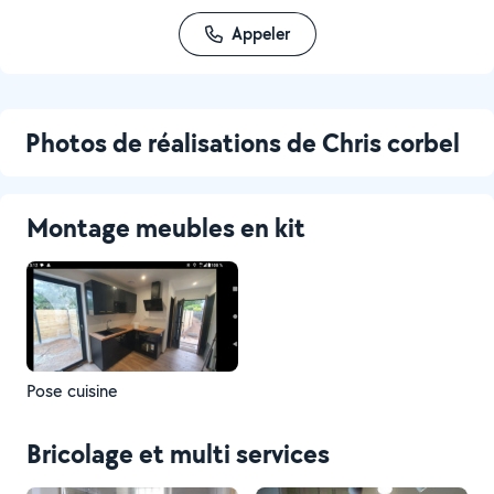
Appeler
Photos de réalisations de Chris corbel
Montage meubles en kit
Pose cuisine
Bricolage et multi services