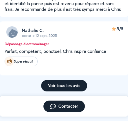
et identifié la panne puis est revenu pour réparer et sans
frais. Je recommande de plus il est très sympa merci à Chris
5/5
Nathalie C.
posté le 12 sept. 2025
Dépannage électroménager
Parfait, compétent, ponctuel, Chris inspire confiance
Super réactif
Voir tous les avis
Contacter