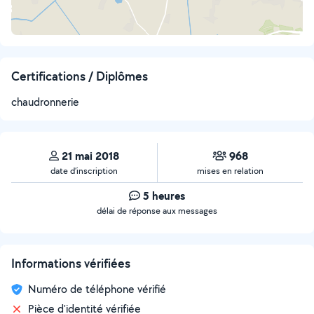
Certifications / Diplômes
chaudronnerie
21 mai 2018
968
date d’inscription
mises en relation
5 heures
délai de réponse aux messages
Informations vérifiées
Numéro de téléphone vérifié
Pièce d'identité vérifiée