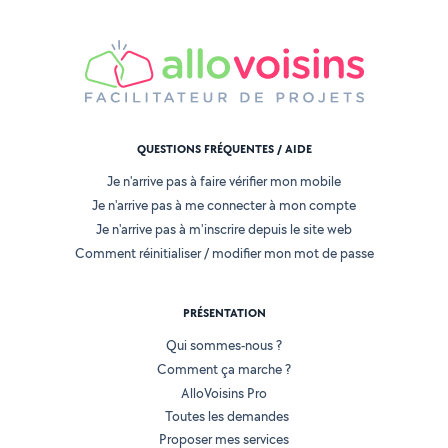
QUESTIONS FRÉQUENTES / AIDE
Je n'arrive pas à faire vérifier mon mobile
Je n'arrive pas à me connecter à mon compte
Je n'arrive pas à m'inscrire depuis le site web
Comment réinitialiser / modifier mon mot de passe
PRÉSENTATION
Qui sommes-nous ?
Comment ça marche ?
AlloVoisins Pro
Toutes les demandes
Proposer mes services