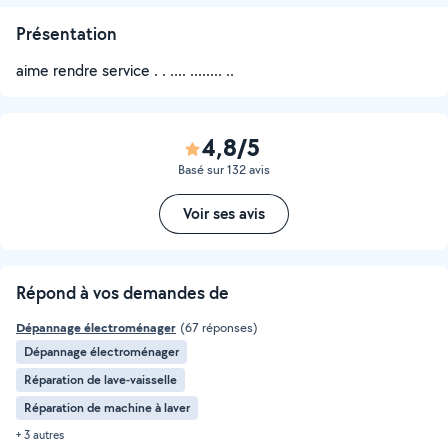
Présentation
aime rendre service . . .... ........ ..
4,8/5
Basé sur 132 avis
Voir ses avis
Répond à vos demandes de
Dépannage électroménager
(67 réponses)
Dépannage électroménager
Réparation de lave-vaisselle
Réparation de machine à laver
+ 3 autres