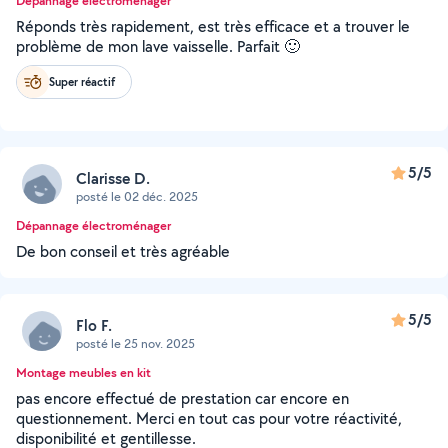
Dépannage électroménager
Réponds très rapidement, est très efficace et a trouver le
problème de mon lave vaisselle. Parfait 🙂
Super réactif
5/5
Clarisse D.
posté le 02 déc. 2025
Dépannage électroménager
De bon conseil et très agréable
5/5
Flo F.
posté le 25 nov. 2025
Montage meubles en kit
pas encore effectué de prestation car encore en
questionnement. Merci en tout cas pour votre réactivité,
disponibilité et gentillesse.