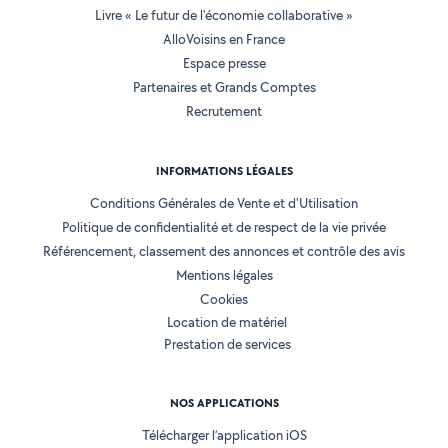
Livre « Le futur de l'économie collaborative »
AlloVoisins en France
Espace presse
Partenaires et Grands Comptes
Recrutement
INFORMATIONS LÉGALES
Conditions Générales de Vente et d'Utilisation
Politique de confidentialité et de respect de la vie privée
Référencement, classement des annonces et contrôle des avis
Mentions légales
Cookies
Location de matériel
Prestation de services
NOS APPLICATIONS
Télécharger l’application iOS