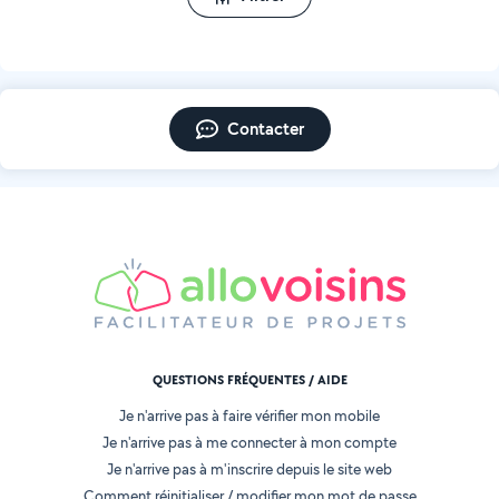
Contacter
QUESTIONS FRÉQUENTES / AIDE
Je n'arrive pas à faire vérifier mon mobile
Je n'arrive pas à me connecter à mon compte
Je n'arrive pas à m'inscrire depuis le site web
Comment réinitialiser / modifier mon mot de passe