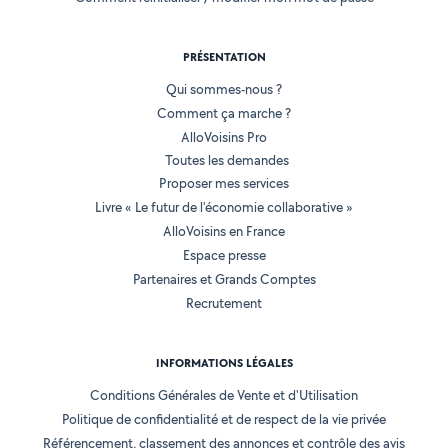
PRÉSENTATION
Qui sommes-nous ?
Comment ça marche ?
AlloVoisins Pro
Toutes les demandes
Proposer mes services
Livre « Le futur de l'économie collaborative »
AlloVoisins en France
Espace presse
Partenaires et Grands Comptes
Recrutement
INFORMATIONS LÉGALES
Conditions Générales de Vente et d'Utilisation
Politique de confidentialité et de respect de la vie privée
Référencement, classement des annonces et contrôle des avis