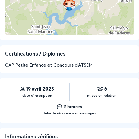
Certifications / Diplômes
CAP Petite Enfance et Concours d'ATSEM
19 avril 2023
6
date d’inscription
mises en relation
2 heures
délai de réponse aux messages
Informations vérifiées