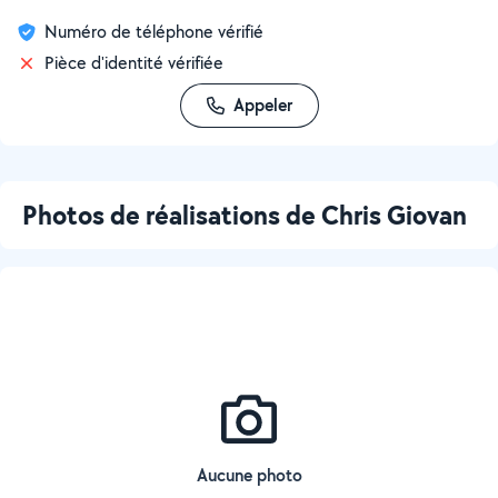
Numéro de téléphone vérifié
Pièce d'identité vérifiée
Appeler
Photos de réalisations de Chris Giovan
Aucune photo