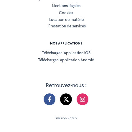
Mentions légales
Cookies
Location de matériel
Prestation de services
NOS APPLICATIONS
Télécharger l’application iOS
Télécharger l’application Android
Retrouvez-nous :
Version 25.5.3