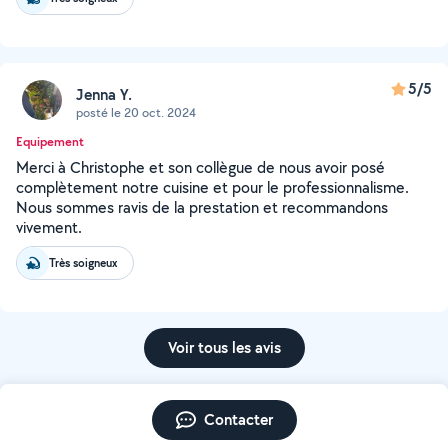
5/5
Jenna Y.
posté le 20 oct. 2024
Equipement
Merci à Christophe et son collègue de nous avoir posé
complètement notre cuisine et pour le professionnalisme.
Nous sommes ravis de la prestation et recommandons
vivement.
Très soigneux
Voir tous les avis
Contacter