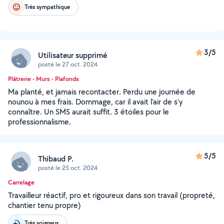
Très sympathique
3/5
Utilisateur supprimé
posté le 27 oct. 2024
Plâtrerie - Murs - Plafonds
Ma planté, et jamais recontacter. Perdu une journée de
nounou à mes frais. Dommage, car il avait l'air de s'y
connaître. Un SMS aurait suffit. 3 étoiles pour le
professionnalisme.
5/5
Thibaud P.
posté le 25 oct. 2024
Carrelage
Travailleur réactif, pro et rigoureux dans son travail (propreté,
chantier tenu propre)
Très soigneux