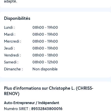
adapté.
Disponibilités
Lundi :
08h00 - 19h00
Mardi :
08h00 - 19h00
Mercredi :
08h00 - 19h00
Jeudi :
08h00 - 19h00
Vendredi :
08h00 - 18h00
Samedi :
08h00 - 12h00
Dimanche :
Non disponible
Plus d’informations sur Christophe L. (CHRISS-
RENOV)
Auto-Entrepreneur / Indépendant
Numéro SIRET :
‍89532845800016