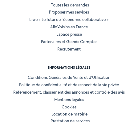
Toutes les demandes
Proposer mes services
Livre « Le futur de l'économie collaborative »
AlloVoisins en France
Espace presse
Partenaires et Grands Comptes
Recrutement
INFORMATIONS LÉGALES
Conditions Générales de Vente et d'Utilisation
Politique de confidentialité et de respect de la vie privée
Référencement, classement des annonces et contrôle des avis
Mentions légales
Cookies
Location de matériel
Prestation de services