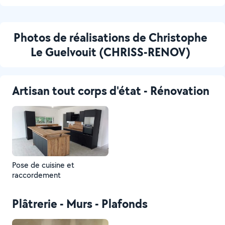
Photos de réalisations de Christophe
Le Guelvouit (CHRISS-RENOV)
Artisan tout corps d'état - Rénovation
Pose de cuisine et
raccordement
Plâtrerie - Murs - Plafonds