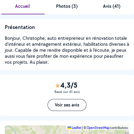
Accueil
Photos
(
3
)
Avis (41)
Présentation
Bonjour, Christophe, auto entrepreneur en rénovation totale
d'intérieur et aménagement extérieur, habilitations diverses à
jour. Capable de me rendre disponible et à l'écoute, je peux
aussi vous faire profiter de mon expérience pour peaufiner
vos projets. Au plaisir.
4,3/5
Basé sur 41 avis
Voir ses avis
Leaflet
|
©
OpenStreetMap
contributors