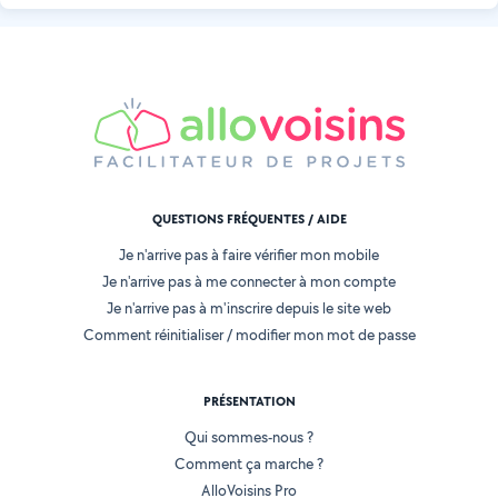
QUESTIONS FRÉQUENTES / AIDE
Je n'arrive pas à faire vérifier mon mobile
Je n'arrive pas à me connecter à mon compte
Je n'arrive pas à m'inscrire depuis le site web
Comment réinitialiser / modifier mon mot de passe
PRÉSENTATION
Qui sommes-nous ?
Comment ça marche ?
AlloVoisins Pro