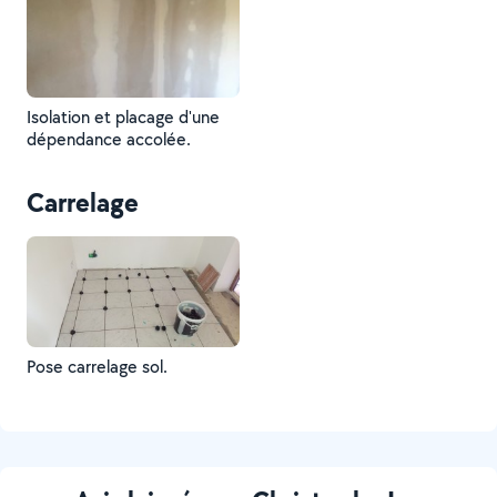
Isolation et placage d'une
dépendance accolée.
Carrelage
Pose carrelage sol.