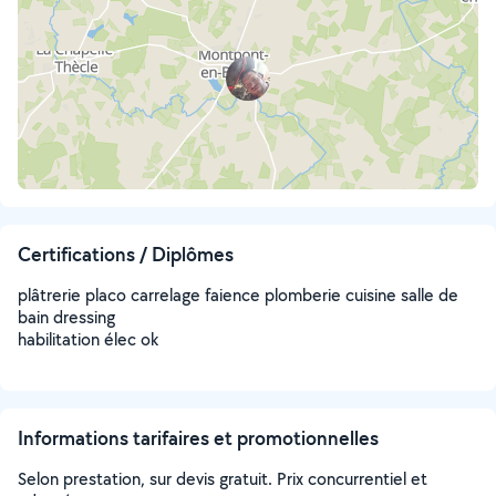
Certifications / Diplômes
plâtrerie placo carrelage faience plomberie cuisine salle de
bain dressing
habilitation élec ok
Informations tarifaires et promotionnelles
Selon prestation, sur devis gratuit. Prix concurrentiel et