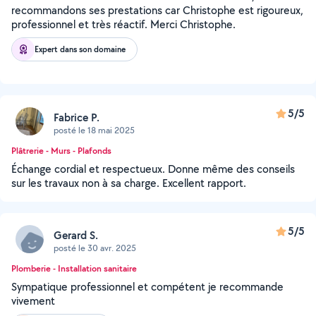
recommandons ses prestations car Christophe est rigoureux,
professionnel et très réactif. Merci Christophe.
Expert dans son domaine
5/5
Fabrice P.
posté le 18 mai 2025
Plâtrerie - Murs - Plafonds
Échange cordial et respectueux. Donne même des conseils
sur les travaux non à sa charge. Excellent rapport.
5/5
Gerard S.
posté le 30 avr. 2025
Plomberie - Installation sanitaire
Sympatique professionnel et compétent je recommande
vivement