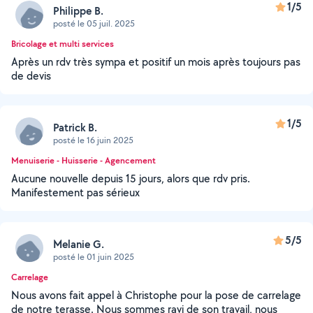
1/5
Philippe B.
posté le 05 juil. 2025
Bricolage et multi services
Après un rdv très sympa et positif un mois après toujours pas
de devis
1/5
Patrick B.
posté le 16 juin 2025
Menuiserie - Huisserie - Agencement
Aucune nouvelle depuis 15 jours, alors que rdv pris.
Manifestement pas sérieux
5/5
Melanie G.
posté le 01 juin 2025
Carrelage
Nous avons fait appel à Christophe pour la pose de carrelage
de notre terasse. Nous sommes ravi de son travail, nous