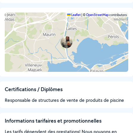
Leaflet
|
©
OpenStreetMap
contributors
Certifications / Diplômes
Responsable de structures de vente de produits de piscine
Informations tarifaires et promotionnelles
Les tarifs dépendent des prestations! Nous pouvons en