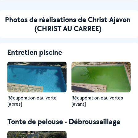
Photos de réalisations de Christ Ajavon
(CHRIST AU CARREE)
Entretien piscine
Récupération eau verte
Récupération eau vertes
[apres]
[avant]
Tonte de pelouse - Débroussaillage