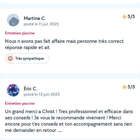
5/5
Martine C.
posté le 11 juil. 2025
Entretien piscine
Nous n avons pas fait affaire mais personne très correct
réponse rapide et ait
Très sympathique
5/5
Éric C.
posté le 13 juin 2025
Entretien piscine
Un grand merci a Christ ! Tres professionnel et efficace dans
ses conseils ! Je vous le recommande vivement ! Merci
encore pour t'es conseils et ton accompagnement sans rien
me demander en retour ....