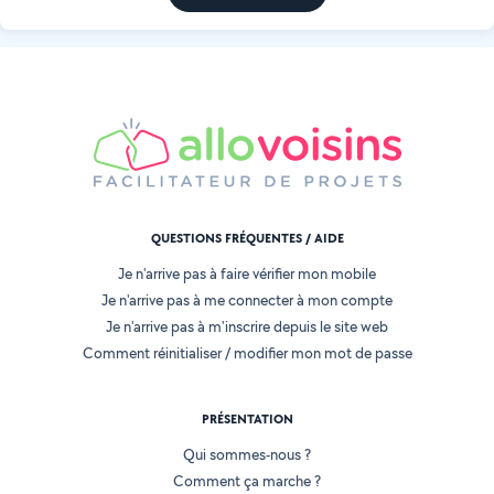
QUESTIONS FRÉQUENTES / AIDE
Je n'arrive pas à faire vérifier mon mobile
Je n'arrive pas à me connecter à mon compte
Je n'arrive pas à m'inscrire depuis le site web
Comment réinitialiser / modifier mon mot de passe
PRÉSENTATION
Qui sommes-nous ?
Comment ça marche ?