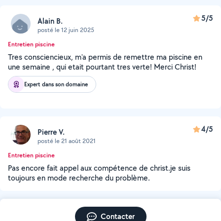
5/5
Alain B.
posté le 12 juin 2025
Entretien piscine
Tres consciencieux, m'a permis de remettre ma piscine en
une semaine , qui etait pourtant tres verte! Merci Christ!
Expert dans son domaine
4/5
Pierre V.
posté le 21 août 2021
Entretien piscine
Pas encore fait appel aux compétence de christ.je suis
toujours en mode recherche du problème.
Contacter