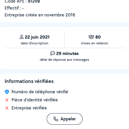
Code APE :
8129B
Effectif :
-
Entreprise créée en
novembre 2018
22 juin 2021
80
date d’inscription
mises en relation
29 minutes
délai de réponse aux messages
Informations vérifiées
Numéro de téléphone vérifié
Pièce d'identité vérifiée
Entreprise vérifiée
Appeler