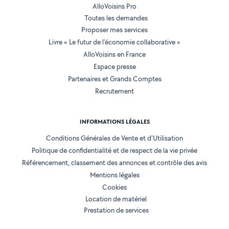
AlloVoisins Pro
Toutes les demandes
Proposer mes services
Livre « Le futur de l'économie collaborative »
AlloVoisins en France
Espace presse
Partenaires et Grands Comptes
Recrutement
INFORMATIONS LÉGALES
Conditions Générales de Vente et d'Utilisation
Politique de confidentialité et de respect de la vie privée
Référencement, classement des annonces et contrôle des avis
Mentions légales
Cookies
Location de matériel
Prestation de services