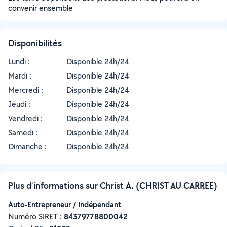
convenir ensemble
Disponibilités
Lundi :
Disponible 24h/24
Mardi :
Disponible 24h/24
Mercredi :
Disponible 24h/24
Jeudi :
Disponible 24h/24
Vendredi :
Disponible 24h/24
Samedi :
Disponible 24h/24
Dimanche :
Disponible 24h/24
Plus d’informations sur Christ A. (CHRIST AU CARREE)
Auto-Entrepreneur / Indépendant
Numéro SIRET :
‍84379778800042