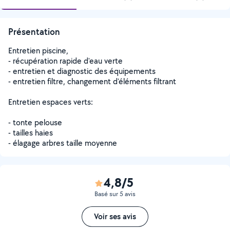
Présentation
Entretien piscine,
- récupération rapide d'eau verte
- entretien et diagnostic des équipements
- entretien filtre, changement d'éléments filtrant
Entretien espaces verts:
- tonte pelouse
- tailles haies
- élagage arbres taille moyenne
4,8/5
Basé sur 5 avis
Voir ses avis