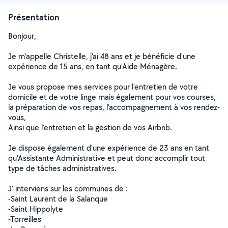
Présentation
Bonjour,
Je m'appelle Christelle, j'ai 48 ans et je bénéficie d'une
expérience de 15 ans, en tant qu'Aide Ménagère.
Je vous propose mes services pour l'entretien de votre
domicile et de votre linge mais également pour vos courses,
la préparation de vos repas, l'accompagnement à vos rendez-
vous,
Ainsi que l'entretien et la gestion de vos Airbnb.
Je dispose également d'une expérience de 23 ans en tant
qu'Assistante Administrative et peut donc accomplir tout
type de tâches administratives.
J' interviens sur les communes de :
-Saint Laurent de la Salanque
-Saint Hippolyte
-Torreilles