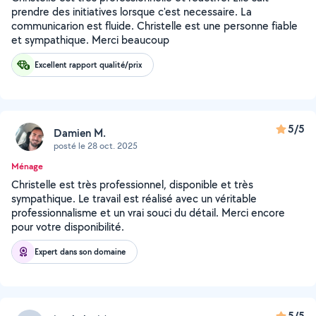
prendre des initiatives lorsque c'est necessaire. La
communicarion est fluide. Christelle est une personne fiable
et sympathique. Merci beaucoup
Excellent rapport qualité/prix
5/5
Damien M.
posté le 28 oct. 2025
Ménage
Christelle est très professionnel, disponible et très
sympathique. Le travail est réalisé avec un véritable
professionnalisme et un vrai souci du détail. Merci encore
pour votre disponibilité.
Expert dans son domaine
5/5