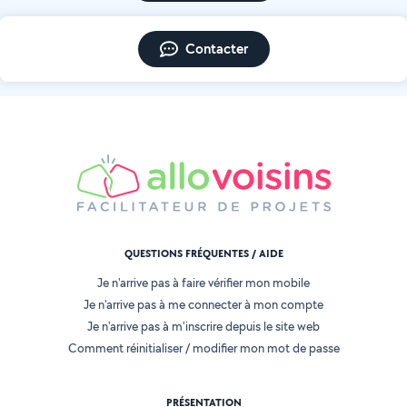
Contacter
QUESTIONS FRÉQUENTES / AIDE
Je n'arrive pas à faire vérifier mon mobile
Je n'arrive pas à me connecter à mon compte
Je n'arrive pas à m'inscrire depuis le site web
Comment réinitialiser / modifier mon mot de passe
PRÉSENTATION