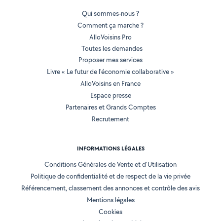
Qui sommes-nous ?
Comment ça marche ?
AlloVoisins Pro
Toutes les demandes
Proposer mes services
Livre « Le futur de l'économie collaborative »
AlloVoisins en France
Espace presse
Partenaires et Grands Comptes
Recrutement
INFORMATIONS LÉGALES
Conditions Générales de Vente et d'Utilisation
Politique de confidentialité et de respect de la vie privée
Référencement, classement des annonces et contrôle des avis
Mentions légales
Cookies