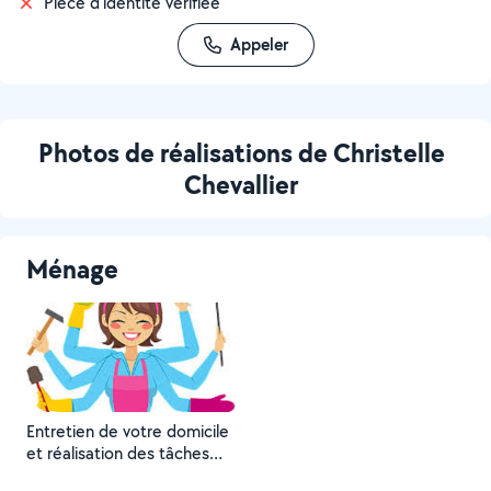
Pièce d'identité vérifiée
Appeler
Photos de réalisations de Christelle
Chevallier
Ménage
Entretien de votre domicile
et réalisation des tâches
quotidiennes.