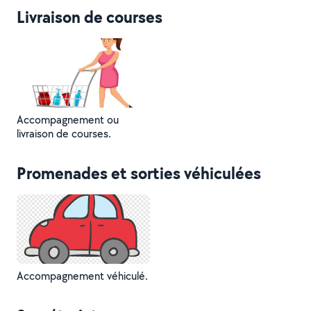
Livraison de courses
Accompagnement ou
livraison de courses.
Promenades et sorties véhiculées
Accompagnement véhiculé.