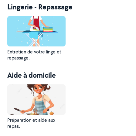
Lingerie - Repassage
Entretien de votre linge et
repassage.
Aide à domicile
Préparation et aide aux
repas.