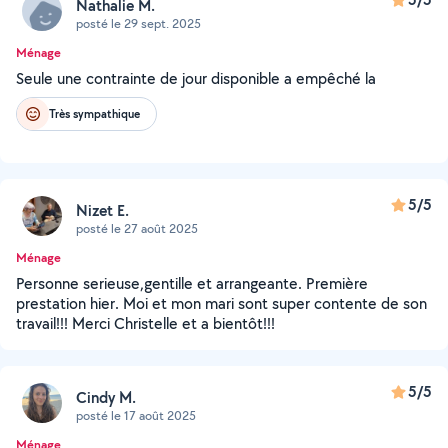
Nathalie M.
posté le 29 sept. 2025
Ménage
Seule une contrainte de jour disponible a empêché la
Très sympathique
5/5
Nizet E.
posté le 27 août 2025
Ménage
Personne serieuse,gentille et arrangeante. Première
prestation hier. Moi et mon mari sont super contente de son
travail!!! Merci Christelle et a bientôt!!!
5/5
Cindy M.
posté le 17 août 2025
Ménage