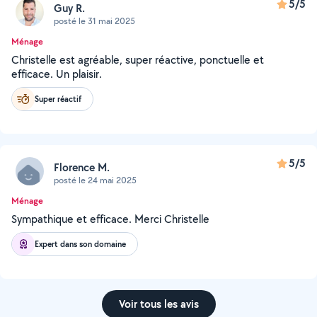
5/5
Guy R.
posté le 31 mai 2025
Ménage
Christelle est agréable, super réactive, ponctuelle et
efficace. Un plaisir.
Super réactif
5/5
Florence M.
posté le 24 mai 2025
Ménage
Sympathique et efficace. Merci Christelle
Expert dans son domaine
Voir tous les avis