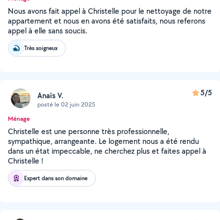
Nous avons fait appel à Christelle pour le nettoyage de notre
appartement et nous en avons été satisfaits, nous referons
appel à elle sans soucis.
Très soigneux
5/5
Anaïs V.
posté le 02 juin 2025
Ménage
Christelle est une personne très professionnelle,
sympathique, arrangeante. Le logement nous a été rendu
dans un état impeccable, ne cherchez plus et faites appel à
Christelle !
Expert dans son domaine