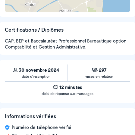
Certifications / Diplômes
CAP, BEP et Baccalauréat Professionnel Bureautique option
Comptabilité et Gestion Administrative.
30 novembre 2024
297
date d’inscription
mises en relation
12 minutes
délai de réponse aux messages
Informations vérifiées
Numéro de téléphone vérifié