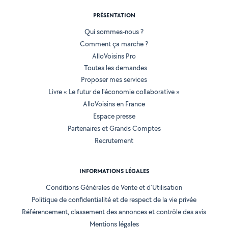
PRÉSENTATION
Qui sommes-nous ?
Comment ça marche ?
AlloVoisins Pro
Toutes les demandes
Proposer mes services
Livre « Le futur de l'économie collaborative »
AlloVoisins en France
Espace presse
Partenaires et Grands Comptes
Recrutement
INFORMATIONS LÉGALES
Conditions Générales de Vente et d'Utilisation
Politique de confidentialité et de respect de la vie privée
Référencement, classement des annonces et contrôle des avis
Mentions légales