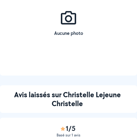
Aucune photo
Avis laissés sur Christelle Lejeune
Christelle
1/5
Basé sur 1 avis