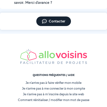
savoir. Merci d'avance ?
Contacter
QUESTIONS FRÉQUENTES / AIDE
Je n'arrive pas à faire vérifier mon mobile
Je n'arrive pas à me connecter à mon compte
Je n'arrive pas à m'inscrire depuis le site web
Comment réinitialiser / modifier mon mot de passe