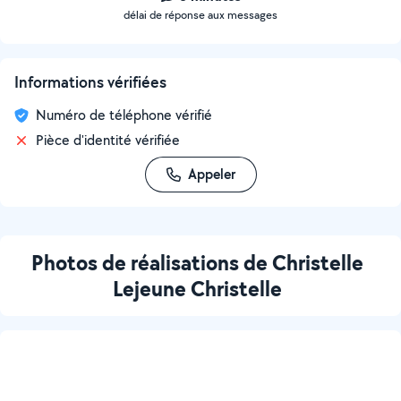
délai de réponse aux messages
Informations vérifiées
Numéro de téléphone vérifié
Pièce d'identité vérifiée
Appeler
Photos de réalisations de Christelle
Lejeune Christelle