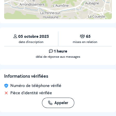
05 octobre 2023
65
date d’inscription
mises en relation
1 heure
délai de réponse aux messages
Informations vérifiées
Numéro de téléphone vérifié
Pièce d'identité vérifiée
Appeler