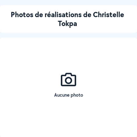
Photos de réalisations de Christelle
Tokpa
Aucune photo