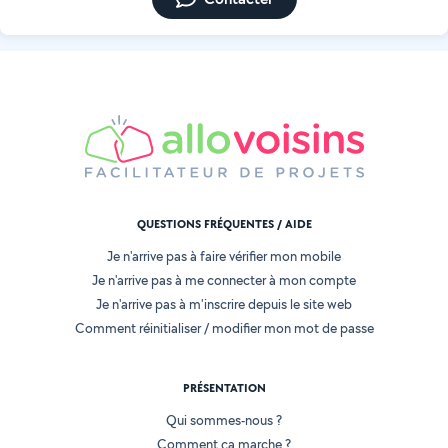
QUESTIONS FRÉQUENTES / AIDE
Je n'arrive pas à faire vérifier mon mobile
Je n'arrive pas à me connecter à mon compte
Je n'arrive pas à m'inscrire depuis le site web
Comment réinitialiser / modifier mon mot de passe
PRÉSENTATION
Qui sommes-nous ?
Comment ça marche ?