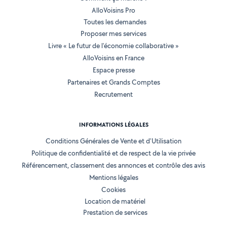
AlloVoisins Pro
Toutes les demandes
Proposer mes services
Livre « Le futur de l'économie collaborative »
AlloVoisins en France
Espace presse
Partenaires et Grands Comptes
Recrutement
INFORMATIONS LÉGALES
Conditions Générales de Vente et d'Utilisation
Politique de confidentialité et de respect de la vie privée
Référencement, classement des annonces et contrôle des avis
Mentions légales
Cookies
Location de matériel
Prestation de services