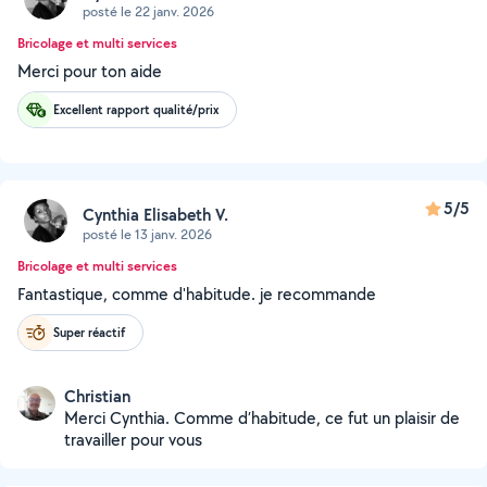
posté le 22 janv. 2026
Bricolage et multi services
Merci pour ton aide
Excellent rapport qualité/prix
5/5
Cynthia Elisabeth V.
posté le 13 janv. 2026
Bricolage et multi services
Fantastique, comme d'habitude. je recommande
Super réactif
Christian
Merci Cynthia. Comme d’habitude, ce fut un plaisir de
travailler pour vous