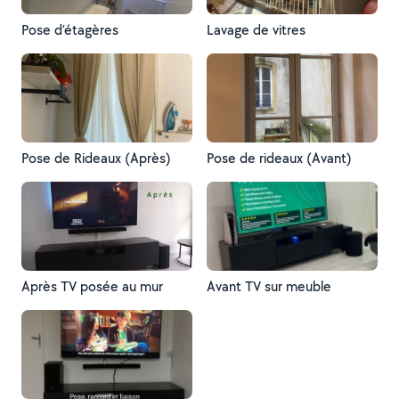
Pose d’étagères
Lavage de vitres
Pose de Rideaux (Après)
Pose de rideaux (Avant)
Après TV posée au mur
Avant TV sur meuble