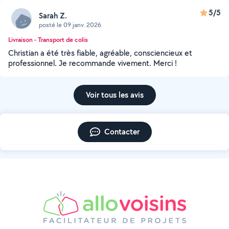
5/5
Sarah Z.
posté le 09 janv. 2026
Livraison - Transport de colis
Christian a été très fiable, agréable, consciencieux et
professionnel. Je recommande vivement. Merci !
Voir tous les avis
Contacter