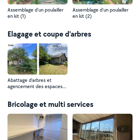
Assemblage d'un poulailler
Assemblage d'un poulailler
en kit (1)
en kit (2)
Elagage et coupe d'arbres
Abattage d'arbres et
agencement des espaces
verts
Bricolage et multi services