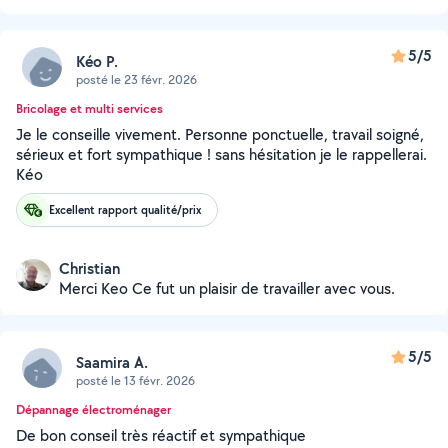
5/5
Kéo P.
posté le 23 févr. 2026
Bricolage et multi services
Je le conseille vivement. Personne ponctuelle, travail soigné,
sérieux et fort sympathique ! sans hésitation je le rappellerai.
Kéo
Excellent rapport qualité/prix
Christian
Merci Keo Ce fut un plaisir de travailler avec vous.
5/5
Saamira A.
posté le 13 févr. 2026
Dépannage électroménager
De bon conseil très réactif et sympathique