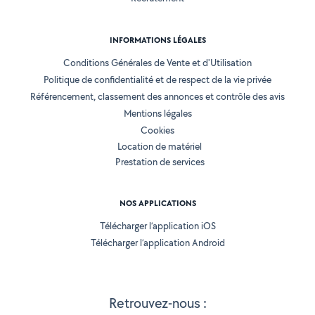
INFORMATIONS LÉGALES
Conditions Générales de Vente et d'Utilisation
Politique de confidentialité et de respect de la vie privée
Référencement, classement des annonces et contrôle des avis
Mentions légales
Cookies
Location de matériel
Prestation de services
NOS APPLICATIONS
Télécharger l’application iOS
Télécharger l’application Android
Retrouvez-nous :