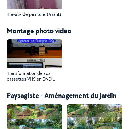
Travaux de peinture (Avant)
Montage photo video
Transformation de vos
cassettes VHS en DVD
Montage vidéo
Paysagiste - Aménagement du jardin