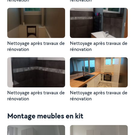
Nettoyage après travaux de
Nettoyage après travaux de
rénovation
rénovation
Nettoyage après travaux de
Nettoyage après travaux de
rénovation
rénovation
Montage meubles en kit