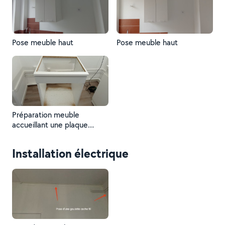
Pose meuble haut
Pose meuble haut
Préparation meuble
accueillant une plaque
induction et un four
Installation électrique