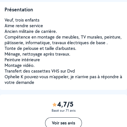
Présentation
Veuf, trois enfants
Aime rendre service
Ancien militaire de carrière.
Compétence en montage de meubles, TV murales, peinture,
pâtisserie, informatique, travaux électriques de base .
Tonte de pelouse et taille d'arbustes.
Ménage, nettoyage après travaux.
Peinture intérieure
Montage vidéo.
Transfert des cassettes VHS sur Dvd
Ophelie K pouvez-vous m'appeler, je n'arrive pas à répondre à
votre demande
4,7/5
Basé sur 71 avis
Voir ses avis