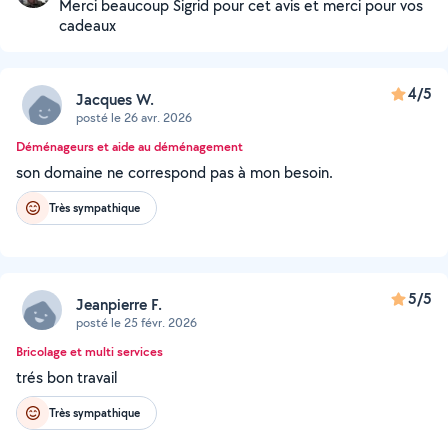
Merci beaucoup Sigrid pour cet avis et merci pour vos
cadeaux
4/5
Jacques W.
posté le 26 avr. 2026
Déménageurs et aide au déménagement
son domaine ne correspond pas à mon besoin.
Très sympathique
5/5
Jeanpierre F.
posté le 25 févr. 2026
Bricolage et multi services
trés bon travail
Très sympathique