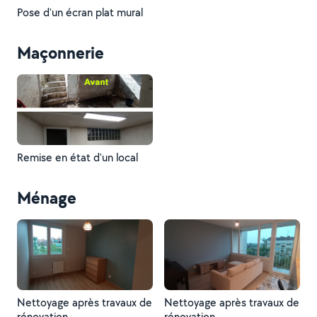
Pose d'un écran plat mural
Maçonnerie
Remise en état d'un local
Ménage
Nettoyage après travaux de
Nettoyage après travaux de
rénovation
rénovation