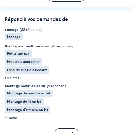
Répond à vos demandes de
Ménage
(55 réponses)
Ménage
Bricolage et multi services
(45 réponses)
Petits travaux
Meuble à accrocher
Pose de tringle à rideaux
+ 5 autres
Montage meubles en kit
(9 réponses)
Montage de meuble en kit
Montage de lit en kit
Montage d'armoire en kit
+ 1 autre