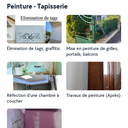
Peinture - Tapisserie
Élimination de tags, graffitis.
Mise en peinture de grilles,
portails, balcons
Réfection d'une chambre à
Travaux de peinture (Après)
coucher