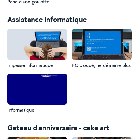
Pose d'une goulotte
Assistance informatique
Impasse informatique
PC bloqué, ne démarre plus
Informatique
Gateau d'anniversaire - cake art