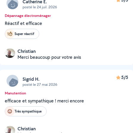
Catherine E.
posté le 24 juil. 2026
Dépannage électroménager
Réactif et efficace
Super réactif
Christian
Merci beaucoup pour votre avis
5/5
Sigrid H.
posté le 27 mai 2026
Manutention
efficace et sympathique ! merci encore
Très sympathique
Christian