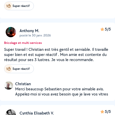
Super réactif
5/5
Anthony M.
posté le 30 janv. 2026
Bricolage et multi services
Super travail ! Christian est très gentil et serviable. Il travaille
super bien et est super réactif . Mon amie est contente du
résultat pour ses 3 lustres. Je vous le recommande.
Super réactif
Christian
Merci beaucoup Sebastien pour votre aimable avis.
Appelez-moi si vous avez besoin que je lave vos vitres
5/5
Cynthia Elisabeth V.