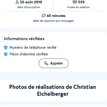
30 août 2019
559
date d’inscription
mises en relation
40 minutes
délai de réponse aux messages
Informations vérifiées
Numéro de téléphone vérifié
Pièce d'identité vérifiée
Appeler
Photos de réalisations de Christian
Eichelberger