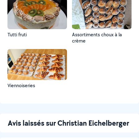
Tutti fruti
Assortiments choux à la
crème
Viennoiseries
Avis laissés sur Christian Eichelberger