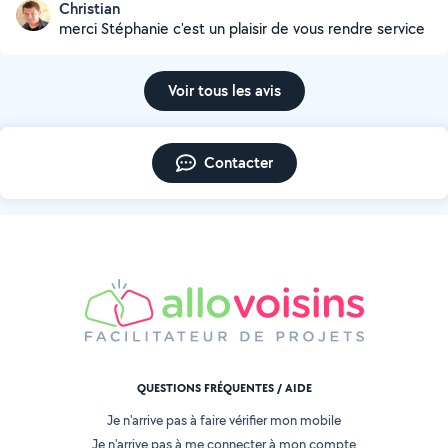
Christian
merci Stéphanie c'est un plaisir de vous rendre service
Voir tous les avis
Contacter
QUESTIONS FRÉQUENTES / AIDE
Je n'arrive pas à faire vérifier mon mobile
Je n'arrive pas à me connecter à mon compte