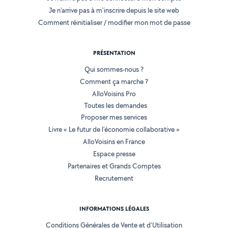
Je n'arrive pas à m'inscrire depuis le site web
Comment réinitialiser / modifier mon mot de passe
PRÉSENTATION
Qui sommes-nous ?
Comment ça marche ?
AlloVoisins Pro
Toutes les demandes
Proposer mes services
Livre « Le futur de l'économie collaborative »
AlloVoisins en France
Espace presse
Partenaires et Grands Comptes
Recrutement
INFORMATIONS LÉGALES
Conditions Générales de Vente et d'Utilisation