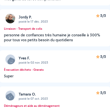
5/5
Jordy P.
posté le 17 déc. 2023
Livraison - Transport de colis
personne de confiances très humaine je conseille à 300%
pour tous vos petits besoin du quotidiens
5/5
Yves F.
posté le 02 nov. 2023
Évacuation déchets - Gravats
Super
5/5
Tamara O.
posté le 07 oct. 2023
Déménageurs et aide au déménagement