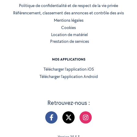
Politique de confidentialité et de respect de la vie privée
Référencement, classement des annonces et contrôle des avis
Mentions légales
Cookies
Location de matériel
Prestation de services
NOS APPLICATIONS
Télécharger l’application iOS
Télécharger l’application Android
Retrouvez-nous :
Version 25.5.3