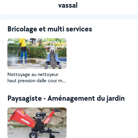
vassal
Bricolage et multi services
Nettoyage au nettoyeur
haut pression dalle cour mur
0618360105
Paysagiste - Aménagement du jardin