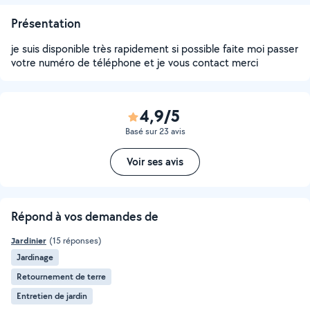
Présentation
je suis disponible très rapidement si possible faite moi passer
votre numéro de téléphone et je vous contact merci
4,9/5
Basé sur 23 avis
Voir ses avis
Répond à vos demandes de
Jardinier
(15 réponses)
Jardinage
Retournement de terre
Entretien de jardin