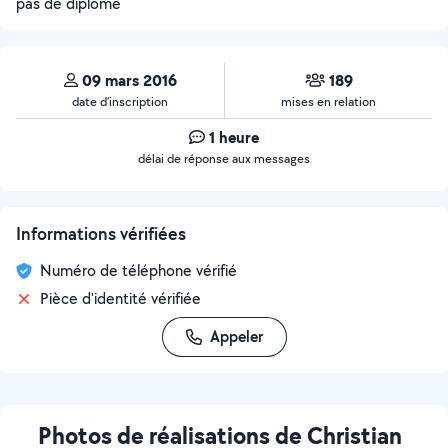
pas de diplôme
09 mars 2016
189
date d’inscription
mises en relation
1 heure
délai de réponse aux messages
Informations vérifiées
Numéro de téléphone vérifié
Pièce d'identité vérifiée
Appeler
Photos de réalisations de Christian