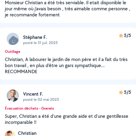
Monsieur Christian a été très serviable. Il etait disponible le
jour même où j’avais besoin , très aimable comme personne ,
je recommande fortement
5/5
Stéphane F.
posté le 31 juil. 2023
Outillage
Christian, A labourer le jardin de mon père et il a fait du très
bon travail , en plus d'être un gars sympathique...
RECOMMANDE
5/5
Vincent F.
posté le 02 mai 2023
Évacuation déchets - Gravats
Super, Christian a été d'une grande aide et d'une gentillesse
incomparable !!
Christian