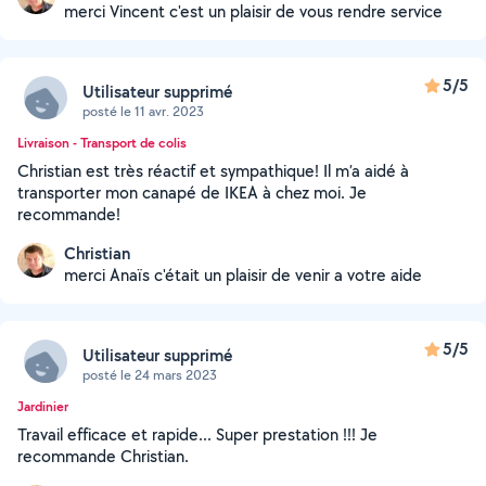
merci Vincent c'est un plaisir de vous rendre service
5/5
Utilisateur supprimé
posté le 11 avr. 2023
Livraison - Transport de colis
Christian est très réactif et sympathique! Il m’a aidé à
transporter mon canapé de IKEA à chez moi. Je
recommande!
Christian
merci Anaïs c'était un plaisir de venir a votre aide
5/5
Utilisateur supprimé
posté le 24 mars 2023
Jardinier
Travail efficace et rapide... Super prestation !!! Je
recommande Christian.