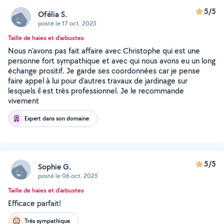
5/5
Ofélia S.
posté le 17 oct. 2025
Taille de haies et d'arbustes
Nous n'avons pas fait affaire avec Christophe qui est une
personne fort sympathique et avec qui nous avons eu un long
échange prositif. Je garde ses coordonnées car je pense
faire appel à lui pour d'autres travaux de jardinage sur
lesquels il est très professionnel. Je le recommande
vivement
Expert dans son domaine
5/5
Sophie G.
posté le 06 oct. 2025
Taille de haies et d'arbustes
Efficace parfait!
Très sympathique