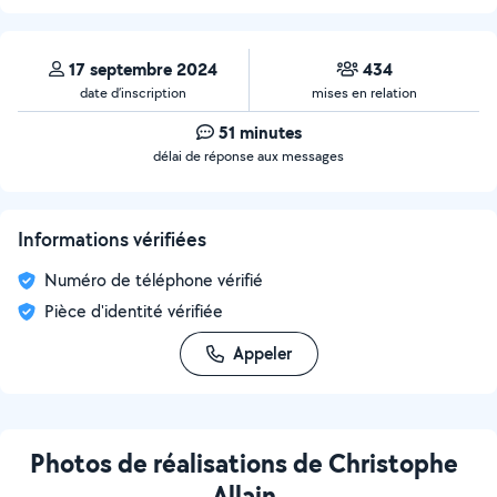
17 septembre 2024
434
date d’inscription
mises en relation
51 minutes
délai de réponse aux messages
Informations vérifiées
Numéro de téléphone vérifié
Pièce d'identité vérifiée
Appeler
Photos de réalisations de Christophe
Allain