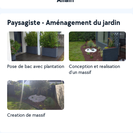
Paysagiste - Aménagement du jardin
Pose de bac avec plantation
Conception et realisation
d'un massif
Creation de massif