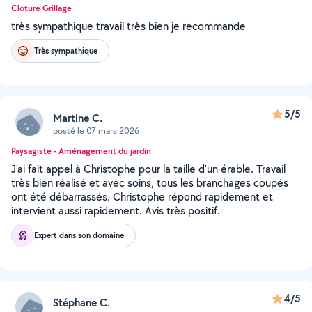
Clôture Grillage
très sympathique travail très bien je recommande
Très sympathique
5/5
Martine C.
posté le 07 mars 2026
Paysagiste - Aménagement du jardin
J'ai fait appel à Christophe pour la taille d'un érable. Travail
très bien réalisé et avec soins, tous les branchages coupés
ont été débarrassés. Christophe répond rapidement et
intervient aussi rapidement. Avis très positif.
Expert dans son domaine
4/5
Stéphane C.