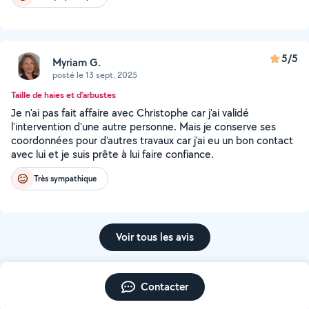
5/5
Myriam G.
posté le 13 sept. 2025
Taille de haies et d'arbustes
Je n'ai pas fait affaire avec Christophe car j'ai validé
l'intervention d'une autre personne. Mais je conserve ses
coordonnées pour d'autres travaux car j'ai eu un bon contact
avec lui et je suis prête à lui faire confiance.
Très sympathique
Voir tous les avis
Contacter