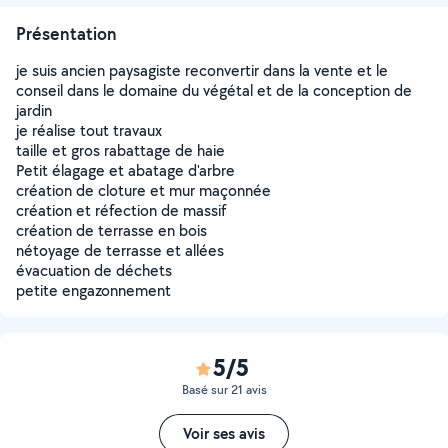
Présentation
je suis ancien paysagiste reconvertir dans la vente et le
conseil dans le domaine du végétal et de la conception de
jardin
je réalise tout travaux
taille et gros rabattage de haie
Petit élagage et abatage d'arbre
création de cloture et mur maçonnée
création et réfection de massif
création de terrasse en bois
nétoyage de terrasse et allées
évacuation de déchets
petite engazonnement
5/5
Basé sur 21 avis
Voir ses avis