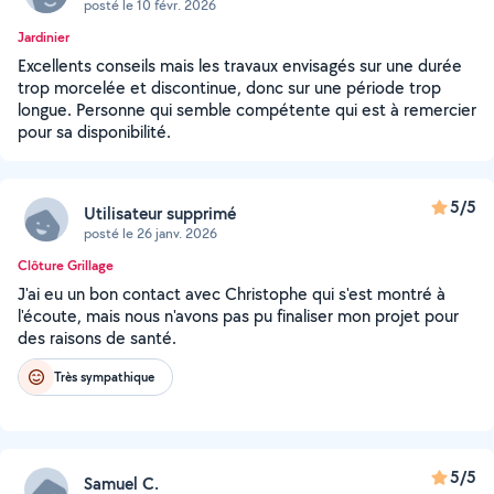
posté le 10 févr. 2026
Jardinier
Excellents conseils mais les travaux envisagés sur une durée
trop morcelée et discontinue, donc sur une période trop
longue. Personne qui semble compétente qui est à remercier
pour sa disponibilité.
5/5
Utilisateur supprimé
posté le 26 janv. 2026
Clôture Grillage
J'ai eu un bon contact avec Christophe qui s'est montré à
l'écoute, mais nous n'avons pas pu finaliser mon projet pour
des raisons de santé.
Très sympathique
5/5
Samuel C.