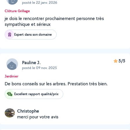
posté le 22 janv. 2026
Clôture Grillage
je dois le rencontrer prochainement personne très
sympathique et sérieux
Expert dans son domaine
5/5
Pauline J.
posté le 09 nov. 2025
Jardinier
De bons conseils sur les arbres. Prestation très bien.
Excellent rapport qualité/prix
Christophe
merci pour votre avis