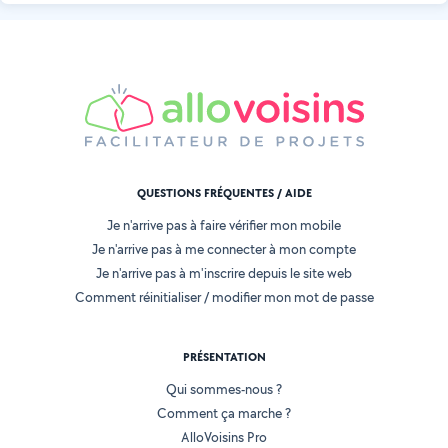
QUESTIONS FRÉQUENTES / AIDE
Je n'arrive pas à faire vérifier mon mobile
Je n'arrive pas à me connecter à mon compte
Je n'arrive pas à m'inscrire depuis le site web
Comment réinitialiser / modifier mon mot de passe
PRÉSENTATION
Qui sommes-nous ?
Comment ça marche ?
AlloVoisins Pro