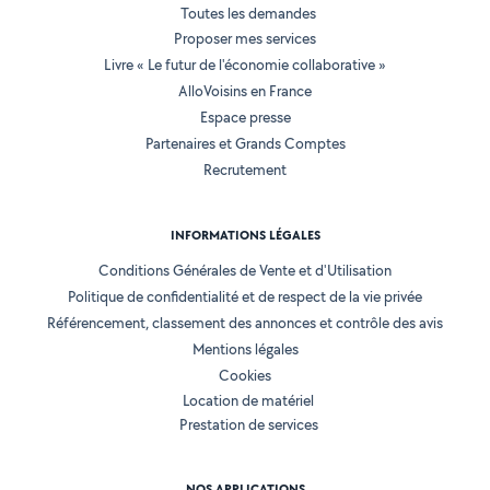
Toutes les demandes
Proposer mes services
Livre « Le futur de l'économie collaborative »
AlloVoisins en France
Espace presse
Partenaires et Grands Comptes
Recrutement
INFORMATIONS LÉGALES
Conditions Générales de Vente et d'Utilisation
Politique de confidentialité et de respect de la vie privée
Référencement, classement des annonces et contrôle des avis
Mentions légales
Cookies
Location de matériel
Prestation de services
NOS APPLICATIONS