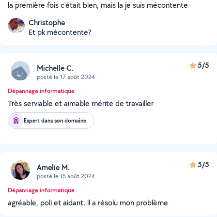
la première fois c'était bien, mais la je suis mécontente
Christophe
Et pk mécontente?
5/5
Michelle C.
posté le 17 août 2024
Dépannage informatique
Très serviable et aimable mérite de travailler
Expert dans son domaine
5/5
Amelie M.
posté le 15 août 2024
Dépannage informatique
agréable, poli et aidant. il a résolu mon problème