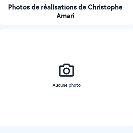
Photos de réalisations de Christophe
Amari
Aucune photo