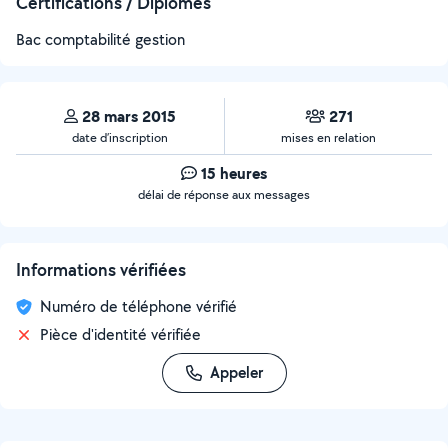
Certifications / Diplômes
Bac comptabilité gestion
28 mars 2015
271
date d’inscription
mises en relation
15 heures
délai de réponse aux messages
Informations vérifiées
Numéro de téléphone vérifié
Pièce d'identité vérifiée
Appeler