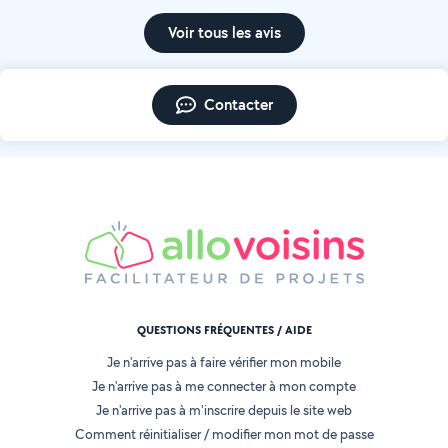
Voir tous les avis
Contacter
QUESTIONS FRÉQUENTES / AIDE
Je n'arrive pas à faire vérifier mon mobile
Je n'arrive pas à me connecter à mon compte
Je n'arrive pas à m'inscrire depuis le site web
Comment réinitialiser / modifier mon mot de passe