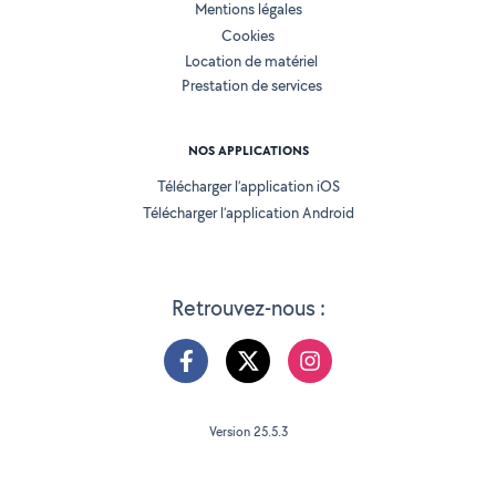
Mentions légales
Cookies
Location de matériel
Prestation de services
NOS APPLICATIONS
Télécharger l’application iOS
Télécharger l’application Android
Retrouvez-nous :
Version 25.5.3