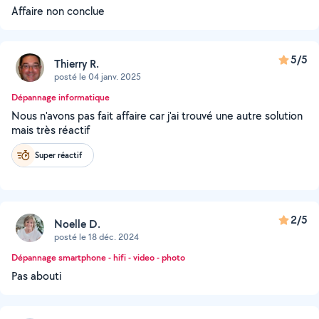
Affaire non conclue
5/5
Thierry R.
posté le 04 janv. 2025
Dépannage informatique
Nous n'avons pas fait affaire car j'ai trouvé une autre solution
mais très réactif
Super réactif
2/5
Noelle D.
posté le 18 déc. 2024
Dépannage smartphone - hifi - video - photo
Pas abouti