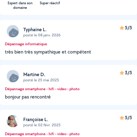
Expert dans son
Super réactif
domaine
5/5
Typhaine L.
posté le 08 janv. 2026
Dépannage informatique
très bien très sympathique et compétent
3/5
Martine D.
posté le 25 mai 2025
Dépannage smartphone - hifi - video - photo
bonjour pas rencontré
5/5
Françoise L.
posté le 02 févr. 2025
Dépannage smartphone - hifi - video - photo