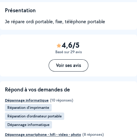
Présentation
Je répare ordi portable, fixe, téléphone portable
4,6/5
Basé sur 29 avis
Voir ses avis
Répond à vos demandes de
Dépannage informatique
(10 réponses)
Réparation d'imprimante
Réparation d'ordinateur portable
Dépannage informatique
Dépannage smartphone - hifi - video - photo
(8 réponses)