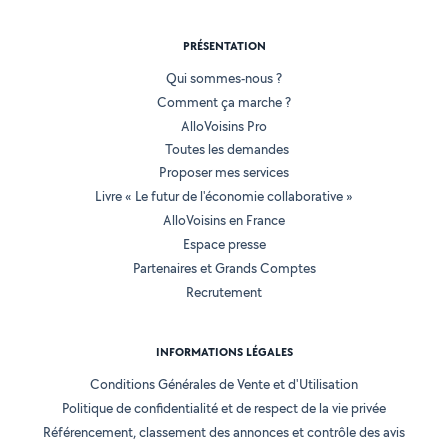
PRÉSENTATION
Qui sommes-nous ?
Comment ça marche ?
AlloVoisins Pro
Toutes les demandes
Proposer mes services
Livre « Le futur de l'économie collaborative »
AlloVoisins en France
Espace presse
Partenaires et Grands Comptes
Recrutement
INFORMATIONS LÉGALES
Conditions Générales de Vente et d'Utilisation
Politique de confidentialité et de respect de la vie privée
Référencement, classement des annonces et contrôle des avis