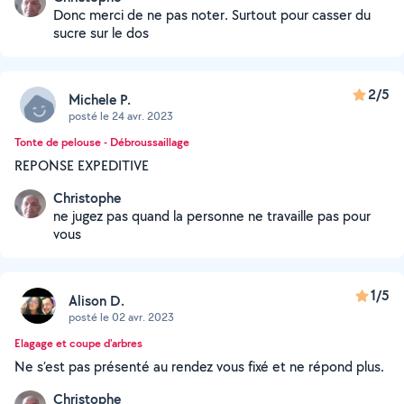
Donc merci de ne pas noter. Surtout pour casser du
sucre sur le dos
2/5
Michele P.
posté le 24 avr. 2023
Tonte de pelouse - Débroussaillage
REPONSE EXPEDITIVE
Christophe
ne jugez pas quand la personne ne travaille pas pour
vous
1/5
Alison D.
posté le 02 avr. 2023
Elagage et coupe d'arbres
Ne s’est pas présenté au rendez vous fixé et ne répond plus.
Christophe