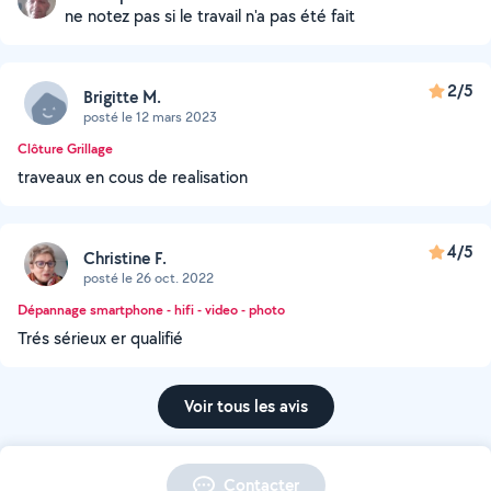
ne notez pas si le travail n'a pas été fait
2/5
Brigitte M.
posté le 12 mars 2023
Clôture Grillage
traveaux en cous de realisation
4/5
Christine F.
posté le 26 oct. 2022
Dépannage smartphone - hifi - video - photo
Trés sérieux er qualifié
Voir tous les avis
Contacter