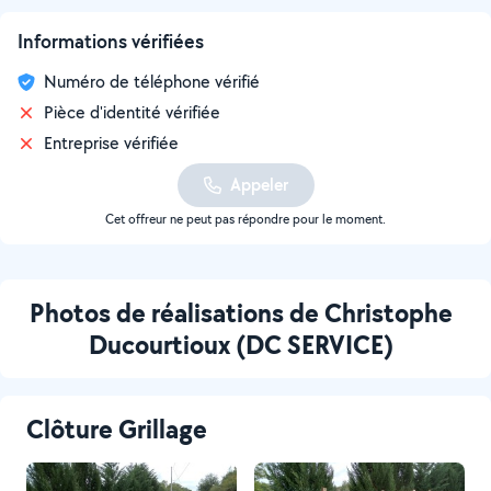
Informations vérifiées
Numéro de téléphone vérifié
Pièce d'identité vérifiée
Entreprise vérifiée
Appeler
Cet offreur ne peut pas répondre pour le moment.
Photos de réalisations de Christophe
Ducourtioux (DC SERVICE)
Clôture Grillage