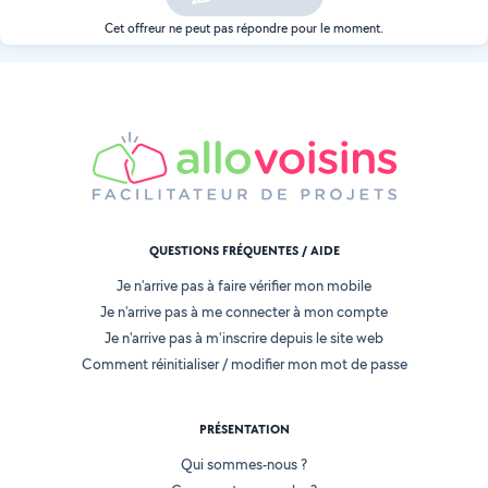
Cet offreur ne peut pas répondre pour le moment.
QUESTIONS FRÉQUENTES / AIDE
Je n'arrive pas à faire vérifier mon mobile
Je n'arrive pas à me connecter à mon compte
Je n'arrive pas à m'inscrire depuis le site web
Comment réinitialiser / modifier mon mot de passe
PRÉSENTATION
Qui sommes-nous ?