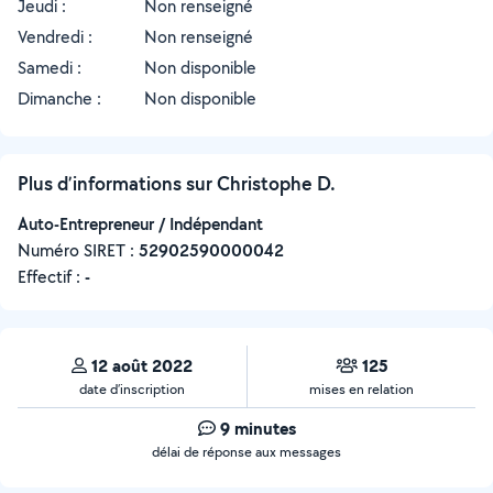
Jeudi :
Non renseigné
Vendredi :
Non renseigné
Samedi :
Non disponible
Dimanche :
Non disponible
Plus d’informations sur Christophe D.
Auto-Entrepreneur / Indépendant
Numéro SIRET :
‍52902590000042
Effectif :
-
12 août 2022
125
date d’inscription
mises en relation
9 minutes
délai de réponse aux messages