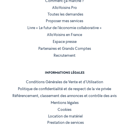
Comment ça marche ?
AlloVoisins Pro
Toutes les demandes
Proposer mes services
Livre « Le futur de l'économie collaborative »
AlloVoisins en France
Espace presse
Partenaires et Grands Comptes
Recrutement
INFORMATIONS LÉGALES
Conditions Générales de Vente et d'Utilisation
Politique de confidentialité et de respect de la vie privée
Référencement, classement des annonces et contrôle des avis
Mentions légales
Cookies
Location de matériel
Prestation de services