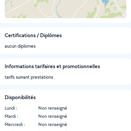
Certifications / Diplômes
aucun diplomes
Informations tarifaires et promotionnelles
tarifs suivant prestations
Disponibilités
Lundi :
Non renseigné
Mardi :
Non renseigné
Mercredi :
Non renseigné