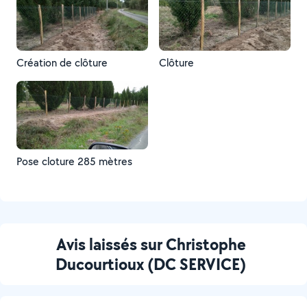
Création de clôture
Clôture
Pose cloture 285 mètres
Avis laissés sur Christophe
Ducourtioux (DC SERVICE)