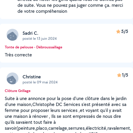
de suite. Vous ne pouvez pas juger comme ça. merci
de votre compréhension
5/5
Sadri C.
posté le 13 juin 2024
Tonte de pelouse - Débroussaillage
Très correcte
1/5
Christine
posté le 09 mai 2024
Clôture Grillage
Suite à une annonce pour la pose d'une clôture dans le jardin
d'une maison,Christophe DC Services s'est présenté avec sa
femme pour proposer leurs services ,et voyant qu'il y avait
une maison à rénover , Ils se sont empressés de nous dire
qu'ils savaient tout faire à
savoir(peinture,placo,carrelage,serrures,électricité,ravalement,