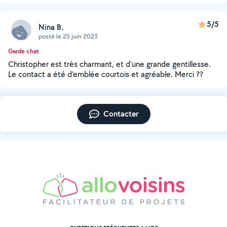
5/5
Nina B.
posté le 25 juin 2023
Garde chat
Christopher est très charmant, et d'une grande gentillesse.
Le contact a été d'emblée courtois et agréable. Merci ??
Contacter