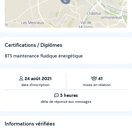
Certifications / Diplômes
BTS maintenance fluidique énergétique
24 août 2021
41
date d’inscription
mises en relation
5 heures
délai de réponse aux messages
Informations vérifiées