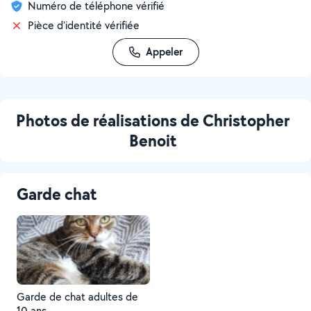
Numéro de téléphone vérifié
Pièce d'identité vérifiée
Appeler
Photos de réalisations de Christopher
Benoit
Garde chat
Garde de chat adultes de
10 ans