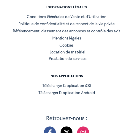
INFORMATIONS LÉGALES
Conditions Générales de Vente et d'Utilisation
Politique de confidentialité et de respect de la vie privée
Référencement, classement des annonces et contrôle des avis
Mentions légales
Cookies
Location de matériel
Prestation de services
NOS APPLICATIONS
Télécharger l’application iOS
Télécharger l’application Android
Retrouvez-nous :