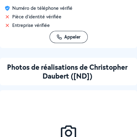
Numéro de téléphone vérifié
Pièce d'identité vérifiée
Entreprise vérifiée
Appeler
Photos de réalisations de Christopher
Daubert ([ND])