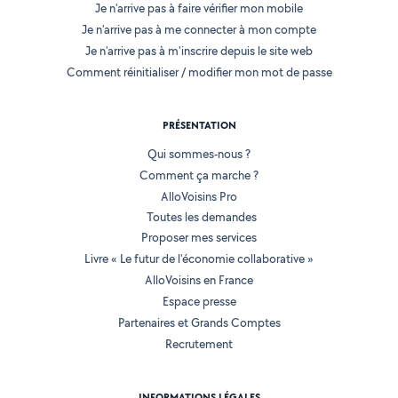
Je n'arrive pas à faire vérifier mon mobile
Je n'arrive pas à me connecter à mon compte
Je n'arrive pas à m'inscrire depuis le site web
Comment réinitialiser / modifier mon mot de passe
PRÉSENTATION
Qui sommes-nous ?
Comment ça marche ?
AlloVoisins Pro
Toutes les demandes
Proposer mes services
Livre « Le futur de l'économie collaborative »
AlloVoisins en France
Espace presse
Partenaires et Grands Comptes
Recrutement
INFORMATIONS LÉGALES