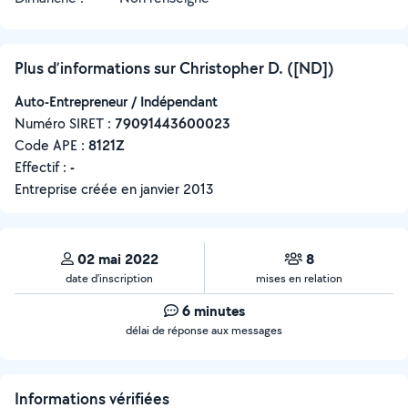
Plus d’informations sur Christopher D. ([ND])
Auto-Entrepreneur / Indépendant
Numéro SIRET :
‍79091443600023
Code APE :
8121Z
Effectif :
-
Entreprise créée en
janvier 2013
02 mai 2022
8
date d’inscription
mises en relation
6 minutes
délai de réponse aux messages
Informations vérifiées