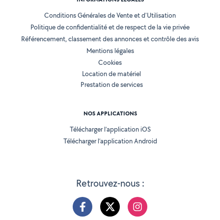
Conditions Générales de Vente et d'Utilisation
Politique de confidentialité et de respect de la vie privée
Référencement, classement des annonces et contrôle des avis
Mentions légales
Cookies
Location de matériel
Prestation de services
NOS APPLICATIONS
Télécharger l’application iOS
Télécharger l’application Android
Retrouvez-nous :