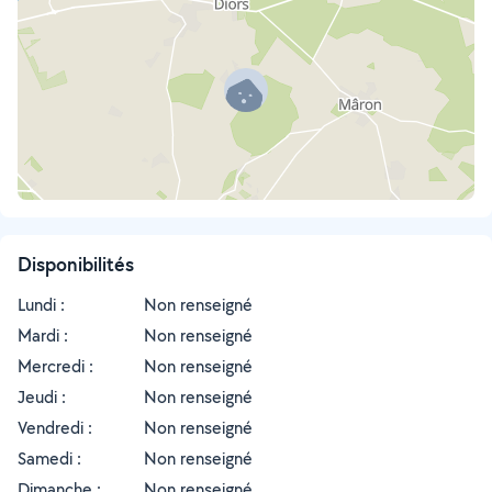
Disponibilités
Lundi :
Non renseigné
Mardi :
Non renseigné
Mercredi :
Non renseigné
Jeudi :
Non renseigné
Vendredi :
Non renseigné
Samedi :
Non renseigné
Dimanche :
Non renseigné