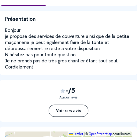
Présentation
Bonjour
je propose des services de couverture ainsi que de la petite
maçonnerie je peut également faire de la tonte et
débroussaillement je reste a votre disposition
N'hésitez pas pour toute question
Je ne prends pas de très gros chantier étant tout seul.
Cordialement
-/5
Aucun avis
Voir ses avis
Leaflet
|
©
OpenStreetMap
contributors