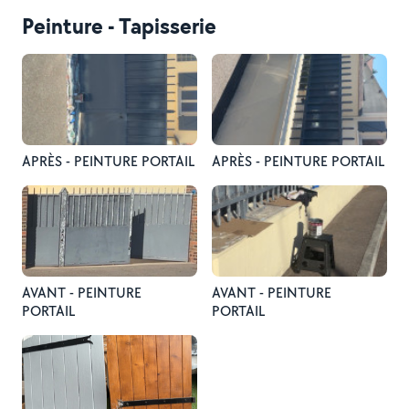
Peinture - Tapisserie
APRÈS - PEINTURE PORTAIL
APRÈS - PEINTURE PORTAIL
AVANT - PEINTURE
AVANT - PEINTURE
PORTAIL
PORTAIL