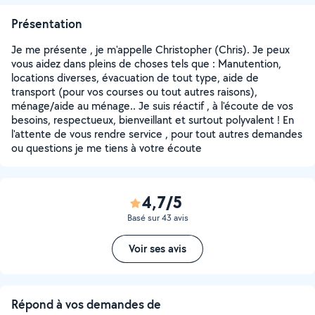
Présentation
Je me présente , je m'appelle Christopher (Chris). Je peux
vous aidez dans pleins de choses tels que : Manutention,
locations diverses, évacuation de tout type, aide de
transport (pour vos courses ou tout autres raisons),
ménage/aide au ménage.. Je suis réactif , à l'écoute de vos
besoins, respectueux, bienveillant et surtout polyvalent ! En
l'attente de vous rendre service , pour tout autres demandes
ou questions je me tiens à votre écoute
4,7/5
Basé sur 43 avis
Voir ses avis
Répond à vos demandes de