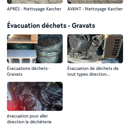
APRÈS - Nettoyage Karcher
AVANT - Nettoyage Karcher
Évacuation déchets - Gravats
Évacuations déchets -
Évacuation de déchets de
Gravats
tout types direction
déchetterie
évacuation pour aller
direction la déchèterie