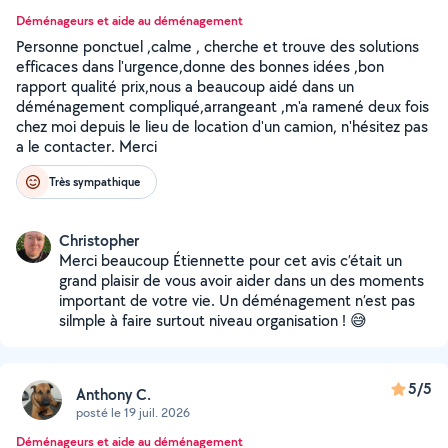
Déménageurs et aide au déménagement
Personne ponctuel ,calme , cherche et trouve des solutions
efficaces dans l'urgence,donne des bonnes idées ,bon
rapport qualité prix,nous a beaucoup aidé dans un
déménagement compliqué,arrangeant ,m'a ramené deux fois
chez moi depuis le lieu de location d'un camion, n'hésitez pas
a le contacter. Merci
Très sympathique
Christopher
Merci beaucoup Étiennette pour cet avis c’était un
grand plaisir de vous avoir aider dans un des moments
important de votre vie. Un déménagement n’est pas
silmple à faire surtout niveau organisation ! 😅
5/5
Anthony C.
posté le 19 juil. 2026
Déménageurs et aide au déménagement