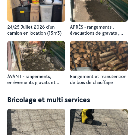
24/25 Juillet 2026 d’un
APRÈS - rangements ,
camion en location (15m3)
évacuations de gravats ,
ratissage
AVANT - rangements,
Rangement et manutention
enlèvements gravats et
de bois de chauffage
ratissage
Bricolage et multi services