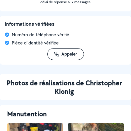
délai de réponse aux messages
Informations vérifiées
Numéro de téléphone vérifié
Pièce d'identité vérifiée
Appeler
Photos de réalisations de Christopher
Klonig
Manutention