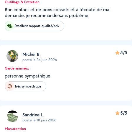
Outillage & Entretien
Bon contact et de bons conseils et à l'écoute de ma
demande. je recommande sans problème
Excellent rapport qualité/prix
5/5
Michel B.
posté le 24 juin 2026
Garde animaux
personne sympathique
Très sympathique
5/5
Sandrine L.
posté le 18 juin 2026
Manutention