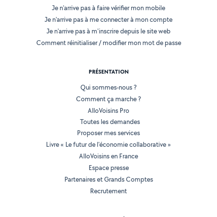
Je n'arrive pas à faire vérifier mon mobile
Je n'arrive pas à me connecter à mon compte
Je n'arrive pas à m'inscrire depuis le site web
Comment réinitialiser / modifier mon mot de passe
PRÉSENTATION
Qui sommes-nous ?
Comment ça marche ?
AlloVoisins Pro
Toutes les demandes
Proposer mes services
Livre « Le futur de l'économie collaborative »
AlloVoisins en France
Espace presse
Partenaires et Grands Comptes
Recrutement