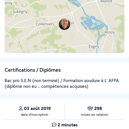
Certifications / Diplômes
Bac pro S.E.N (non terminé) / Formation soudure à L’ AFPA
(diplôme non eu .. compétences acquises)
03 août 2019
298
date d’inscription
mises en relation
2 minutes