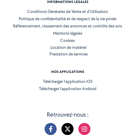
INFORMATIONS LÉGALES
Conditions Générales de Vente et d'Utilisation
Politique de confidentialité et de respect de la vie privée
Référencement, classement des annonces et contrôle des avis
Mentions légales
Cookies
Location de matériel
Prestation de services
NOS APPLICATIONS
Télécharger l’application iOS
Télécharger l’application Android
Retrouvez-nous :