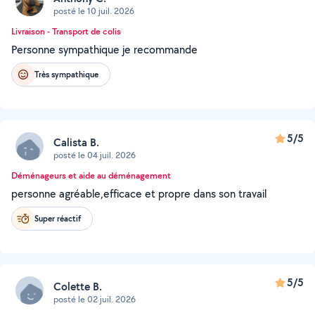
posté le 10 juil. 2026
Livraison - Transport de colis
Personne sympathique je recommande
Très sympathique
5/5
Calista B.
posté le 04 juil. 2026
Déménageurs et aide au déménagement
personne agréable,efficace et propre dans son travail
Super réactif
5/5
Colette B.
posté le 02 juil. 2026