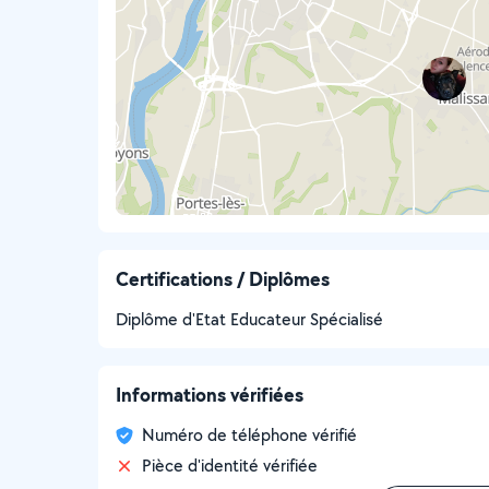
Certifications / Diplômes
Diplôme d'Etat Educateur Spécialisé
Informations vérifiées
Numéro de téléphone vérifié
Pièce d'identité vérifiée