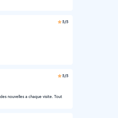
5/5
5/5
des nouvelles a chaque visite. Tout