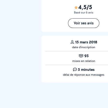
4,5/5
Basé sur 6 avis
Voir ses avis
15 mars 2018
date d’inscription
93
mises en relation
5 minutes
délai de réponse aux messages