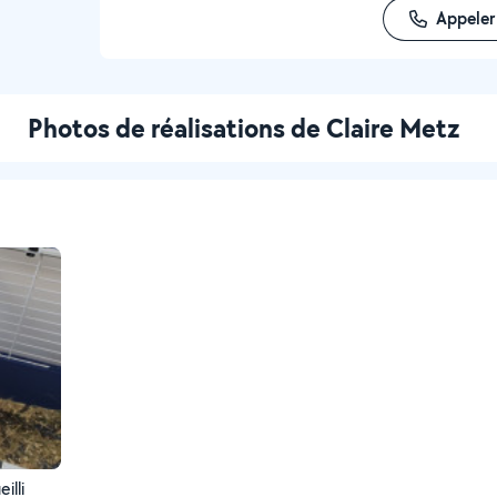
Appeler
Photos de réalisations de Claire Metz
illi