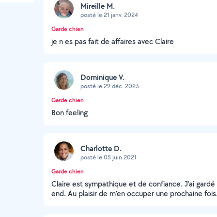
Mireille M.
posté le 21 janv. 2024
Garde chien
je n es pas fait de affaires avec Claire
Dominique V.
posté le 29 déc. 2023
Garde chien
Bon feeling
Charlotte D.
posté le 05 juin 2021
Garde chien
Claire est sympathique et de confiance. J’ai gardé O
end. Au plaisir de m’en occuper une prochaine fois