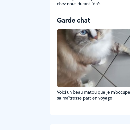
chez nous durant l'été.
Garde chat
Voici un beau matou que je m'occup
sa maîtresse part en voyage