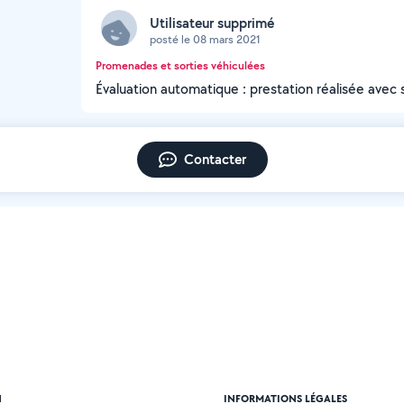
Utilisateur supprimé
posté le 08 mars 2021
Promenades et sorties véhiculées
Évaluation automatique : prestation réalisée avec 
Contacter
N
INFORMATIONS LÉGALES