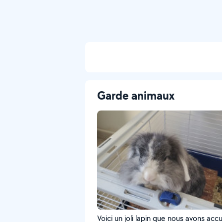
Garde animaux
Voici un joli lapin que nous avons accue