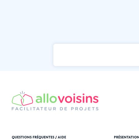
QUESTIONS FRÉQUENTES / AIDE
PRÉSENTATIO