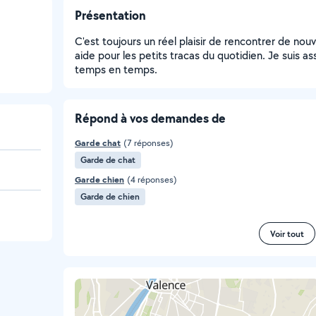
Présentation
C'est toujours un réel plaisir de rencontrer de nou
aide pour les petits tracas du quotidien. Je suis as
temps en temps.
Répond à vos demandes de
Garde chat
(7 réponses)
Garde de chat
Garde chien
(4 réponses)
Garde de chien
Voir tout