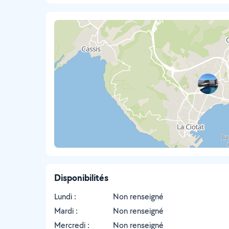
Disponibilités
Lundi :
Non renseigné
Mardi :
Non renseigné
Mercredi :
Non renseigné