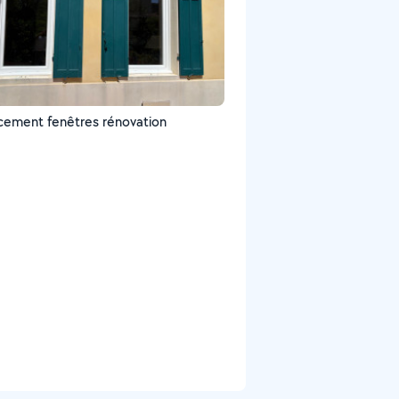
ement fenêtres rénovation