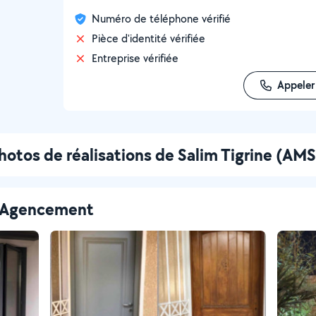
Numéro de téléphone vérifié
Pièce d'identité vérifiée
Entreprise vérifiée
Appeler
hotos de réalisations de Salim Tigrine (AMS
 - Agencement