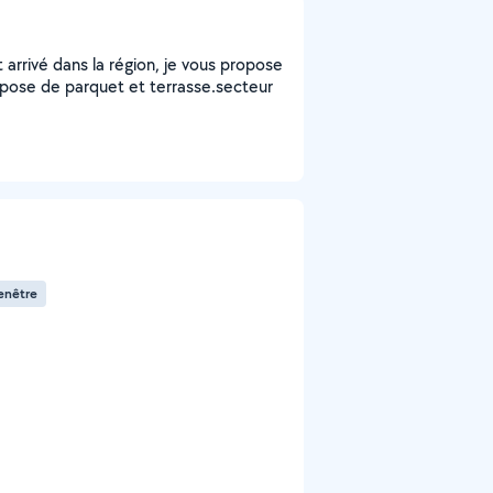
arrivé dans la région, je vous propose
, pose de parquet et terrasse.secteur
enêtre