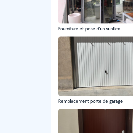
Fourniture et pose d’un sunflex
Remplacement porte de garage