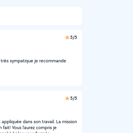
5/5
et très sympatique je recommande
5/5
appliquée dans son travail. La mission
 fait! Vous l'aurez compris je