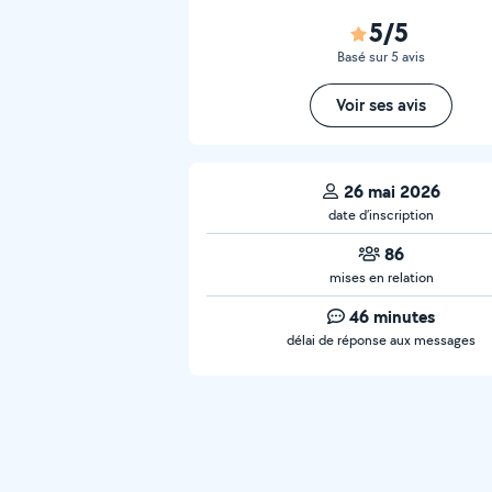
5/5
Basé sur 5 avis
Voir ses avis
26 mai 2026
date d’inscription
86
mises en relation
46 minutes
délai de réponse aux messages