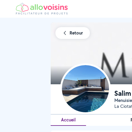
Retour
Salim
Menuisie
La Ciota
Accueil