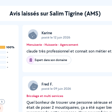
Avis laissés sur Salim Tigrine (AMS)
Karine
posté le 12 juin 2026
Menuiserie - Huisserie - Agencement
100%
claude très professionnel et connait son métier 
-
-
Expert dans son domaine
-
-
Fred F.
posté le 09 juin 2026
Bricolage et multi services
1
Quel bonheur de trouver une personne sérieuse et 
était de poser 2 moustiquaires, ça a été super bien