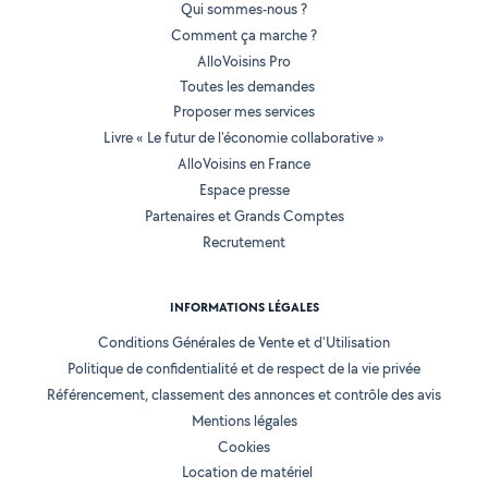
Qui sommes-nous ?
Comment ça marche ?
AlloVoisins Pro
Toutes les demandes
Proposer mes services
Livre « Le futur de l'économie collaborative »
AlloVoisins en France
Espace presse
Partenaires et Grands Comptes
Recrutement
INFORMATIONS LÉGALES
Conditions Générales de Vente et d'Utilisation
Politique de confidentialité et de respect de la vie privée
Référencement, classement des annonces et contrôle des avis
Mentions légales
Cookies
Location de matériel