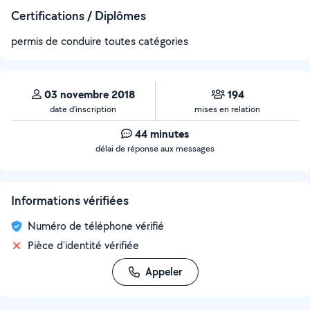
Certifications / Diplômes
permis de conduire toutes catégories
03 novembre 2018
194
date d’inscription
mises en relation
44 minutes
délai de réponse aux messages
Informations vérifiées
Numéro de téléphone vérifié
Pièce d'identité vérifiée
Appeler