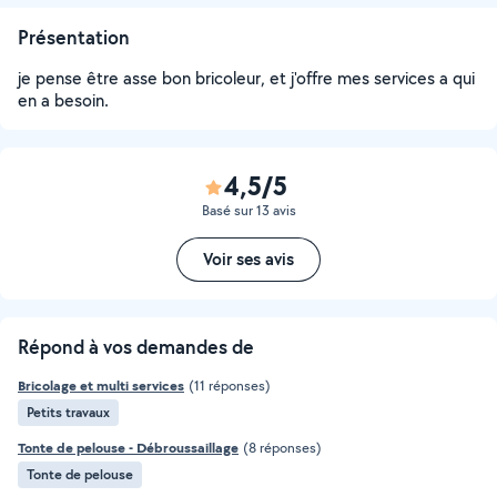
Présentation
je pense être asse bon bricoleur, et j'offre mes services a qui
en a besoin.
4,5/5
Basé sur 13 avis
Voir ses avis
Répond à vos demandes de
Bricolage et multi services
(11 réponses)
Petits travaux
Tonte de pelouse - Débroussaillage
(8 réponses)
Tonte de pelouse