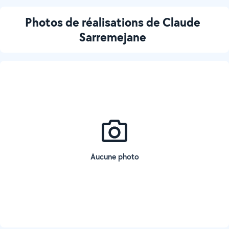
Photos de réalisations de Claude
Sarremejane
Aucune photo