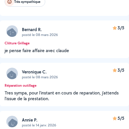
Très sympathique
3/5
Bernard R.
posté le 08 mars 2026
Clôture Grillage
je pense faire affaire avec claude
3/5
Veronique C.
posté le 08 mars 2026
Réparation outillage
Tres sympa, pour l’instant en cours de reparation, j’attends
l’issue de la prestation.
5/5
Annie P.
posté le 14 janv. 2026