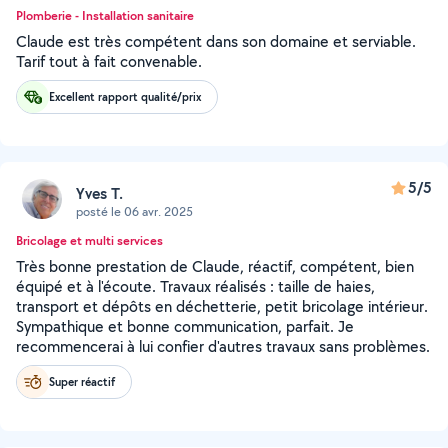
Plomberie - Installation sanitaire
Claude est très compétent dans son domaine et serviable.
Tarif tout à fait convenable.
Excellent rapport qualité/prix
5/5
Yves T.
posté le 06 avr. 2025
Bricolage et multi services
Très bonne prestation de Claude, réactif, compétent, bien
équipé et à l'écoute. Travaux réalisés : taille de haies,
transport et dépôts en déchetterie, petit bricolage intérieur.
Sympathique et bonne communication, parfait. Je
recommencerai à lui confier d'autres travaux sans problèmes.
Super réactif