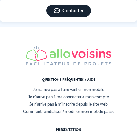
Contacter
QUESTIONS FRÉQUENTES / AIDE
Je n'arrive pas à faire vérifier mon mobile
Je n'arrive pas à me connecter à mon compte
Je n'arrive pas à m'inscrire depuis le site web
Comment réinitialiser / modifier mon mot de passe
PRÉSENTATION