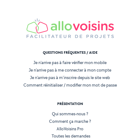
QUESTIONS FRÉQUENTES / AIDE
Je n'arrive pas à faire vérifier mon mobile
Je n'arrive pas à me connecter à mon compte
Je n'arrive pas à m'inscrire depuis le site web
Comment réinitialiser / modifier mon mot de passe
PRÉSENTATION
Qui sommes-nous ?
Comment ça marche ?
AlloVoisins Pro
Toutes les demandes