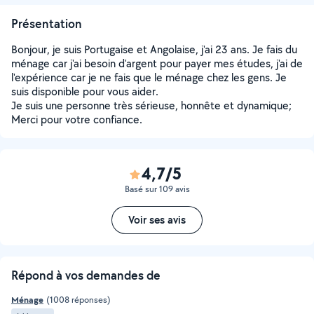
Présentation
Bonjour, je suis Portugaise et Angolaise, j'ai 23 ans. Je fais du
ménage car j'ai besoin d'argent pour payer mes études, j'ai de
l'expérience car je ne fais que le ménage chez les gens. Je
suis disponible pour vous aider.
Je suis une personne très sérieuse, honnête et dynamique;
Merci pour votre confiance.
4,7/5
Basé sur 109 avis
Voir ses avis
Répond à vos demandes de
Ménage
(1008 réponses)