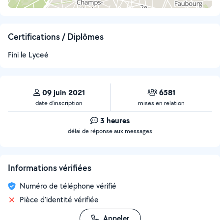
Certifications / Diplômes
Fini le Lyceé
09 juin 2021
6581
date d’inscription
mises en relation
3 heures
délai de réponse aux messages
Informations vérifiées
Numéro de téléphone vérifié
Pièce d'identité vérifiée
Appeler