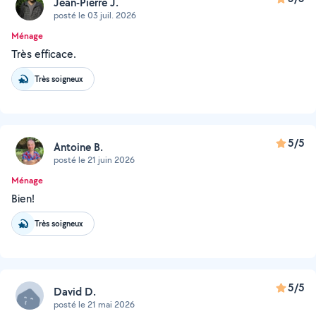
Jean-Pierre J.
posté le 03 juil. 2026
Ménage
Très efficace.
Très soigneux
5/5
Antoine B.
posté le 21 juin 2026
Ménage
Bien!
Très soigneux
5/5
David D.
posté le 21 mai 2026