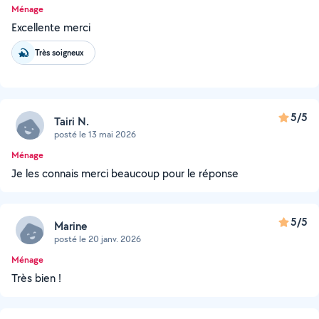
Ménage
Excellente merci
Très soigneux
5/5
Tairi N.
posté le 13 mai 2026
Ménage
Je les connais merci beaucoup pour le réponse
5/5
Marine
posté le 20 janv. 2026
Ménage
Très bien !