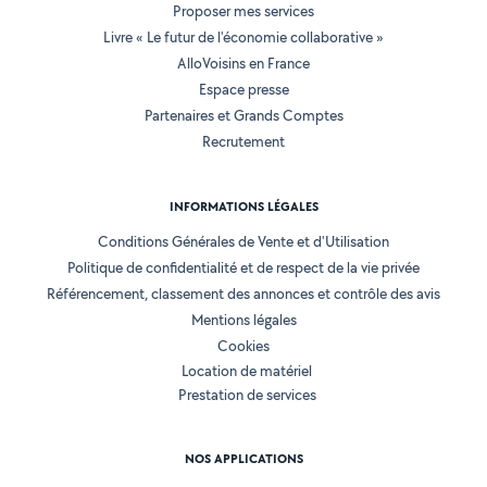
Proposer mes services
Livre « Le futur de l'économie collaborative »
AlloVoisins en France
Espace presse
Partenaires et Grands Comptes
Recrutement
INFORMATIONS LÉGALES
Conditions Générales de Vente et d'Utilisation
Politique de confidentialité et de respect de la vie privée
Référencement, classement des annonces et contrôle des avis
Mentions légales
Cookies
Location de matériel
Prestation de services
NOS APPLICATIONS