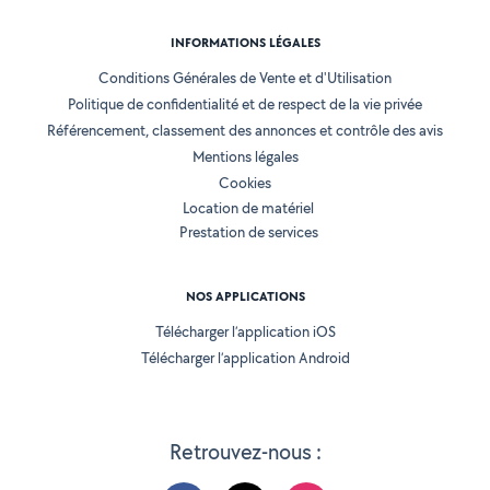
INFORMATIONS LÉGALES
Conditions Générales de Vente et d'Utilisation
Politique de confidentialité et de respect de la vie privée
Référencement, classement des annonces et contrôle des avis
Mentions légales
Cookies
Location de matériel
Prestation de services
NOS APPLICATIONS
Télécharger l’application iOS
Télécharger l’application Android
Retrouvez-nous :