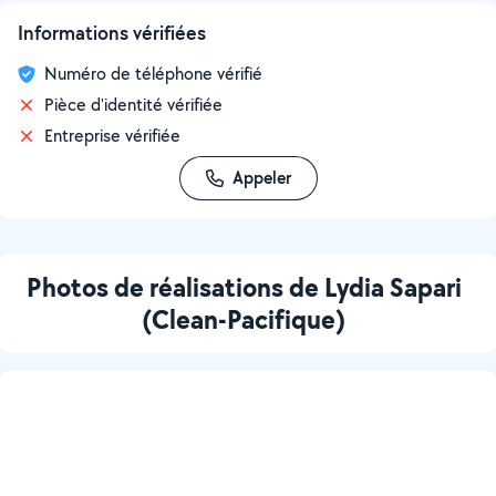
Informations vérifiées
Numéro de téléphone vérifié
Pièce d'identité vérifiée
Entreprise vérifiée
Appeler
Photos de réalisations de Lydia Sapari
(Clean-Pacifique)