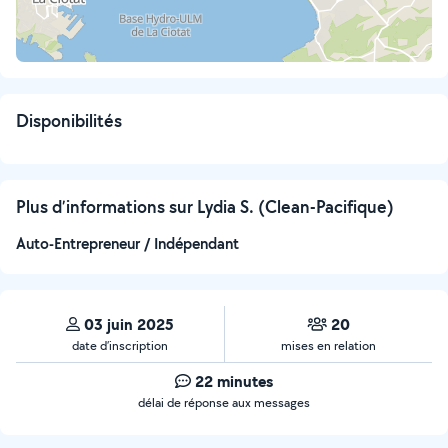
Disponibilités
Plus d’informations sur Lydia S. (Clean-Pacifique)
Auto-Entrepreneur / Indépendant
03 juin 2025
20
date d’inscription
mises en relation
22 minutes
délai de réponse aux messages