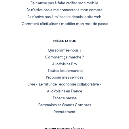
Je n'arrive pas à faire vérifier mon mobile
Je n'arrive pas à me connecter à mon compte
Je n'arrive pas à m'inscrire depuis le site web
Comment réinitialiser / modifier mon mot de passe
PRÉSENTATION
Qui sommes-nous ?
Comment ça marche ?
AlloVoisins Pro
Toutes les demandes
Proposer mes services
Livre « Le futur de l'économie collaborative »
AlloVoisins en France
Espace presse
Partenaires et Grands Comptes
Recrutement