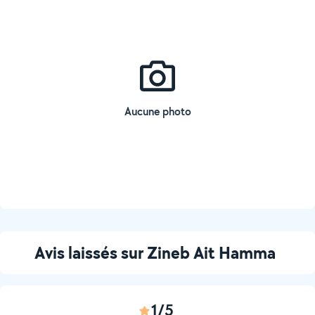
Aucune photo
Avis laissés sur Zineb Ait Hamma
1/5