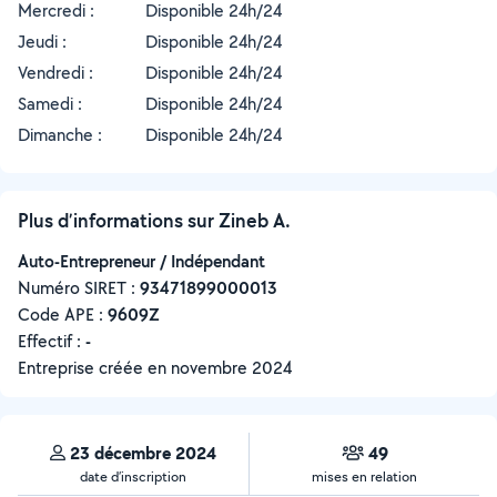
Mercredi :
Disponible 24h/24
Jeudi :
Disponible 24h/24
Vendredi :
Disponible 24h/24
Samedi :
Disponible 24h/24
Dimanche :
Disponible 24h/24
Plus d’informations sur Zineb A.
Auto-Entrepreneur / Indépendant
Numéro SIRET :
‍93471899000013
Code APE :
9609Z
Effectif :
-
Entreprise créée en
novembre 2024
23 décembre 2024
49
date d’inscription
mises en relation