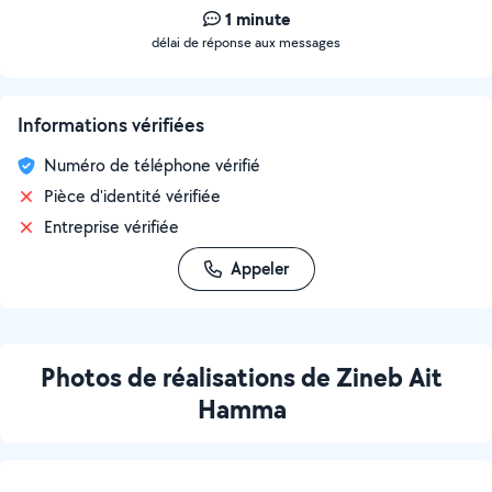
1 minute
délai de réponse aux messages
Informations vérifiées
Numéro de téléphone vérifié
Pièce d'identité vérifiée
Entreprise vérifiée
Appeler
Photos de réalisations de Zineb Ait
Hamma