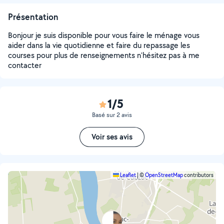
Présentation
Bonjour je suis disponible pour vous faire le ménage vous
aider dans la vie quotidienne et faire du repassage les
courses pour plus de renseignements n'hésitez pas à me
contacter
1/5
Basé sur 2 avis
Voir ses avis
Leaflet
|
©
OpenStreetMap
contributors