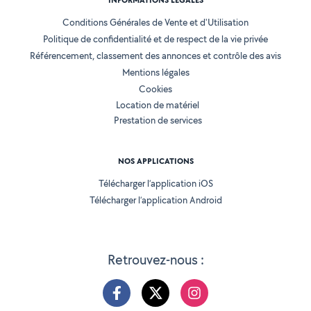
INFORMATIONS LÉGALES
Conditions Générales de Vente et d'Utilisation
Politique de confidentialité et de respect de la vie privée
Référencement, classement des annonces et contrôle des avis
Mentions légales
Cookies
Location de matériel
Prestation de services
NOS APPLICATIONS
Télécharger l’application iOS
Télécharger l’application Android
Retrouvez-nous :