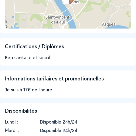
Certifications / Diplômes
Bep sanitaire et social
Informations tarifaires et promotionnelles
Je suis à 17€ de l’heure
Disponibilités
Lundi :
Disponible 24h/24
Mardi :
Disponible 24h/24