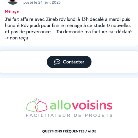
posté le 24 févr. 2025
Ménage
J’ai fait affaire avec Zineb rdv lundi à 13h décalé à mardi puis
honoré Rdv jeudi pour finir le ménage à ce stade 0 nouvelles
et pas de prévenance… J’ai demandé ma facture car déclaré
-> non reçu
Contacter
QUESTIONS FRÉQUENTES / AIDE