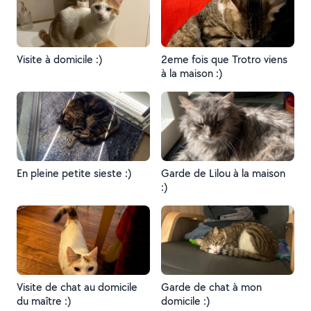
Visite à domicile :)
2eme fois que Trotro viens
à la maison :)
En pleine petite sieste :)
Garde de Lilou à la maison
:)
Visite de chat au domicile
Garde de chat à mon
du maître :)
domicile :)