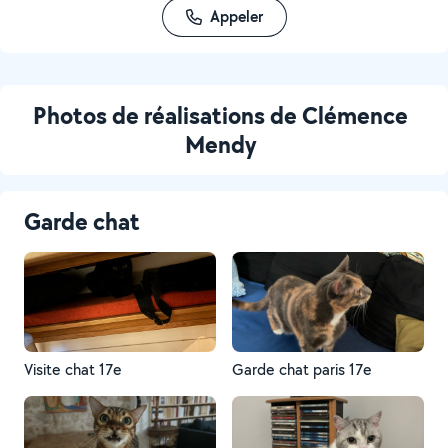
Appeler
Photos de réalisations de Clémence
Mendy
Garde chat
Visite chat 17e
Garde chat paris 17e