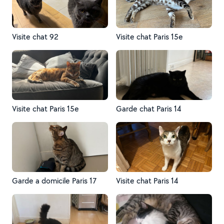
Visite chat 92
Visite chat Paris 15e
Visite chat Paris 15e
Garde chat Paris 14
Garde a domicile Paris 17
Visite chat Paris 14