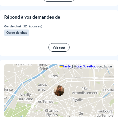
Répond à vos demandes de
Garde chat
(12 réponses)
Garde de chat
Voir tout
Leaflet
|
©
OpenStreetMap
contributors