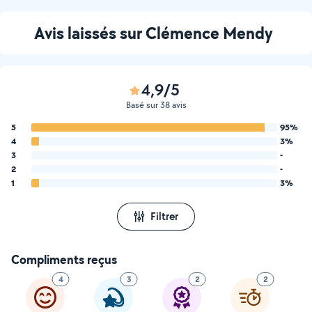
Avis laissés sur Clémence Mendy
4,9/5
Basé sur 38 avis
5
95%
4
3%
3
-
2
-
1
3%
Filtrer
Compliments reçus
4
3
2
2