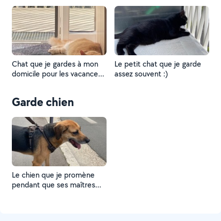
Chat que je gardes à mon
Le petit chat que je garde
domicile pour les vacances
assez souvent :)
;)
Garde chien
Le chien que je promène
pendant que ses maîtres
sont absents