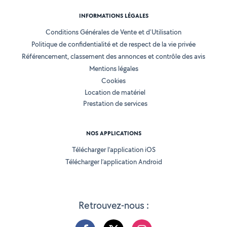
INFORMATIONS LÉGALES
Conditions Générales de Vente et d'Utilisation
Politique de confidentialité et de respect de la vie privée
Référencement, classement des annonces et contrôle des avis
Mentions légales
Cookies
Location de matériel
Prestation de services
NOS APPLICATIONS
Télécharger l’application iOS
Télécharger l’application Android
Retrouvez-nous :