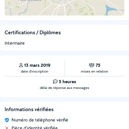
Certifications / Diplômes
Intermaire
13 mars 2019
75
date d’inscription
mises en relation
5 heures
délai de réponse aux messages
Informations vérifiées
Numéro de téléphone vérifié
Pièce d'identité vérifiée