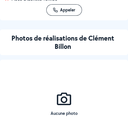
Appeler
Photos de réalisations de Clément
Billon
Aucune photo