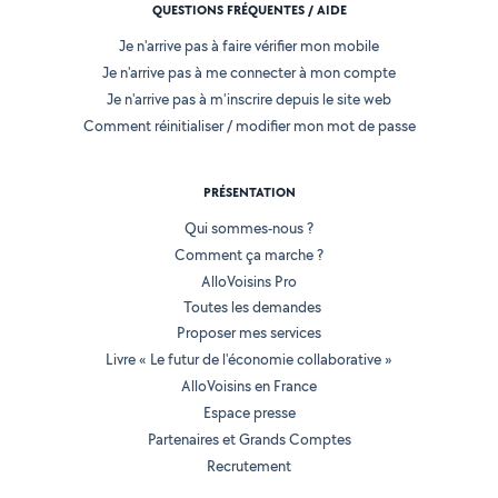
QUESTIONS FRÉQUENTES / AIDE
Je n'arrive pas à faire vérifier mon mobile
Je n'arrive pas à me connecter à mon compte
Je n'arrive pas à m'inscrire depuis le site web
Comment réinitialiser / modifier mon mot de passe
PRÉSENTATION
Qui sommes-nous ?
Comment ça marche ?
AlloVoisins Pro
Toutes les demandes
Proposer mes services
Livre « Le futur de l'économie collaborative »
AlloVoisins en France
Espace presse
Partenaires et Grands Comptes
Recrutement