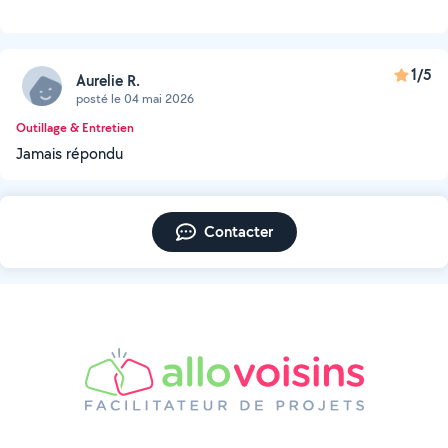
1/5
Aurelie R.
posté le 04 mai 2026
Outillage & Entretien
Jamais répondu
Contacter