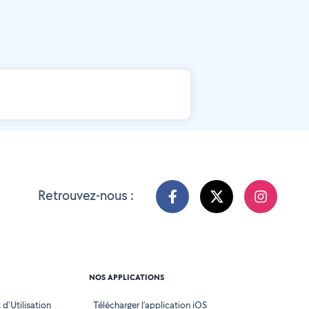
Retrouvez-nous :
NOS APPLICATIONS
d'Utilisation
Télécharger l’application iOS