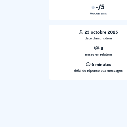
-/5
Aucun avis
25 octobre 2023
date d’inscription
8
mises en relation
6 minutes
délai de réponse aux messages