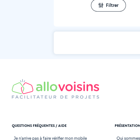
Filtrer
QUESTIONS FRÉQUENTES / AIDE
PRÉSENTATIO
Je n'arrive pas à faire vérifier mon mobile
Qui sommes