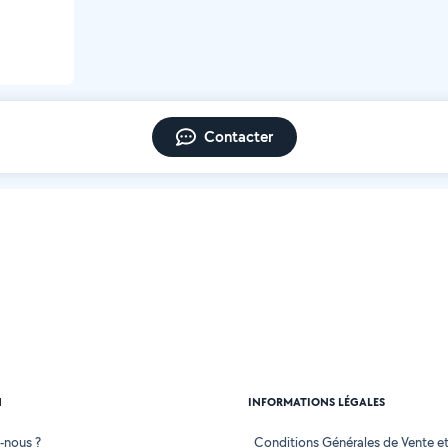
Contacter
N
INFORMATIONS LÉGALES
-nous ?
Conditions Générales de Vente et 