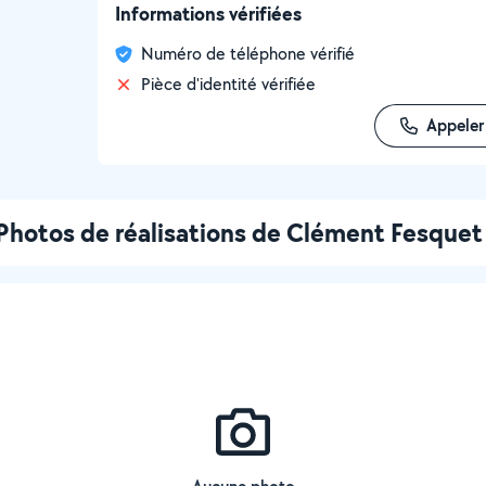
Informations vérifiées
Numéro de téléphone vérifié
Pièce d'identité vérifiée
Appeler
Photos de réalisations de Clément Fesquet