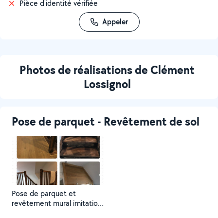
Pièce d'identité vérifiée
Appeler
Photos de réalisations de Clément
Lossignol
Pose de parquet - Revêtement de sol
Pose de parquet et
revêtement mural imitation
chêne avec finition en