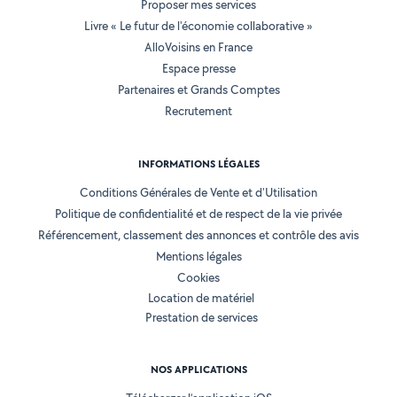
Proposer mes services
Livre « Le futur de l'économie collaborative »
AlloVoisins en France
Espace presse
Partenaires et Grands Comptes
Recrutement
INFORMATIONS LÉGALES
Conditions Générales de Vente et d'Utilisation
Politique de confidentialité et de respect de la vie privée
Référencement, classement des annonces et contrôle des avis
Mentions légales
Cookies
Location de matériel
Prestation de services
NOS APPLICATIONS