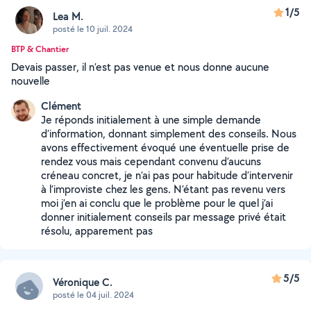
1/5
Lea M.
posté le 10 juil. 2024
BTP & Chantier
Devais passer, il n’est pas venue et nous donne aucune
nouvelle
Clément
Je réponds initialement à une simple demande
d’information, donnant simplement des conseils. Nous
avons effectivement évoqué une éventuelle prise de
rendez vous mais cependant convenu d’aucuns
créneau concret, je n’ai pas pour habitude d’intervenir
à l’improviste chez les gens. N’étant pas revenu vers
moi j’en ai conclu que le problème pour le quel j’ai
donner initialement conseils par message privé était
résolu, apparement pas
5/5
Véronique C.
posté le 04 juil. 2024