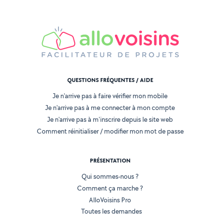
QUESTIONS FRÉQUENTES / AIDE
Je n'arrive pas à faire vérifier mon mobile
Je n'arrive pas à me connecter à mon compte
Je n'arrive pas à m'inscrire depuis le site web
Comment réinitialiser / modifier mon mot de passe
PRÉSENTATION
Qui sommes-nous ?
Comment ça marche ?
AlloVoisins Pro
Toutes les demandes