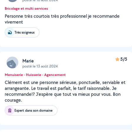
Bricolage et multi services
Personne très courtois très professionnel je recommande
vivement
Très soigneux
5/5
Marie
posté le 13 août 2024
Menuiserie - Huisserie - Agencement
Clément est une personne sérieuse, ponctuelle, serviable et
arrangeante. Le travail est parfait, le tarif raisonnable. Je
recommande!? J'espère que tout va mieux pour vous. Bon
courage.
Expert dans son domaine