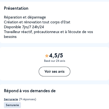
Présentation
Réparation et dépannage
Création et rénovation tout corps d'Etat
Disponible 7jrs/7 24h/24
Travailleur réactif, précautionneux et à l'écoute de vos
besoins
4,5/5
Basé sur 24 avis
Voir ses avis
Répond à vos demandes de
Serrurerie
(9 réponses)
Serrurerie