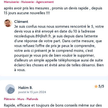
Menuiserie - Huisserie - Agencement
après avoir pris les mesures , promis un devis rapide , depuis
15 jours aucune nouvelles !!!!
Clément
Je suis confus nous nous sommes rencontré le 5, votre
devis vous a été envoyé en date du 10 à l’adresse
nicoledupuis.89@sfr.fr, je suis depuis dans l’attente
d’une réponse de votre part. Dans cette mesure, que
vous refusez l’offre de prix je peux le comprendre,
votre avis ci présent je le comprend moins, c’est
pourquoi je vous pris de bien vouloir le supprimer,
d’ailleurs un simple appelle téléphonique aurai de suite
éclairci les choses et évité ainsi de telles désarroi. Bien
à vous.
5/5
Hakim B.
posté le 15 juin 2024
Plâtrerie - Murs - Plafonds
Rapide, efficace et toujours de bons conseils même sur des