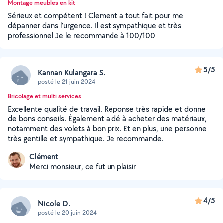
Montage meubles en kit
Sérieux et compétent ! Clement a tout fait pour me
dépanner dans l’urgence. Il est sympathique et très
professionnel Je le recommande à 100/100
5/5
Kannan Kulangara S.
posté le 21 juin 2024
Bricolage et multi services
Excellente qualité de travail. Réponse très rapide et donne
de bons conseils. Également aidé à acheter des matériaux,
notamment des volets à bon prix. Et en plus, une personne
très gentille et sympathique. Je recommande.
Clément
Merci monsieur, ce fut un plaisir
4/5
Nicole D.
posté le 20 juin 2024