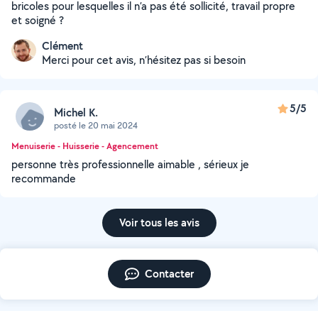
bricoles pour lesquelles il n’a pas été sollicité, travail propre
et soigné ?
Clément
Merci pour cet avis, n’hésitez pas si besoin
5/5
Michel K.
posté le 20 mai 2024
Menuiserie - Huisserie - Agencement
personne très professionnelle aimable , sérieux je
recommande
Voir tous les avis
Contacter