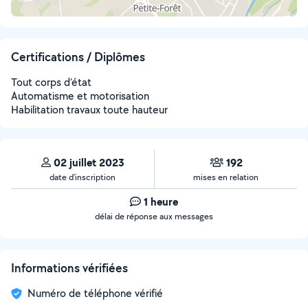
Certifications / Diplômes
Tout corps d’état
Automatisme et motorisation
Habilitation travaux toute hauteur
02 juillet 2023
192
date d’inscription
mises en relation
1 heure
délai de réponse aux messages
Informations vérifiées
Numéro de téléphone vérifié