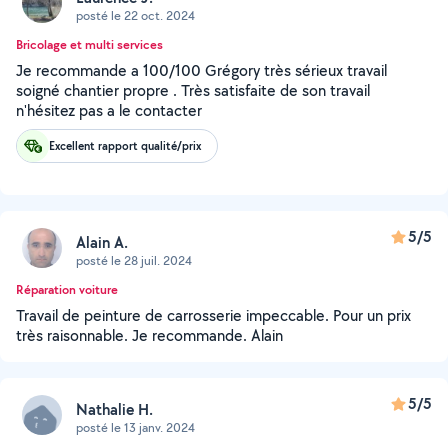
posté le 22 oct. 2024
Bricolage et multi services
Je recommande a 100/100 Grégory très sérieux travail
soigné chantier propre . Très satisfaite de son travail
n'hésitez pas a le contacter
Excellent rapport qualité/prix
5/5
Alain A.
posté le 28 juil. 2024
Réparation voiture
Travail de peinture de carrosserie impeccable. Pour un prix
très raisonnable. Je recommande. Alain
5/5
Nathalie H.
posté le 13 janv. 2024