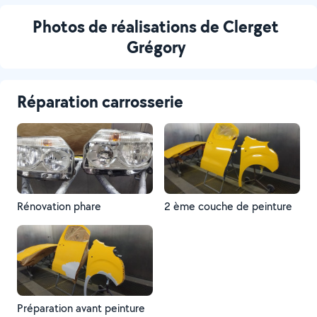
Photos de réalisations de Clerget
Grégory
Réparation carrosserie
Rénovation phare
2 ème couche de peinture
Préparation avant peinture