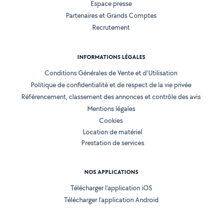
Espace presse
Partenaires et Grands Comptes
Recrutement
INFORMATIONS LÉGALES
Conditions Générales de Vente et d'Utilisation
Politique de confidentialité et de respect de la vie privée
Référencement, classement des annonces et contrôle des avis
Mentions légales
Cookies
Location de matériel
Prestation de services
NOS APPLICATIONS
Télécharger l’application iOS
Télécharger l’application Android