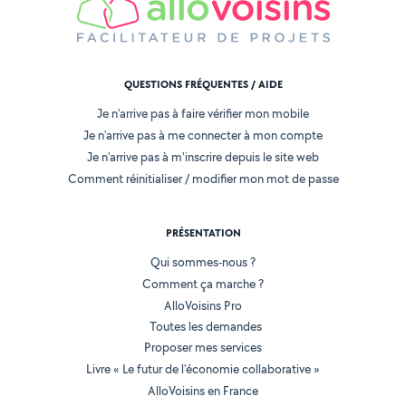
QUESTIONS FRÉQUENTES / AIDE
Je n'arrive pas à faire vérifier mon mobile
Je n'arrive pas à me connecter à mon compte
Je n'arrive pas à m'inscrire depuis le site web
Comment réinitialiser / modifier mon mot de passe
PRÉSENTATION
Qui sommes-nous ?
Comment ça marche ?
AlloVoisins Pro
Toutes les demandes
Proposer mes services
Livre « Le futur de l'économie collaborative »
AlloVoisins en France