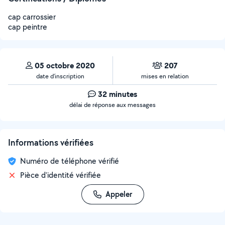
cap carrossier
cap peintre
05 octobre 2020
207
date d’inscription
mises en relation
32 minutes
délai de réponse aux messages
Informations vérifiées
Numéro de téléphone vérifié
Pièce d'identité vérifiée
Appeler