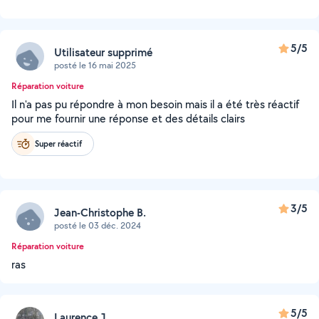
5/5
Utilisateur supprimé
posté le 16 mai 2025
Réparation voiture
Il n'a pas pu répondre à mon besoin mais il a été très réactif
pour me fournir une réponse et des détails clairs
Super réactif
3/5
Jean-Christophe B.
posté le 03 déc. 2024
Réparation voiture
ras
5/5
Laurence J.