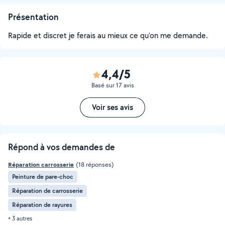
Présentation
Rapide et discret je ferais au mieux ce qu'on me demande.
4,4/5
Basé sur 17 avis
Voir ses avis
Répond à vos demandes de
Réparation carrosserie
(18 réponses)
Peinture de pare-choc
Réparation de carrosserie
Réparation de rayures
+ 3 autres