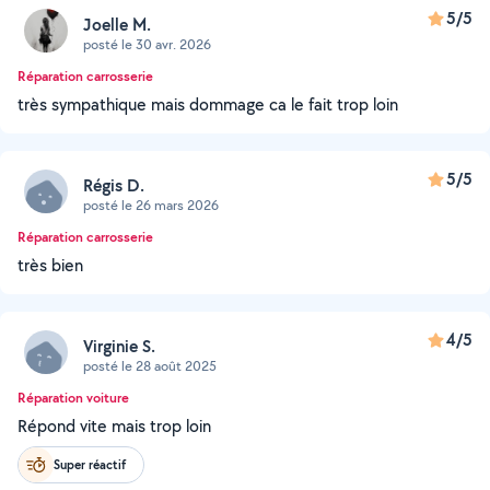
5/5
Joelle M.
posté le 30 avr. 2026
Réparation carrosserie
très sympathique mais dommage ca le fait trop loin
5/5
Régis D.
posté le 26 mars 2026
Réparation carrosserie
très bien
4/5
Virginie S.
posté le 28 août 2025
Réparation voiture
Répond vite mais trop loin
Super réactif