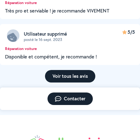
Réparation voiture
Très pro et serviable ! je recommande VIVEMENT
5/5
Utilisateur supprimé
posté le 16 sept. 2023
Réparation voiture
Disponible et compétent, je recommande !
Voir tous les avis
Contacter