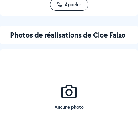
Appeler
Photos de réalisations de Cloe Faixo
Aucune photo