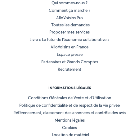
Qui sommes-nous ?
Comment ça marche ?
AlloVoisins Pro
Toutes les demandes
Proposer mes services
Livre « Le futur de l'économie collaborative »
AlloVoisins en France
Espace presse
Partenaires et Grands Comptes
Recrutement
INFORMATIONS LÉGALES
Conditions Générales de Vente et d'Utilisation
Politique de confidentialité et de respect de la vie privée
Référencement, classement des annonces et contrôle des avis
Mentions légales
Cookies
Location de matériel