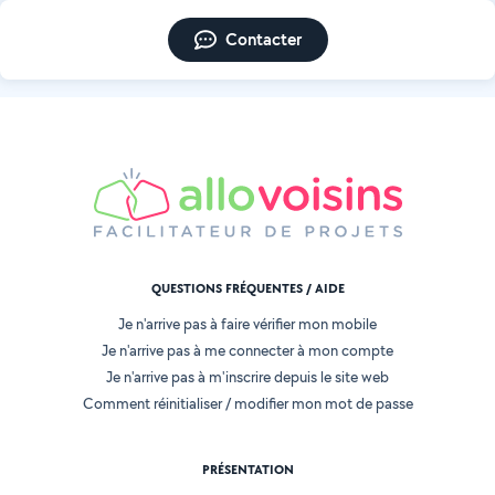
Contacter
QUESTIONS FRÉQUENTES / AIDE
Je n'arrive pas à faire vérifier mon mobile
Je n'arrive pas à me connecter à mon compte
Je n'arrive pas à m'inscrire depuis le site web
Comment réinitialiser / modifier mon mot de passe
PRÉSENTATION