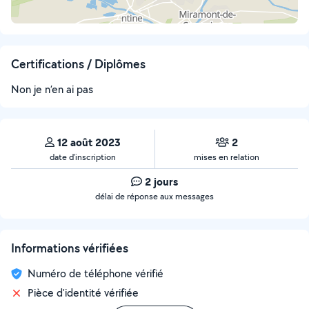
Certifications / Diplômes
Non je n’en ai pas
12 août 2023
2
date d’inscription
mises en relation
2 jours
délai de réponse aux messages
Informations vérifiées
Numéro de téléphone vérifié
Pièce d'identité vérifiée