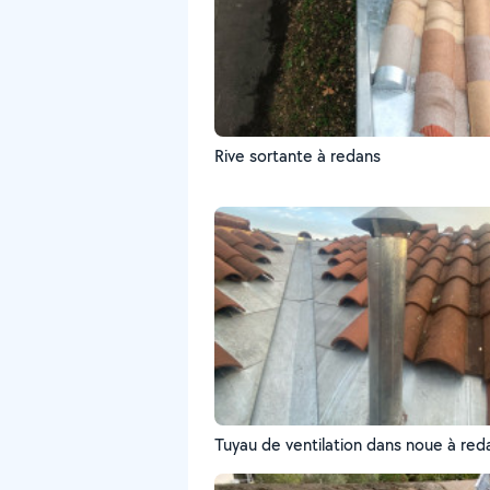
Rive sortante à redans
Tuyau de ventilation dans noue à red