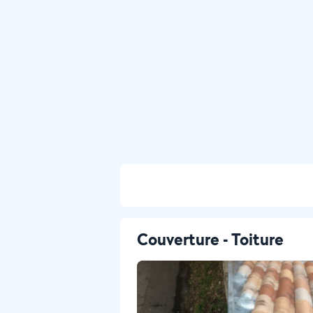
Couverture - Toiture