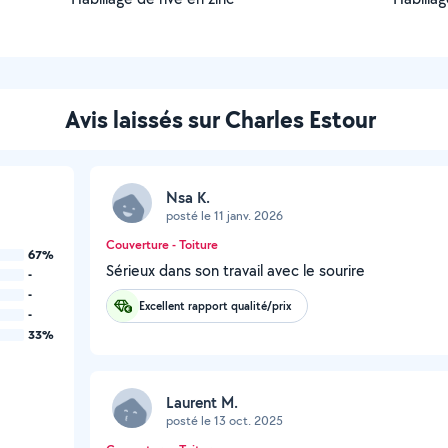
Avis laissés sur Charles Estour
Nsa K.
posté le 11 janv. 2026
Couverture - Toiture
67%
Sérieux dans son travail avec le sourire
-
-
Excellent rapport qualité/prix
-
33%
Laurent M.
posté le 13 oct. 2025