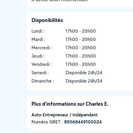
Disponibilités
Lundi :
17h00 - 20h00
Mardi :
17h00 - 20h00
Mercredi :
17h00 - 20h00
Jeudi :
17h00 - 20h00
Vendredi :
17h00 - 20h00
Samedi :
Disponible 24h/24
Dimanche :
Disponible 24h/24
Plus d’informations sur Charles E.
Auto-Entrepreneur / Indépendant
Numéro SIRET :
‍89068449100024