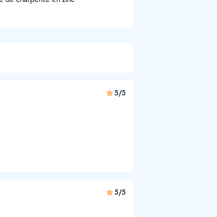
5/5
5/5