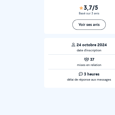
3,7/5
Basé sur 3 avis
Voir ses avis
24 octobre 2024
date d’inscription
37
mises en relation
3 heures
délai de réponse aux messages