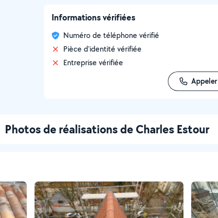
Informations vérifiées
Numéro de téléphone vérifié
Pièce d'identité vérifiée
Entreprise vérifiée
Appeler
Photos de réalisations de Charles Estour