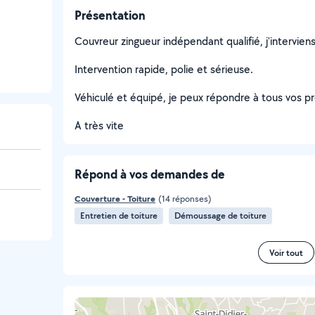
Présentation
Couvreur zingueur indépendant qualifié, j'interviens
Intervention rapide, polie et sérieuse.
Véhiculé et équipé, je peux répondre à tous vos pro
A très vite
Répond à vos demandes de
Couverture - Toiture
(14 réponses)
Entretien de toiture
Démoussage de toiture
Voir tout