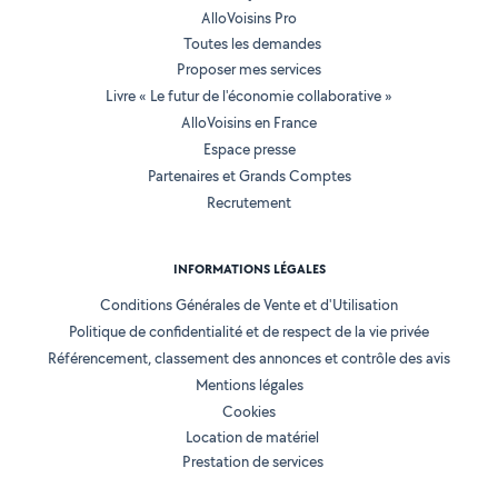
AlloVoisins Pro
Toutes les demandes
Proposer mes services
Livre « Le futur de l'économie collaborative »
AlloVoisins en France
Espace presse
Partenaires et Grands Comptes
Recrutement
INFORMATIONS LÉGALES
Conditions Générales de Vente et d'Utilisation
Politique de confidentialité et de respect de la vie privée
Référencement, classement des annonces et contrôle des avis
Mentions légales
Cookies
Location de matériel
Prestation de services