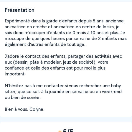
Présentation
Expérimenté dans la garde d'enfants depuis 5 ans, ancienne
animatrice en crèche et animatrice en centre de loisirs, je
sais donc m'occuper d'enfants de 0 mois à 10 ans et plus. Je
m'occupe de quelques heures par semaine de 2 enfants mais
également d'autres enfants de tout âge.
J'adore le contact des enfants, partager des activités avec
eux (dessin, pâte à modeler, jeux de société), votre
confiance et celle des enfants est pour moi le plus
important.
N'hésitez pas à me contacter si vous recherchez une baby
sitter, que ce soit à la journée en semaine ou en week-end
ou bien de soirée.
Bien à vous. Colyne.
5/5