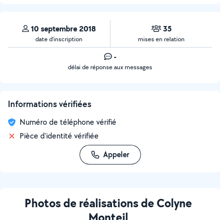
10 septembre 2018
35
date d’inscription
mises en relation
-
délai de réponse aux messages
Informations vérifiées
Numéro de téléphone vérifié
Pièce d'identité vérifiée
Appeler
Photos de réalisations de Colyne
Monteil