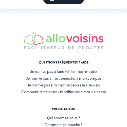
QUESTIONS FRÉQUENTES / AIDE
Je n'arrive pas à faire vérifier mon mobile
Je n'arrive pas à me connecter à mon compte
Je n'arrive pas à m'inscrire depuis le site web
Comment réinitialiser / modifier mon mot de passe
PRÉSENTATION
Qui sommes-nous ?
Comment ça marche ?