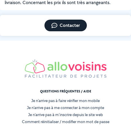
livraison. Concernant les prix ils sont très arrangeants.
Contacter
QUESTIONS FRÉQUENTES / AIDE
Je n'arrive pas à faire vérifier mon mobile
Je n'arrive pas à me connecter à mon compte
Je n'arrive pas à m'inscrire depuis le site web
Comment réinitialiser / modifier mon mot de passe