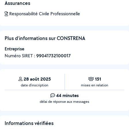
Assurances
Responsabilité Civile Professionnelle
Plus d’informations sur CONSTRENA
Entreprise
Numéro SIRET :
‍99041732100017
28 août 2025
151
date d’inscription
mises en relation
44 minutes
délai de réponse aux messages
Informations vérifiées