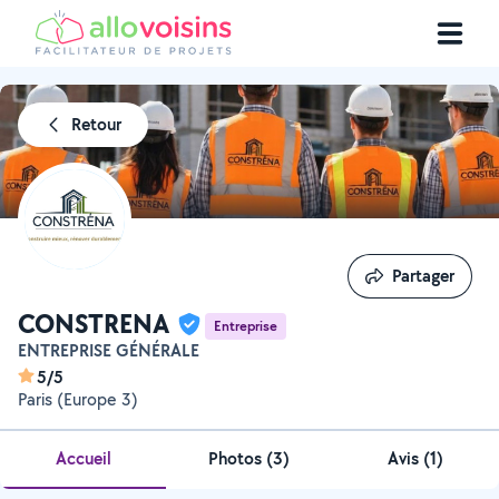
Retour
Partager
Partager
CONSTRENA
Entreprise
ENTREPRISE GÉNÉRALE
5/5
Paris (Europe 3)
Accueil
Photos
(
3
)
Avis (1)