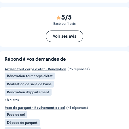
5/5
Basé sur 1 avis
Voir ses avis
Répond à vos demandes de
Artisan tout corps d'état - Rénovation
(93 réponses)
Rénovation tout corps d’état
Réalisation de salle de bains
Rénovation d'appartement
+ 8 autres
Pose de parquet - Revêtement de sol
(41 réponses)
Pose de sol
Dépose de parquet