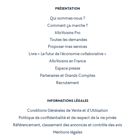
PRÉSENTATION
Qui sommes-nous ?
Comment ça marche ?
AlloVoisins Pro
Toutes les demandes
Proposer mes services
Livre « Le futur de l'économie collaborative »
AlloVoisins en France
Espace presse
Partenaires et Grands Comptes
Recrutement
INFORMATIONS LÉGALES
Conditions Générales de Vente et d'Utilisation
Politique de confidentialité et de respect de la vie privée
Référencement, classement des annonces et contrôle des avis
Mentions légales