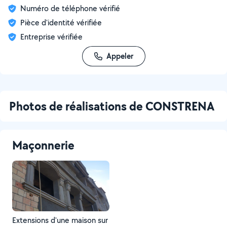
Numéro de téléphone vérifié
Pièce d'identité vérifiée
Entreprise vérifiée
Appeler
Photos de réalisations de CONSTRENA
Maçonnerie
Extensions d'une maison sur