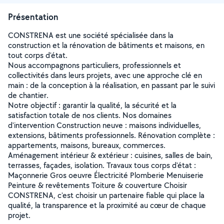
Présentation
CONSTRENA est une société spécialisée dans la
construction et la rénovation de bâtiments et maisons, en
tout corps d'état.
Nous accompagnons particuliers, professionnels et
collectivités dans leurs projets, avec une approche clé en
main : de la conception à la réalisation, en passant par le suivi
de chantier.
Notre objectif : garantir la qualité, la sécurité et la
satisfaction totale de nos clients. Nos domaines
d'intervention Construction neuve : maisons individuelles,
extensions, bâtiments professionnels. Rénovation complète :
appartements, maisons, bureaux, commerces.
Aménagement intérieur & extérieur : cuisines, salles de bain,
terrasses, façades, isolation. Travaux tous corps d'état :
Maçonnerie Gros oeuvre Électricité Plomberie Menuiserie
Peinture & revêtements Toiture & couverture Choisir
CONSTRENA, c'est choisir un partenaire fiable qui place la
qualité, la transparence et la proximité au cœur de chaque
projet.