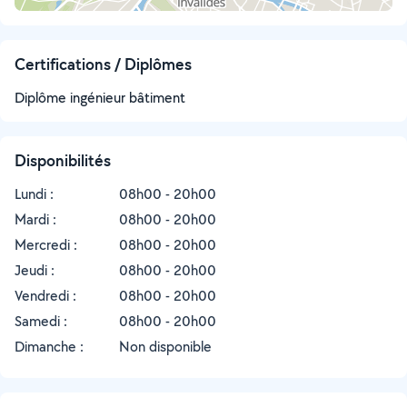
Certifications / Diplômes
Diplôme ingénieur bâtiment
Disponibilités
Lundi :
08h00 - 20h00
Mardi :
08h00 - 20h00
Mercredi :
08h00 - 20h00
Jeudi :
08h00 - 20h00
Vendredi :
08h00 - 20h00
Samedi :
08h00 - 20h00
Dimanche :
Non disponible