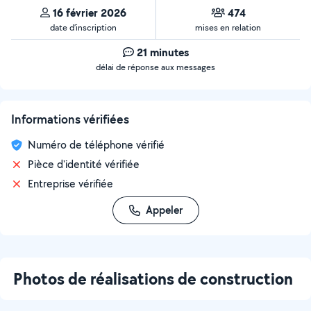
16 février 2026
474
date d’inscription
mises en relation
21 minutes
délai de réponse aux messages
Informations vérifiées
Numéro de téléphone vérifié
Pièce d'identité vérifiée
Entreprise vérifiée
Appeler
Photos de réalisations de construction