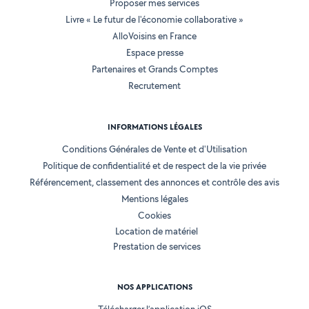
Proposer mes services
Livre « Le futur de l'économie collaborative »
AlloVoisins en France
Espace presse
Partenaires et Grands Comptes
Recrutement
INFORMATIONS LÉGALES
Conditions Générales de Vente et d'Utilisation
Politique de confidentialité et de respect de la vie privée
Référencement, classement des annonces et contrôle des avis
Mentions légales
Cookies
Location de matériel
Prestation de services
NOS APPLICATIONS