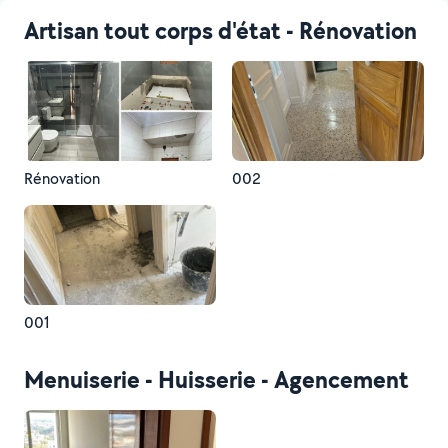
Artisan tout corps d'état - Rénovation
Rénovation
002
001
Menuiserie - Huisserie - Agencement