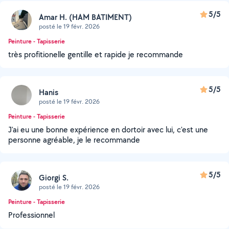
5/5
Amar H. (HAM BATIMENT)
posté le 19 févr. 2026
Peinture - Tapisserie
très profitionelle gentille et rapide je recommande
5/5
Hanis
posté le 19 févr. 2026
Peinture - Tapisserie
J'ai eu une bonne expérience en dortoir avec lui, c'est une
personne agréable, je le recommande
5/5
Giorgi S.
posté le 19 févr. 2026
Peinture - Tapisserie
Professionnel