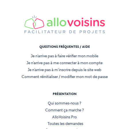
QUESTIONS FRÉQUENTES / AIDE
Je n'arrive pas à faire vérifier mon mobile
Je n'arrive pas à me connecter à mon compte
Je n'arrive pas à m'inscrire depuis le site web
Comment réinitialiser / modifier mon mot de passe
PRÉSENTATION
Qui sommes-nous ?
Comment ça marche ?
AlloVoisins Pro
Toutes les demandes