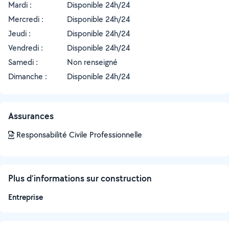
Mardi :
Disponible 24h/24
Mercredi :
Disponible 24h/24
Jeudi :
Disponible 24h/24
Vendredi :
Disponible 24h/24
Samedi :
Non renseigné
Dimanche :
Disponible 24h/24
Assurances
Responsabilité Civile Professionnelle
Plus d’informations sur construction
Entreprise