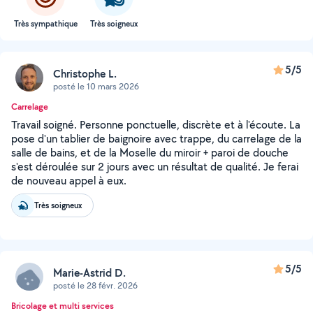
Très sympathique
Très soigneux
5/5
Christophe L.
posté le 10 mars 2026
Carrelage
Travail soigné. Personne ponctuelle, discrète et à l'écoute. La
pose d'un tablier de baignoire avec trappe, du carrelage de la
salle de bains, et de la Moselle du miroir + paroi de douche
s'est déroulée sur 2 jours avec un résultat de qualité. Je ferai
de nouveau appel à eux.
Très soigneux
5/5
Marie-Astrid D.
posté le 28 févr. 2026
Bricolage et multi services