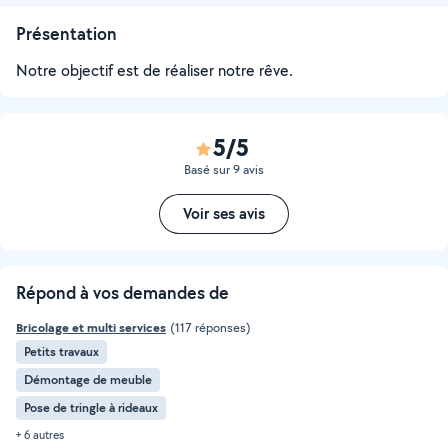
Présentation
Notre objectif est de réaliser notre rêve.
5/5
Basé sur 9 avis
Voir ses avis
Répond à vos demandes de
Bricolage et multi services
(117 réponses)
Petits travaux
Démontage de meuble
Pose de tringle à rideaux
+ 6 autres