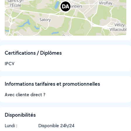
Certifications / Diplômes
IPCV
Informations tarifaires et promotionnelles
Avec cliente direct ?
Disponibilités
Lundi :
Disponible 24h/24