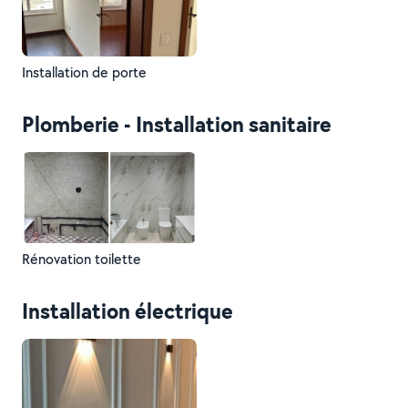
Installation de porte
Plomberie - Installation sanitaire
Rénovation toilette
Installation électrique