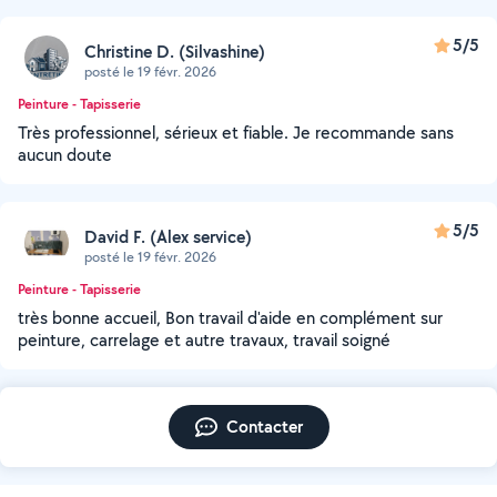
5/5
Christine D. (Silvashine)
posté le 19 févr. 2026
Peinture - Tapisserie
Très professionnel, sérieux et fiable. Je recommande sans
aucun doute
5/5
David F. (Alex service)
posté le 19 févr. 2026
Peinture - Tapisserie
très bonne accueil, Bon travail d'aide en complément sur
peinture, carrelage et autre travaux, travail soigné
Contacter