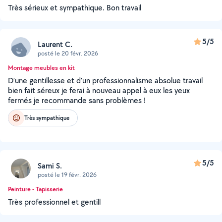
Très sérieux et sympathique. Bon travail
5/5
Laurent C.
posté le 20 févr. 2026
Montage meubles en kit
D’une gentillesse et d’un professionnalisme absolue travail
bien fait séreux je ferai à nouveau appel à eux les yeux
fermés je recommande sans problèmes !
Très sympathique
5/5
Sami S.
posté le 19 févr. 2026
Peinture - Tapisserie
Très professionnel et gentill